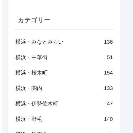
カテゴリー
横浜・みなとみらい
136
横浜・中華街
51
横浜・桜木町
154
横浜・関内
133
横浜・伊勢佐木町
47
横浜・野毛
140