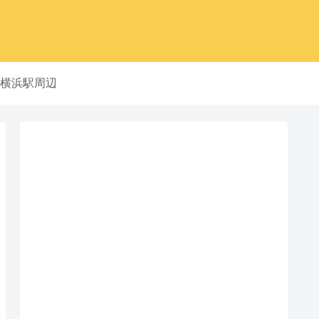
横浜駅周辺