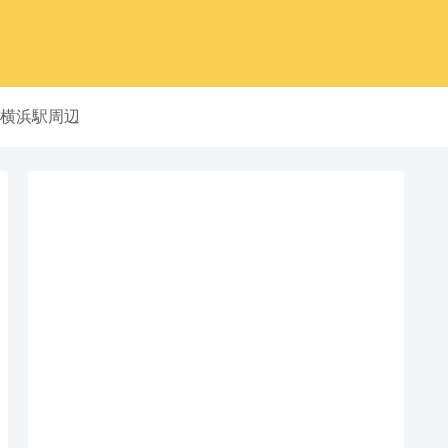
横浜駅周辺