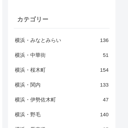
カテゴリー
横浜・みなとみらい
136
横浜・中華街
51
横浜・桜木町
154
横浜・関内
133
横浜・伊勢佐木町
47
横浜・野毛
140