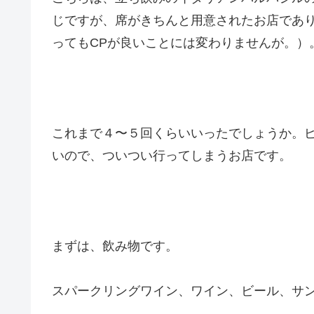
じですが、席がきちんと用意されたお店であ
ってもCPが良いことには変わりませんが。）
これまで４〜５回くらいいったでしょうか。ピ
いので、ついつい行ってしまうお店です。
まずは、飲み物です。
スパークリングワイン、ワイン、ビール、サ