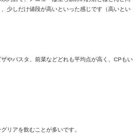
り、少しだけ値段が高いといった感じです（高いとい
。
ザやパスタ、前菜などどれも平均点が高く、CPもい
ングリアを飲むことが多いです。