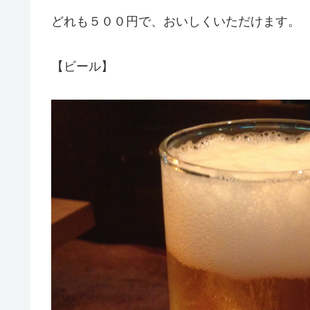
どれも５００円で、おいしくいただけます。
【ビール】