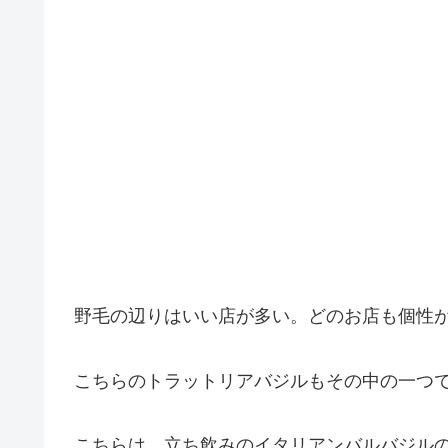
野毛の辺りはいい店が多い。どのお店も個性
こちらのトラットリアバジルもその中の一つ
こちらは、立ち飲みのイタリアンバルバジル