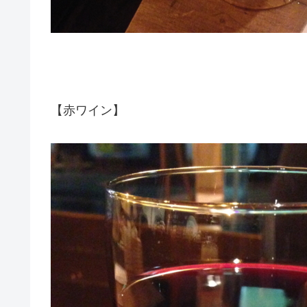
【赤ワイン】