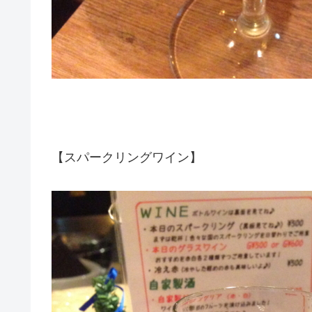
【スパークリングワイン】