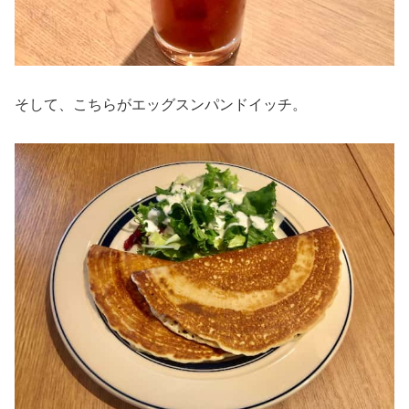
そして、こちらがエッグスンパンドイッチ。