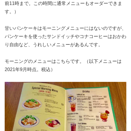
前11時まで。この時間に通常メニューもオーダーできま
す。）
甘いパンケーキはモーニングメニューにはないのですが、
パンケーキを使ったサンドイッチやコナコーヒーはおかわ
り自由など、うれしいメニューがあるんです。
モーニングのメニューはこちらです。（以下メニューは
2021年9月時点。税込）