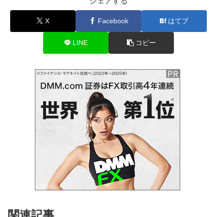
シェアする
X
Facebook
はてブ
LINE
コピー
関連記事