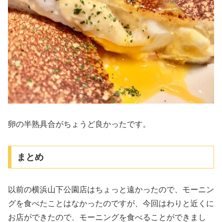
卵の半熟具合がちょうど良かったです。
まとめ
以前の横浜山下公園店はちょっと遠かったので、モーニン
グを食べたことはなかったのですが、今回はわりと近くに
お店ができたので、モーニングを食べることができまし