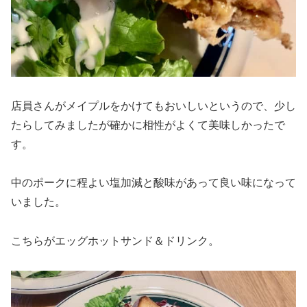
店員さんがメイプルをかけてもおいしいというので、少し
たらしてみましたが確かに相性がよくて美味しかったで
す。
中のポークに程よい塩加減と酸味があって良い味になって
いました。
こちらがエッグホットサンド＆ドリンク。