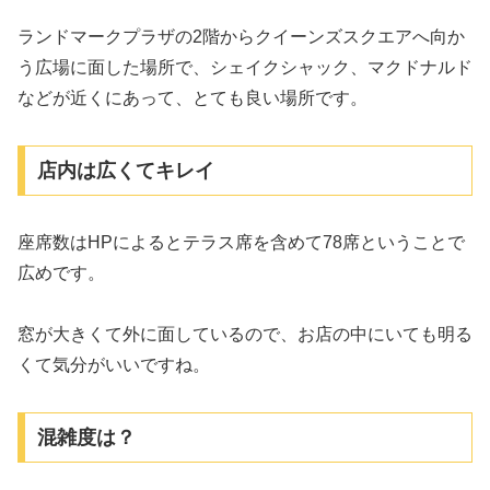
ランドマークプラザの2階からクイーンズスクエアへ向か
う広場に面した場所で、シェイクシャック、マクドナルド
などが近くにあって、とても良い場所です。
店内は広くてキレイ
座席数はHPによるとテラス席を含めて78席ということで
広めです。
窓が大きくて外に面しているので、お店の中にいても明る
くて気分がいいですね。
混雑度は？