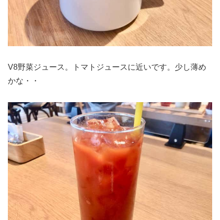
V8野菜ジュース。トマトジュースに近いです。少し薄め
かな・・