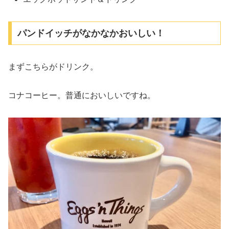
パンドイッチがなかなかおいしい！
まずこちらがドリンク。
コナコーヒー。普通においしいですね。