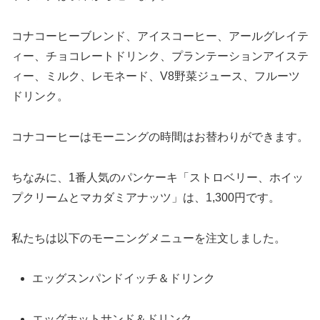
コナコーヒーブレンド、アイスコーヒー、アールグレイテ
ィー、チョコレートドリンク、プランテーションアイステ
ィー、ミルク、レモネード、V8野菜ジュース、フルーツ
ドリンク。
コナコーヒーはモーニングの時間はお替わりができます。
ちなみに、1番人気のパンケーキ「ストロベリー、ホイッ
プクリームとマカダミアナッツ」は、1,300円です。
私たちは以下のモーニングメニューを注文しました。
エッグスンパンドイッチ＆ドリンク
エッグホットサンド＆ドリンク