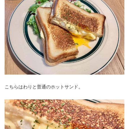
こちらはわりと普通のホットサンド。