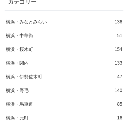
カテゴリー
横浜・みなとみらい
136
横浜・中華街
51
横浜・桜木町
154
横浜・関内
133
横浜・伊勢佐木町
47
横浜・野毛
140
横浜・馬車道
85
横浜・元町
16