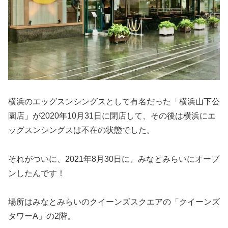
横浜のエッグスンシングスとして有名だった「横浜山下公
園店」が2020年10月31日に閉店して、その後は横浜にエ
ッグスンシングスは不在の状態でした。
それがついに、2021年8月30日に、みなとみらいにオープ
ンしたんです！
場所はみなとみらいのクイーンズスクエアの「クイーンズ
タワーA」の2階。