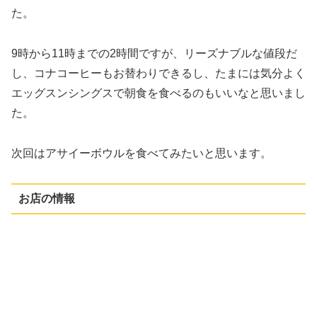
た。
9時から11時までの2時間ですが、リーズナブルな値段だ
し、コナコーヒーもお替わりできるし、たまには気分よく
エッグスンシングスで朝食を食べるのもいいなと思いまし
た。
次回はアサイーボウルを食べてみたいと思います。
お店の情報