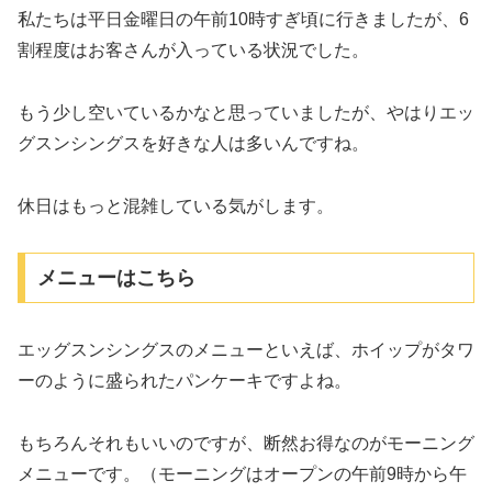
私たちは平日金曜日の午前10時すぎ頃に行きましたが、6
割程度はお客さんが入っている状況でした。
もう少し空いているかなと思っていましたが、やはりエッ
グスンシングスを好きな人は多いんですね。
休日はもっと混雑している気がします。
メニューはこちら
エッグスンシングスのメニューといえば、ホイップがタワ
ーのように盛られたパンケーキですよね。
もちろんそれもいいのですが、断然お得なのがモーニング
メニューです。（モーニングはオープンの午前9時から午