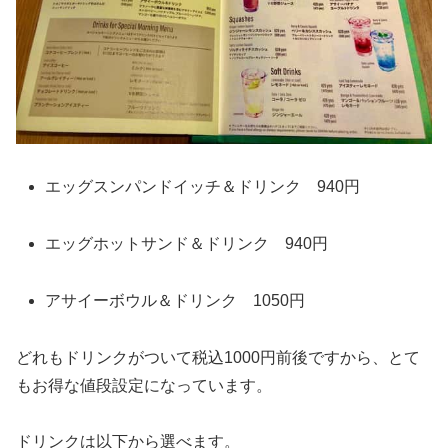
エッグスンパンドイッチ＆ドリンク 940円
エッグホットサンド＆ドリンク 940円
アサイーボウル＆ドリンク 1050円
どれもドリンクがついて税込1000円前後ですから、とて
もお得な値段設定になっています。
ドリンクは以下から選べます。