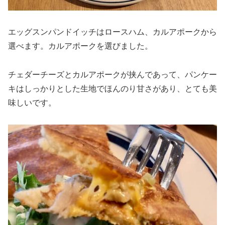
エッグスンパンドイッチはロースハム、カルアポークから
選べます。カルアポークを選びました。
チェダーチーズとカルアポークが挟んであって、パンケー
キはしっかりとした生地でほんのり甘さがあり、とても美
味しいです。