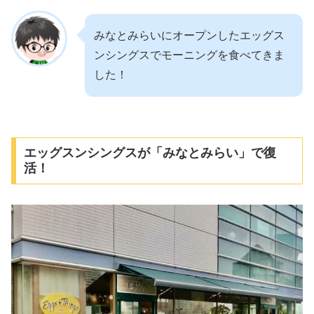
みなとみらいにオープンしたエッグス
ンシングスでモーニングを食べてきま
した！
エッグスンシングスが「みなとみらい」で復
活！