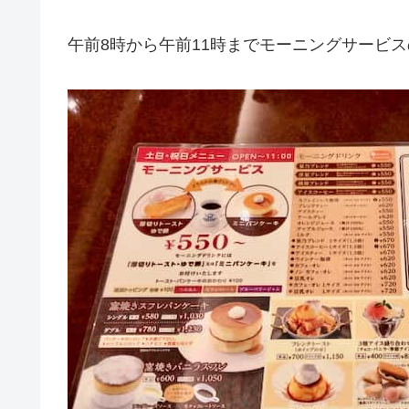
午前8時から午前11時までモーニングサービ