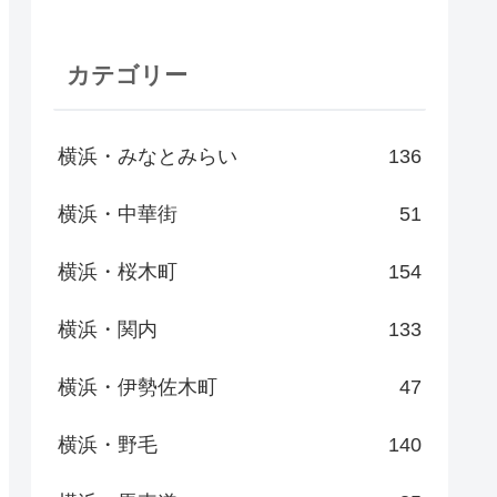
カテゴリー
横浜・みなとみらい
136
横浜・中華街
51
横浜・桜木町
154
横浜・関内
133
横浜・伊勢佐木町
47
横浜・野毛
140