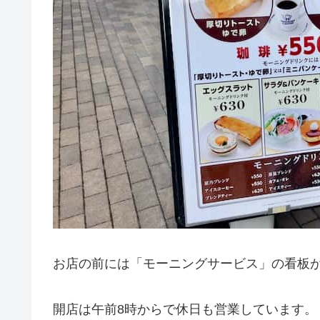
お店の前には「モーニングサービス」の看板
開店は午前8時からで休日も営業しています。