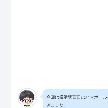
今回は横浜駅西口のハマボール
きました。