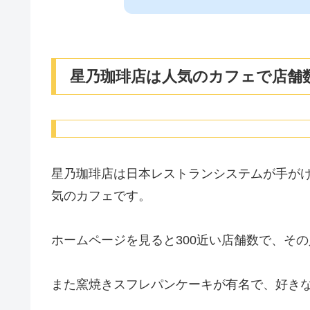
星乃珈琲店は人気のカフェで店舗
星乃珈琲店は日本レストランシステムが手が
気のカフェです。
ホームページを見ると300近い店舗数で、そ
また窯焼きスフレパンケーキが有名で、好き