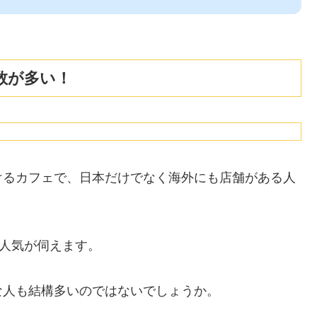
数が多い！
けるカフェで、日本だけでなく海外にも店舗がある人
の人気が伺えます。
な人も結構多いのではないでしょうか。