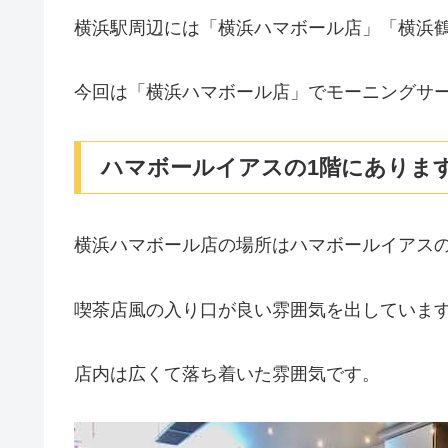
横浜駅周辺には「横浜ハマボール店」「横浜鶴屋
今回は「横浜ハマボール店」でモーニングサ
ハマボールイアスの1階にありま
横浜ハマボール店の場所はハマボールイアス
喫茶店風の入り口が良い雰囲気を出していま
店内は広くて落ち着いた雰囲気です。