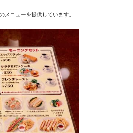
スのメニューを提供しています。