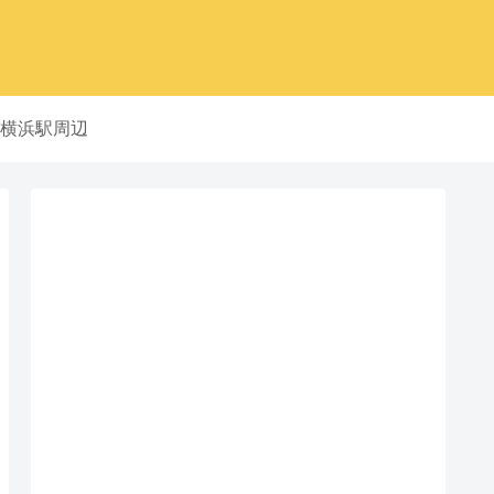
横浜駅周辺