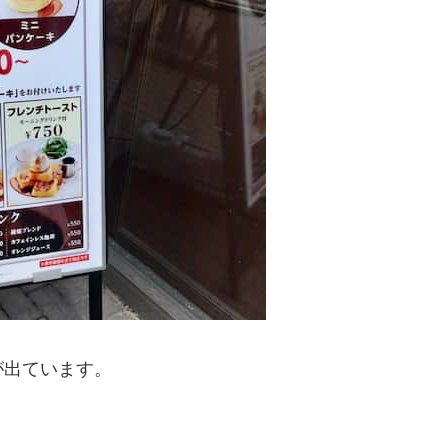
が出ています。