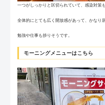
一つがしっかりと区切られていて、感染対策
全体的にとても広く開放感があって、かなり
勉強や仕事も捗りそうです。
モーニングメニューはこちら