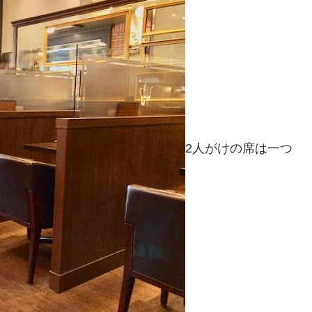
2人がけの席は一つ