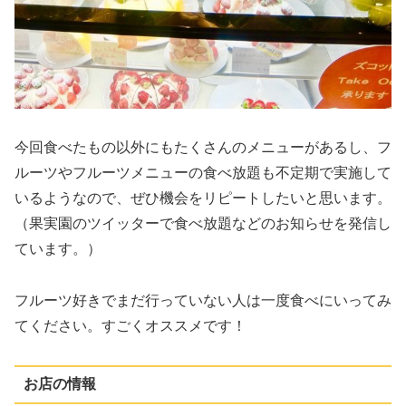
今回食べたもの以外にもたくさんのメニューがあるし、フ
ルーツやフルーツメニューの食べ放題も不定期で実施して
いるようなので、ぜひ機会をリピートしたいと思います。
（果実園のツイッターで食べ放題などのお知らせを発信し
ています。）
フルーツ好きでまだ行っていない人は一度食べにいってみ
てください。すごくオススメです！
お店の情報