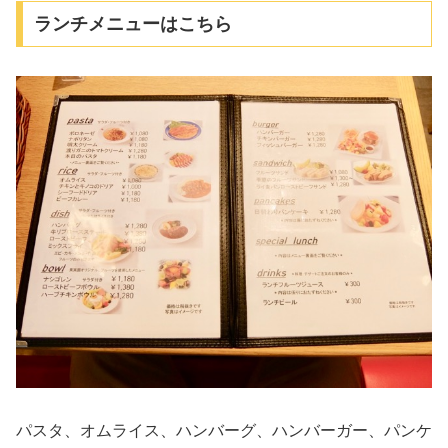
ランチメニューはこちら
パスタ、オムライス、ハンバーグ、ハンバーガー、パンケ