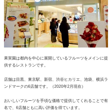
果実園は都内を中心に展開しているフルーツをメインに提
供するレストランです。
店舗は目黒、東京駅、新宿、渋谷ヒカリエ、池袋、横浜ラ
ンドマークの6店舗です。（2020年2月現在）
おいしいフルーツを手頃な価格で提供してくれることで有
名で、6店舗ともに高い評価を得ています。