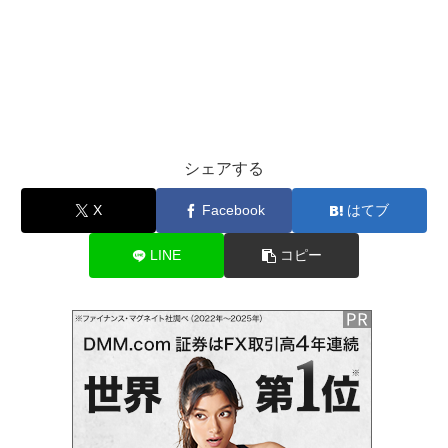
シェアする
X
Facebook
はてブ
LINE
コピー