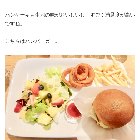
パンケーキも生地の味がおいしいし、すごく満足度が高い
ですね。
こちらはハンバーガー。