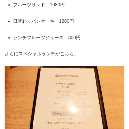
フルーツサンド 1080円
日替わりパンケーキ 1280円
ランチフルーツジュース 300円
さらにスペシャルランチがこちら。