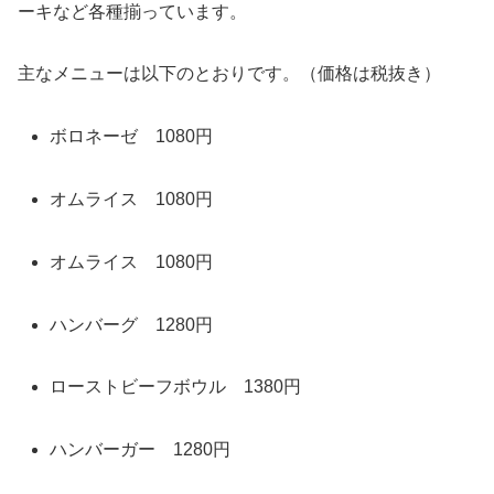
ーキなど各種揃っています。
主なメニューは以下のとおりです。（価格は税抜き）
ボロネーゼ 1080円
オムライス 1080円
オムライス 1080円
ハンバーグ 1280円
ローストビーフボウル 1380円
ハンバーガー 1280円