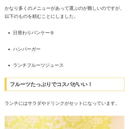
かなり多くのメニューがあって選ぶのが難しいのですが、
以下のものを頼むことにしました。
日替わりパンケーキ
ハンバーガー
ランチフルーツジュース
フルーツたっぷりでコスパがいい！
ランチにはサラダやドリンクがセットになっています。