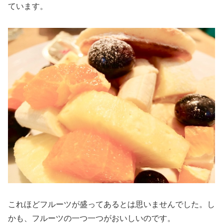
ています。
これほどフルーツが盛ってあるとは思いませんでした。し
かも、フルーツの一つ一つがおいしいのです。