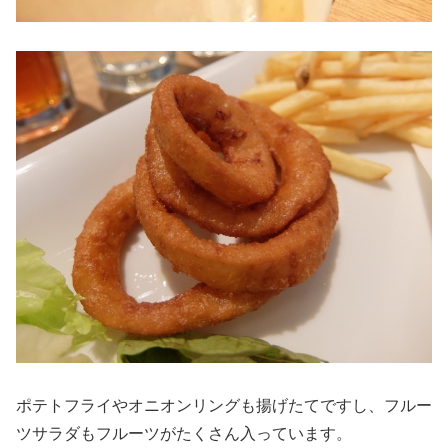
ポテトフライやオニオンリングも揚げたてですし、フルー
ツサラダもフルーツがたくさん入っています。