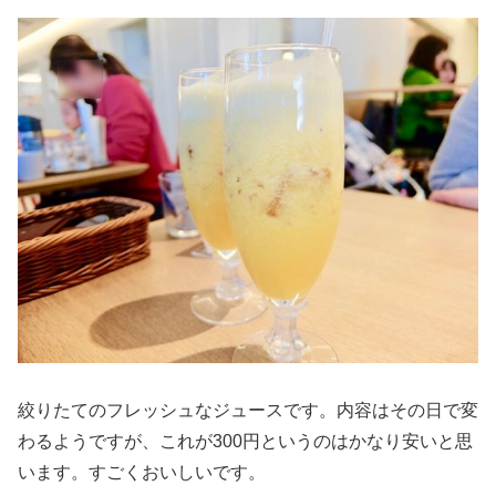
絞りたてのフレッシュなジュースです。内容はその日で変
わるようですが、これが300円というのはかなり安いと思
います。すごくおいしいです。