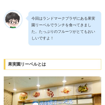
今回はランドマークプラザにある果実
園リーベルでランチを食べてきまし
た。たっぷりのフルーツがとてもおい
しいですよ！
果実園リーベルとは