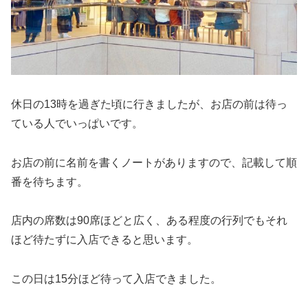
休日の13時を過ぎた頃に行きましたが、お店の前は待っ
ている人でいっぱいです。
お店の前に名前を書くノートがありますので、記載して順
番を待ちます。
店内の席数は90席ほどと広く、ある程度の行列でもそれ
ほど待たずに入店できると思います。
この日は15分ほど待って入店できました。