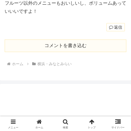
フルーツ以外のメニューもおいしいし、ボリュームあって
いいいですよ！
返信
コメントを書き込む
ホーム
横浜・みなとみらい
メニュー
ホーム
検索
トップ
サイドバー