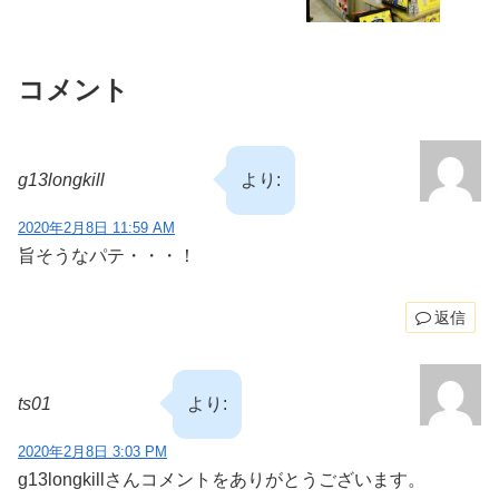
コメント
g13longkill
より:
2020年2月8日 11:59 AM
旨そうなパテ・・・！
返信
ts01
より:
2020年2月8日 3:03 PM
g13longkillさんコメントをありがとうございます。