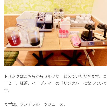
ドリンクはこちらからセルフサービスでいただきます。コ
ーヒー、紅茶、ハーブティーのドリンクバーになっていま
す。
まずは、ランチフルーツジュース。