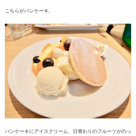
こちらがパンケーキ。
パンケーキにアイスクリーム、日替わりのフルーツがのっ