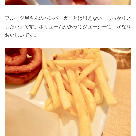
フルーツ屋さんのハンバーガーとは思えない、しっかりと
したパテです。ボリュームがあってジューシーで、かなり
おいしいです。