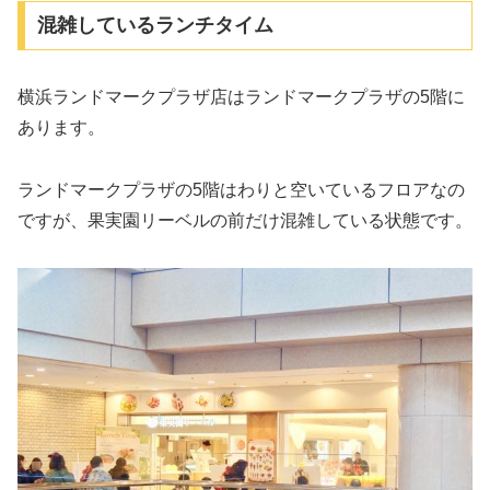
混雑しているランチタイム
横浜ランドマークプラザ店はランドマークプラザの5階に
あります。
ランドマークプラザの5階はわりと空いているフロアなの
ですが、果実園リーベルの前だけ混雑している状態です。