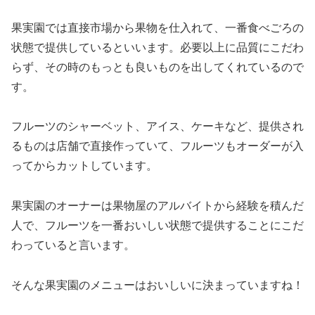
果実園では直接市場から果物を仕入れて、一番食べごろの
状態で提供しているといいます。必要以上に品質にこだわ
らず、その時のもっとも良いものを出してくれているので
す。
フルーツのシャーベット、アイス、ケーキなど、提供され
るものは店舗で直接作っていて、フルーツもオーダーが入
ってからカットしています。
果実園のオーナーは果物屋のアルバイトから経験を積んだ
人で、フルーツを一番おいしい状態で提供することにこだ
わっていると言います。
そんな果実園のメニューはおいしいに決まっていますね！