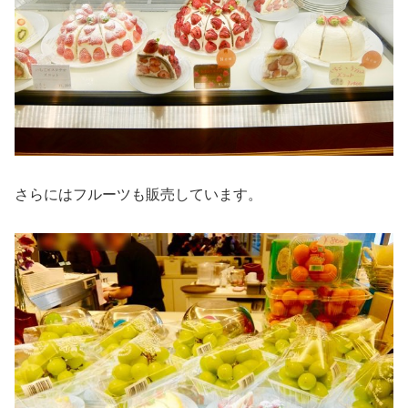
さらにはフルーツも販売しています。