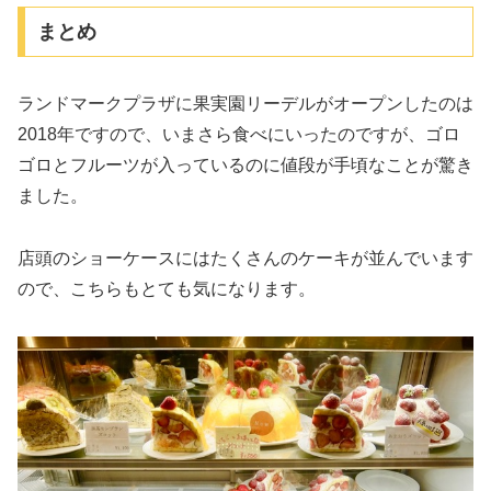
まとめ
ランドマークプラザに果実園リーデルがオープンしたのは
2018年ですので、いまさら食べにいったのですが、ゴロ
ゴロとフルーツが入っているのに値段が手頃なことが驚き
ました。
店頭のショーケースにはたくさんのケーキが並んでいます
ので、こちらもとても気になります。