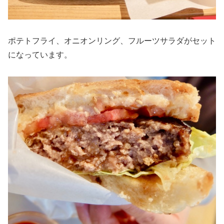
ポテトフライ、オニオンリング、フルーツサラダがセット
になっています。