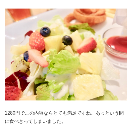
1280円でこの内容ならとても満足ですね。あっという間
に食べきってしまいました。