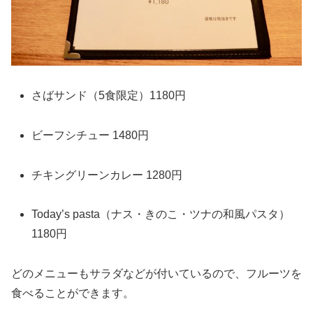
さばサンド（5食限定）1180円
ビーフシチュー 1480円
チキングリーンカレー 1280円
Today’s pasta（ナス・きのこ・ツナの和風パスタ）
1180円
どのメニューもサラダなどが付いているので、フルーツを
食べることができます。