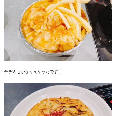
チヂミもかなり良かったです！