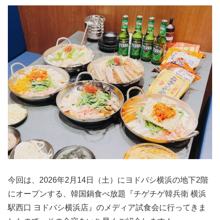
今回は、2026年2月14日（土）にヨドバシ横浜の地下2階
にオープンする、韓国鍋食べ放題『チゲチゲ韓兵衛 横浜
駅西口 ヨドバシ横浜店』のメディア試食会に行ってきま