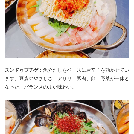
スンドゥブチゲ
：魚介だしをベースに唐辛子を効かせてい
ます。豆腐のやさしさ、アサリ、豚肉、卵、野菜が一体と
なった、バランスのよい味わい。