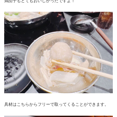
鶏団子もとてもおいしかったですよ！
具材はこちらからフリーで取ってくることができます。