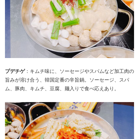
プデチゲ
：キムチ味に、ソーセージやスパムなど加工肉の
旨みが溶け合う、韓国定番の辛旨鍋。ソーセージ、スパ
ム、豚肉、キムチ、豆腐、麺入りで食べ応えあり。