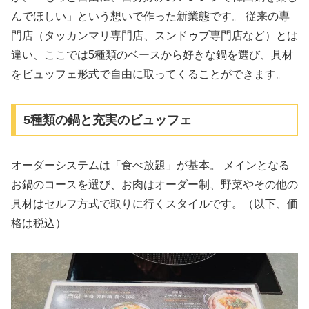
んでほしい」という想いで作った新業態です。 従来の専
門店（タッカンマリ専門店、スンドゥブ専門店など）とは
違い、ここでは5種類のベースから好きな鍋を選び、具材
をビュッフェ形式で自由に取ってくることができます。
5種類の鍋と充実のビュッフェ
オーダーシステムは「食べ放題」が基本。 メインとなる
お鍋のコースを選び、お肉はオーダー制、野菜やその他の
具材はセルフ方式で取りに行くスタイルです。（以下、価
格は税込）