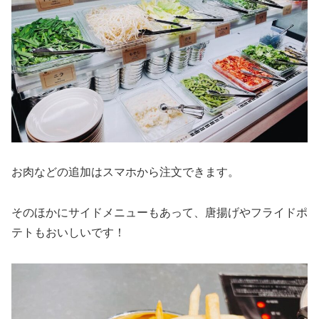
お肉などの追加はスマホから注文できます。
そのほかにサイドメニューもあって、唐揚げやフライドポ
テトもおいしいです！