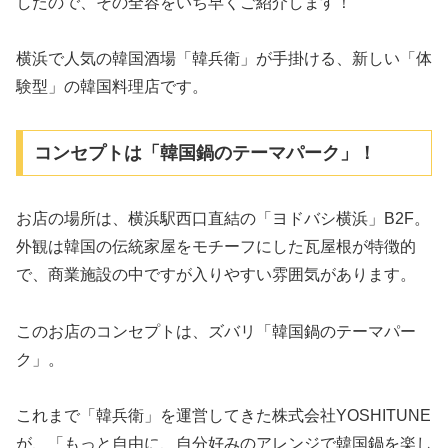
したので、その全容をいち早くご紹介します！
横浜で人気の韓国酒場「韓兵衛」が手掛ける、新しい「体
験型」の韓国料理店です。
コンセプトは「韓国鍋のテーマパーク」！
お店の場所は、横浜駅西口直結の「ヨドバシ横浜」B2F。
外観は韓国の伝統家屋をモチーフにした瓦屋根が特徴的
で、商業施設の中ですが入りやすい雰囲気があります。
このお店のコンセプトは、ズバリ「韓国鍋のテーマパー
ク」。
これまで「韓兵衛」を運営してきた株式会社YOSHITUNE
が、「もっと自由に、自分好みのアレンジで韓国鍋を楽し