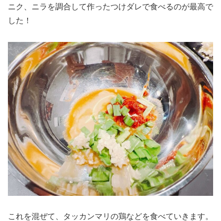
ニク、ニラを調合して作ったつけダレで食べるのが最高で
した！
これを混ぜて、タッカンマリの鶏などを食べていきます。