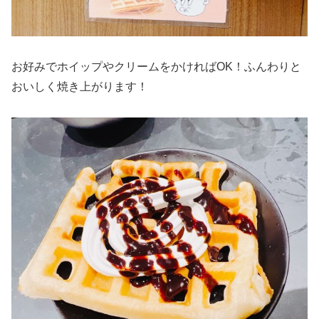
お好みでホイップやクリームをかければOK！ふんわりと
おいしく焼き上がります！