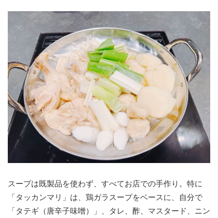
スープは既製品を使わず、すべてお店での手作り。特に
「タッカンマリ」は、鶏ガラスープをベースに、自分で
「タテギ（唐辛子味噌）」、タレ、酢、マスタード、ニン