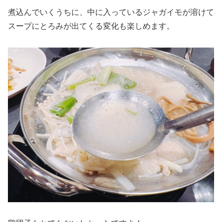
煮込んでいくうちに、中に入っているジャガイモが溶けて
スープにとろみが出てくる変化も楽しめます。