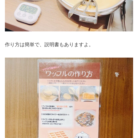
作り方は簡単で、説明書もありますよ。