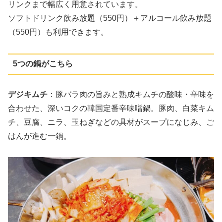
リンクまで幅広く用意されています。
ソフトドリンク飲み放題（550円）＋アルコール飲み放題
（550円）も利用できます。
5つの鍋がこちら
デジキムチ
：豚バラ肉の旨みと熟成キムチの酸味・辛味を
合わせた、深いコクの韓国定番辛味噌鍋。豚肉、白菜キム
チ、豆腐、ニラ、玉ねぎなどの具材がスープになじみ、ご
はんが進む一鍋。