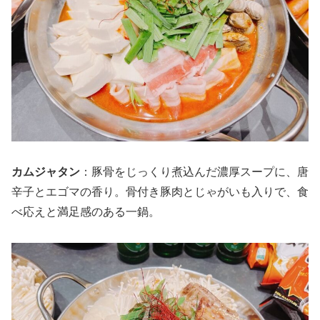
カムジャタン
：豚骨をじっくり煮込んだ濃厚スープに、唐
辛子とエゴマの香り。骨付き豚肉とじゃがいも入りで、食
べ応えと満足感のある一鍋。