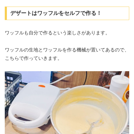
デザートはワッフルをセルフで作る！
ワッフルも自分で作るという楽しさがあります。
ワッフルの生地とワッフルを作る機械が置いてあるので、
こちらで作っていきます。