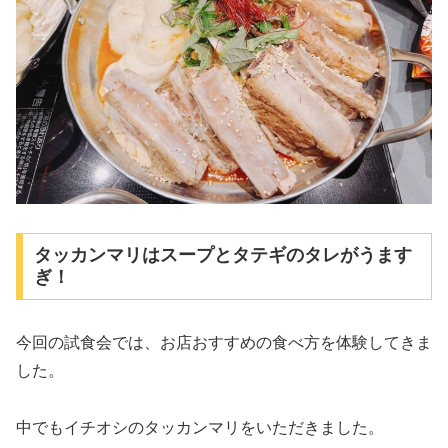
タッカンマリはスープとタテギのタレがうます
ぎ！
今回の試食会では、お店おすすめの食べ方を体験してきま
した。
中でもイチオシのタッカンマリをいただきました。