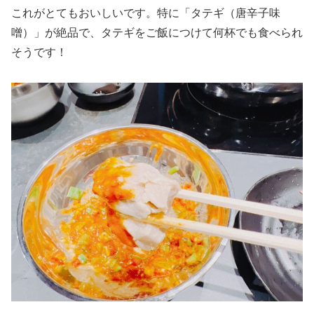
これがとてもおいしいです。特に「タテギ（唐辛子味
噌）」が絶品で、タテギをご飯につけて何杯でも食べられ
そうです！