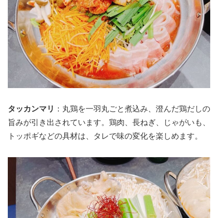
タッカンマリ
：丸鶏を一羽丸ごと煮込み、澄んだ鶏だしの
旨みが引き出されています。鶏肉、長ねぎ、じゃがいも、
トッポギなどの具材は、タレで味の変化を楽しめます。