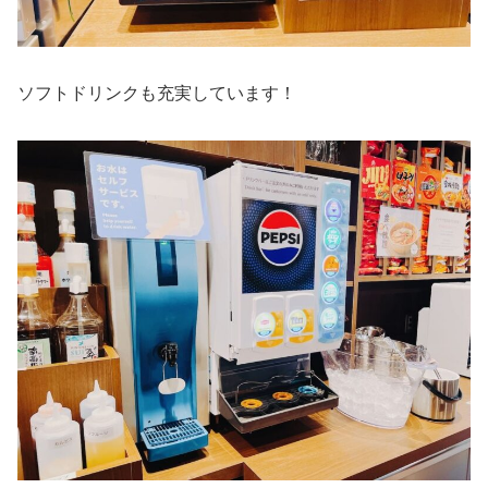
ソフトドリンクも充実しています！