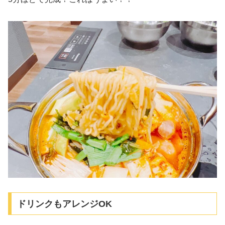
ドリンクもアレンジOK