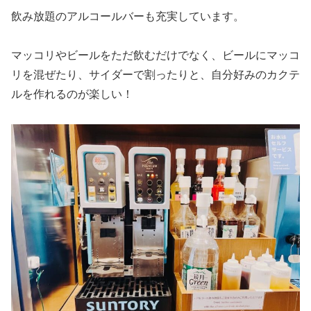
飲み放題のアルコールバーも充実しています。
マッコリやビールをただ飲むだけでなく、ビールにマッコ
リを混ぜたり、サイダーで割ったりと、自分好みのカクテ
ルを作れるのが楽しい！