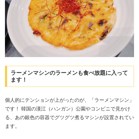
ラーメンマシンのラーメンも食べ放題に入って
ます！
個人的にテンションが上がったのが、「ラーメンマシン」
です！ 韓国の漢江（ハンガン）公園やコンビニで見かけ
る、あの銀色の容器でグツグツ煮るマシンが設置されてい
ます。