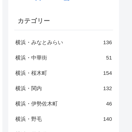
カテゴリー
横浜・みなとみらい
136
横浜・中華街
51
横浜・桜木町
154
横浜・関内
132
横浜・伊勢佐木町
46
横浜・野毛
140