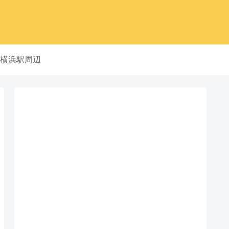
横浜駅周辺