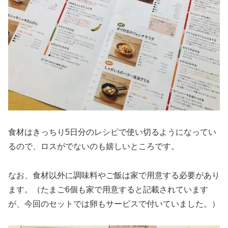
食材はきっちり5日分のレシピで使い切るようになってい
るので、ロスがでないのも嬉しいところです。
なお、食材以外に調味料やご飯は家で用意する必要があり
ます。（たまご6個も家で用意すると記載されています
が、今回のセットでは卵もサービスで付いていました。）