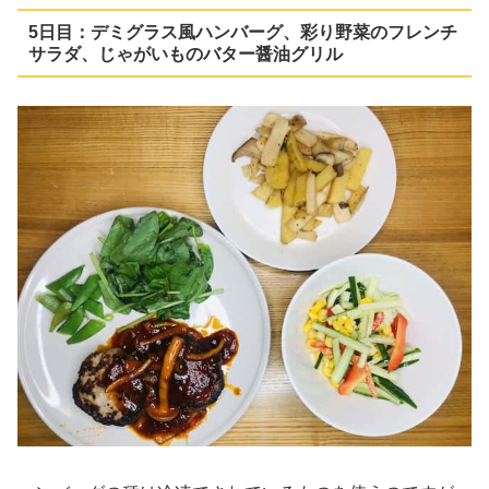
5日目：デミグラス風ハンバーグ、彩り野菜のフレンチ
サラダ、じゃがいものバター醤油グリル