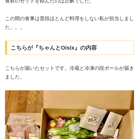
食材のセットを頼んだのは正解でした。
この間の食事は普段ほとんど料理をしない私が担当しまし
た。。。
こちらが『ちゃんとOisix』の内容
こちらが届いたセットです。冷蔵と冷凍の段ボールが届き
ました。