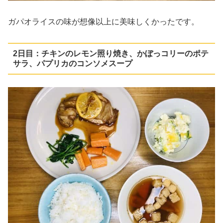
ガパオライスの味が想像以上に美味しくかったです。
2日目：チキンのレモン照り焼き、かぼっコリーのポテ
サラ、パプリカのコンソメスープ