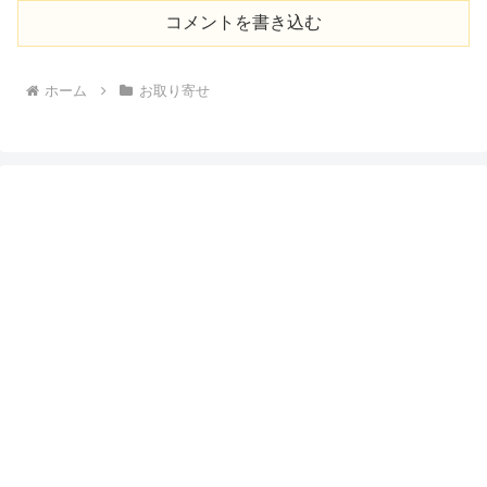
コメントを書き込む
ホーム
お取り寄せ