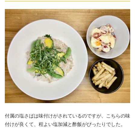
付属の塩さばは味付けがされているのですが、こちらの味
付けが良くて、程よい塩加減と酢飯がぴったりでした。