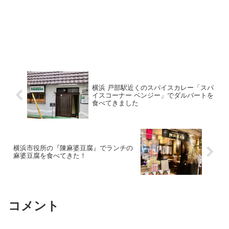
横浜 戸部駅近くのスパイスカレー「スパ
イスコーナー ベンジー」でダルバートを
食べてきました
横浜市役所の『陳麻婆豆腐』でランチの
麻婆豆腐を食べてきた！
コメント