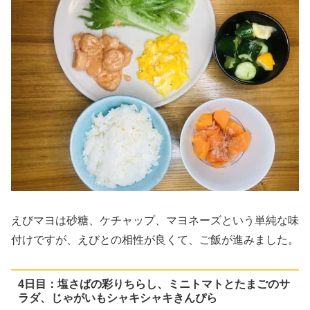
えびマヨは砂糖、ケチャップ、マヨネーズという単純な味
付けですが、えびとの相性が良くて、ご飯が進みました。
4日目：塩さばの彩りちらし、ミニトマトとたまごのサ
ラダ、じゃがいもシャキシャキきんぴら