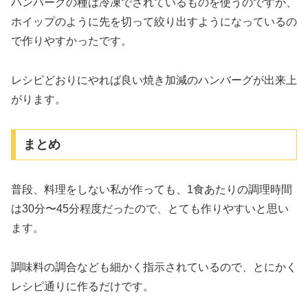
ハンバーグの種は冷凍でされているものを使うのですが、
ホイップのように先を切って絞り出すようになっているの
で作りやすかったです。
レシピどおりにやれば良い焼き加減のハンバーグが出来上
がります。
まとめ
普段、料理をしない私が作っても、1食あたりの調理時間
は30分〜45分程度だったので、とても作りやすいと思い
ます。
調味料の調合なども細かく指示されているので、とにかく
レシピ通りに作るだけです。