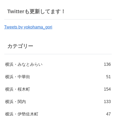
Twitterも更新してます！
Tweets by yokohama_gori
カテゴリー
横浜・みなとみらい
136
横浜・中華街
51
横浜・桜木町
154
横浜・関内
133
横浜・伊勢佐木町
47