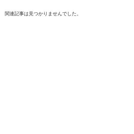
関連記事は見つかりませんでした。