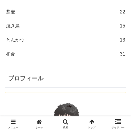
蕎麦
22
焼き鳥
15
とんかつ
13
和食
31
プロフィール
メニュー
ホーム
検索
トップ
サイドバー