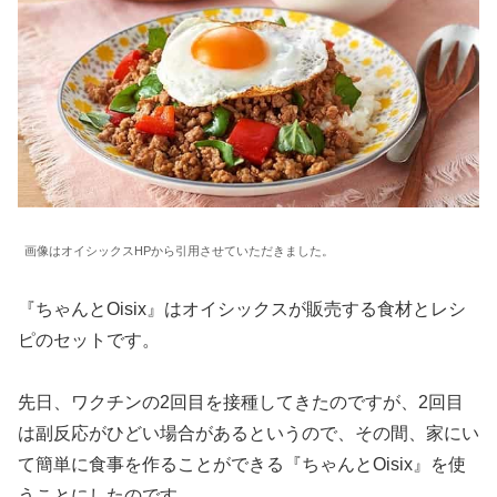
画像はオイシックスHPから引用させていただきました。
『ちゃんとOisix』はオイシックスが販売する食材とレシ
ピのセットです。
先日、ワクチンの2回目を接種してきたのですが、2回目
は副反応がひどい場合があるというので、その間、家にい
て簡単に食事を作ることができる『ちゃんとOisix』を使
うことにしたのです。