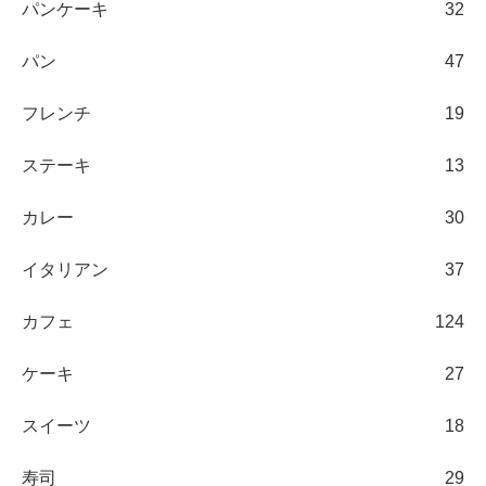
パンケーキ
32
パン
47
フレンチ
19
ステーキ
13
カレー
30
イタリアン
37
カフェ
124
ケーキ
27
スイーツ
18
寿司
29