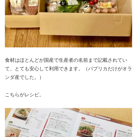
食材はほとんどが国産で生産者の名前まで記載されてい
て、とても安心して利用できます。（パプリカだけがオラ
ンダ産でした。）
こちらがレシピ。