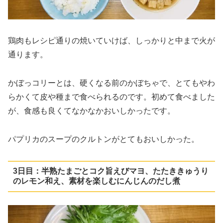
鶏肉もレシピ通りの焼いていけば、しっかりと中まで火が
通ります。
かぼっコリーとは、硬くなる前のかぼちゃで、とてもやわ
らかくて皮や種まで食べられるのです。初めて食べました
が、食感も良くてなかなかおいしかったです。
パプリカのスープのクルトンがとてもおいしかった。
3日目：半熟たまごとコク旨えびマヨ、たたききゅうり
のレモン和え、素材を楽しむにんじんのだし煮