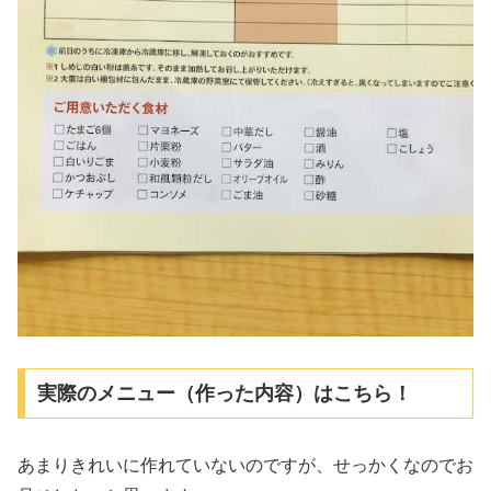
実際のメニュー（作った内容）はこちら！
あまりきれいに作れていないのですが、せっかくなのでお