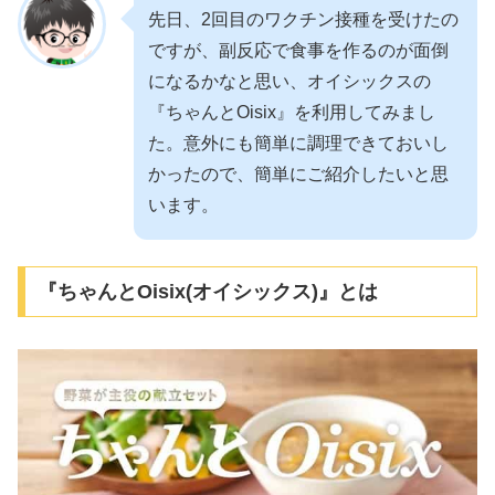
先日、2回目のワクチン接種を受けたの
ですが、副反応で食事を作るのが面倒
になるかなと思い、オイシックスの
『ちゃんとOisix』を利用してみまし
た。意外にも簡単に調理できておいし
かったので、簡単にご紹介したいと思
います。
『ちゃんとOisix(オイシックス)』とは