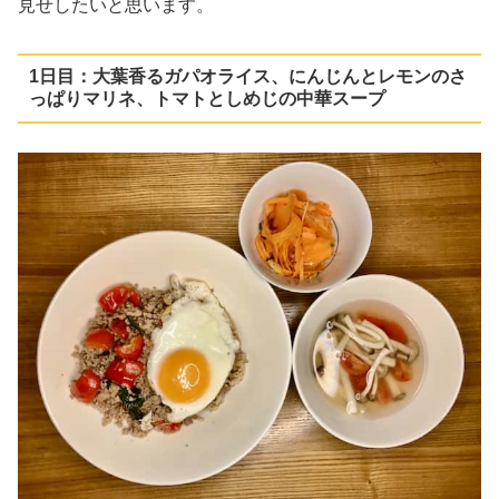
見せしたいと思います。
1日目：大葉香るガパオライス、にんじんとレモンのさ
っぱりマリネ、トマトとしめじの中華スープ