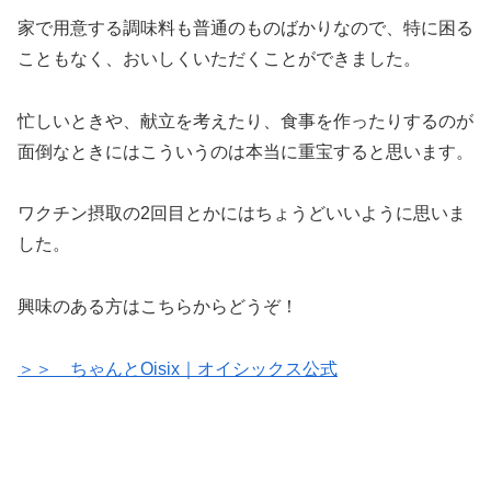
家で用意する調味料も普通のものばかりなので、特に困る
こともなく、おいしくいただくことができました。
忙しいときや、献立を考えたり、食事を作ったりするのが
面倒なときにはこういうのは本当に重宝すると思います。
ワクチン摂取の2回目とかにはちょうどいいように思いま
した。
興味のある方はこちらからどうぞ！
＞＞ ちゃんとOisix｜オイシックス公式