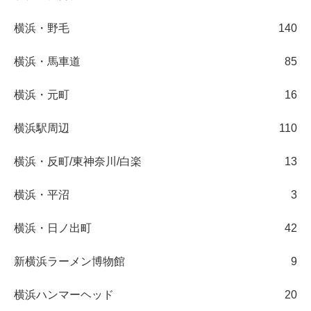
横浜・野毛
140
横浜・馬車道
85
横浜・元町
16
横浜駅周辺
110
横浜・反町/東神奈川/白楽
13
横浜・平沼
3
横浜・日ノ出町
42
新横浜ラーメン博物館
9
横浜ハンマーヘッド
20