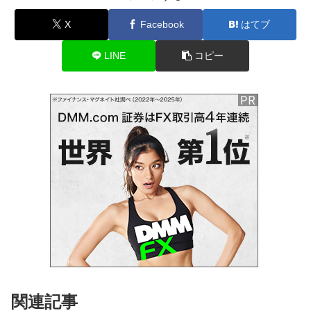
X
Facebook
はてブ
LINE
コピー
関連記事