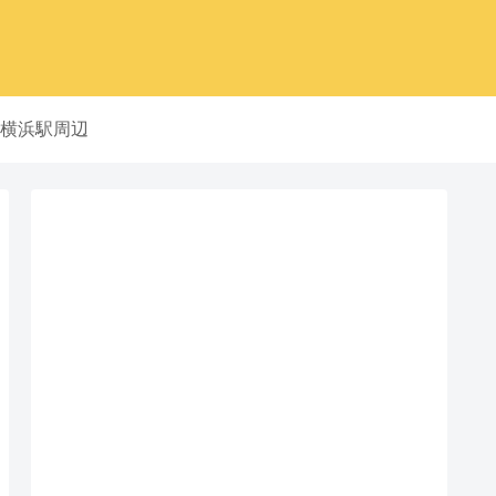
横浜駅周辺