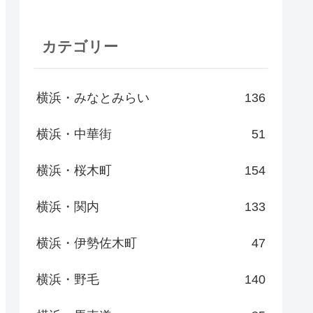
カテゴリー
横浜・みなとみらい
136
横浜・中華街
51
横浜・桜木町
154
横浜・関内
133
横浜・伊勢佐木町
47
横浜・野毛
140