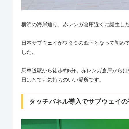
横浜の海岸通り、赤レンガ倉庫近くに誕生した
日本サブウェイがワタミの傘下となって初めて
した。
馬車道駅から徒歩約5分、赤レンガ倉庫からは
日はとても気持ちのいい場所です。
タッチパネル導入でサブウェイの