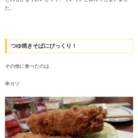
た。
つゆ焼きそばにびっくり！
その他に食べたのは、
串カツ