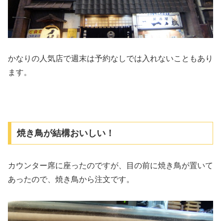
かなりの人気店で週末は予約なしでは入れないこともあり
ます。
焼き鳥が結構おいしい！
カウンター席に座ったのですが、目の前に焼き鳥が置いて
あったので、焼き鳥から注文です。