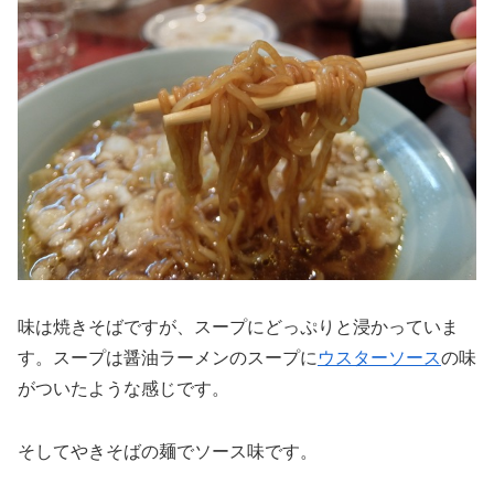
味は焼きそばですが、スープにどっぷりと浸かっていま
す。スープは醤油ラーメンのスープに
ウスターソース
の味
がついたような感じです。
そしてやきそばの麺でソース味です。