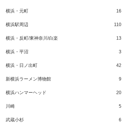
横浜・元町
16
横浜駅周辺
110
横浜・反町/東神奈川/白楽
13
横浜・平沼
3
横浜・日ノ出町
42
新横浜ラーメン博物館
9
横浜ハンマーヘッド
20
川崎
5
武蔵小杉
6