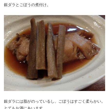
銀ダラとごぼうの煮付け。
銀ダラには脂がのっているし、ごぼうはすごく柔らかい。
とてもお酒にあいます。