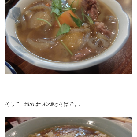
そして、締めはつゆ焼きそばです。