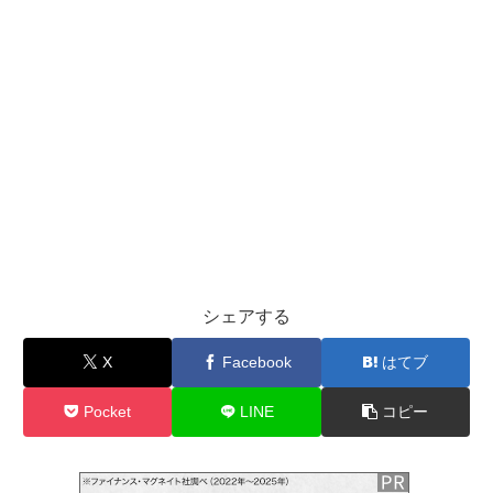
シェアする
X
Facebook
はてブ
Pocket
LINE
コピー