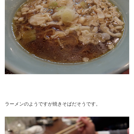
ラーメンのようですが焼きそばだそうです。