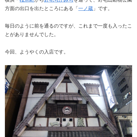
方面の出口を出たところにある「
一ノ蔵
」です。
毎日のように前を通るのですが、これまで一度も入ったこ
とがありませんでした。
今回、ようやくの入店です。