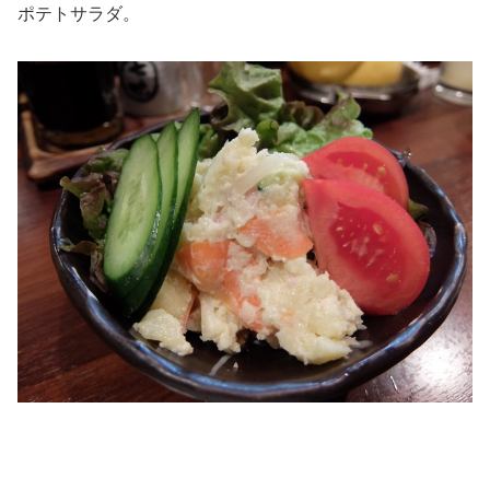
ポテトサラダ。