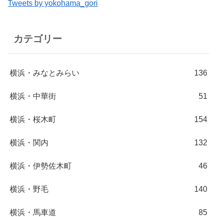
Tweets by yokohama_gori
カテゴリー
横浜・みなとみらい
136
横浜・中華街
51
横浜・桜木町
154
横浜・関内
132
横浜・伊勢佐木町
46
横浜・野毛
140
横浜・馬車道
85