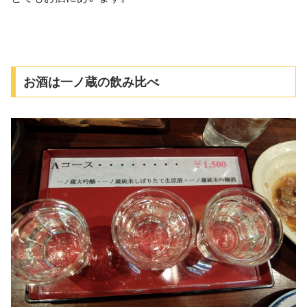
お酒は一ノ蔵の飲み比べ