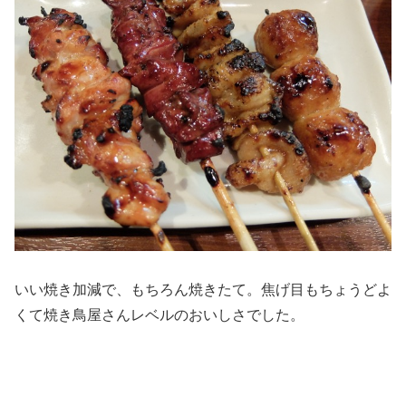
いい焼き加減で、もちろん焼きたて。焦げ目もちょうどよ
くて焼き鳥屋さんレベルのおいしさでした。