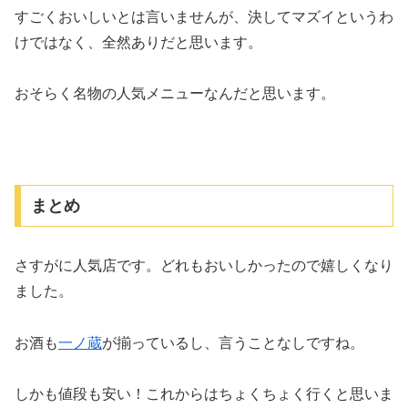
すごくおいしいとは言いませんが、決してマズイというわ
けではなく、全然ありだと思います。
おそらく名物の人気メニューなんだと思います。
まとめ
さすがに人気店です。どれもおいしかったので嬉しくなり
ました。
お酒も
一ノ蔵
が揃っているし、言うことなしですね。
しかも値段も安い！これからはちょくちょく行くと思いま