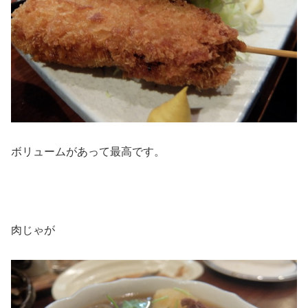
ボリュームがあって最高です。
肉じゃが