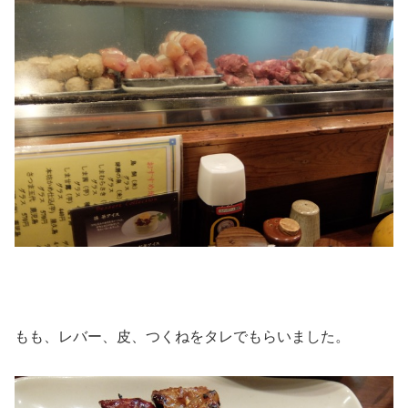
もも、レバー、皮、つくねをタレでもらいました。