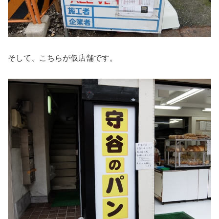
そして、こちらが仮店舗です。