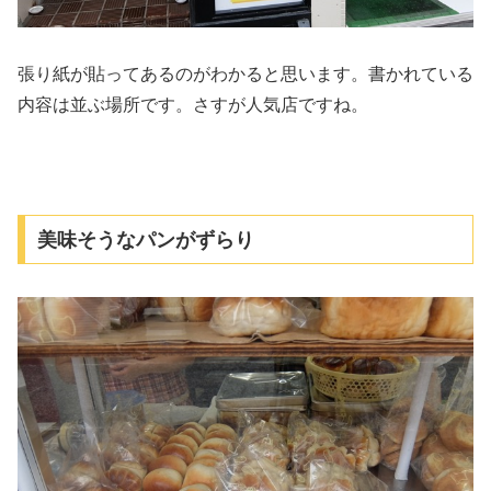
張り紙が貼ってあるのがわかると思います。書かれている
内容は並ぶ場所です。さすが人気店ですね。
美味そうなパンがずらり