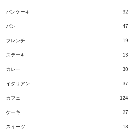
パンケーキ
32
パン
47
フレンチ
19
ステーキ
13
カレー
30
イタリアン
37
カフェ
124
ケーキ
27
スイーツ
18