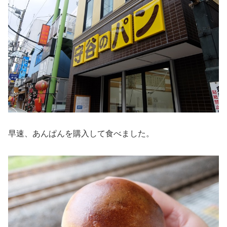
早速、あんぱんを購入して食べました。