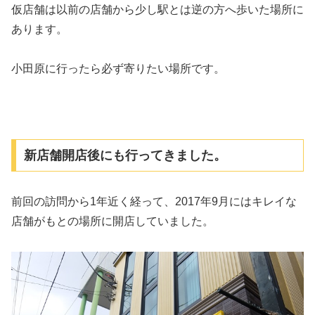
仮店舗は以前の店舗から少し駅とは逆の方へ歩いた場所に
あります。
小田原に行ったら必ず寄りたい場所です。
新店舗開店後にも行ってきました。
前回の訪問から1年近く経って、2017年9月にはキレイな
店舗がもとの場所に開店していました。