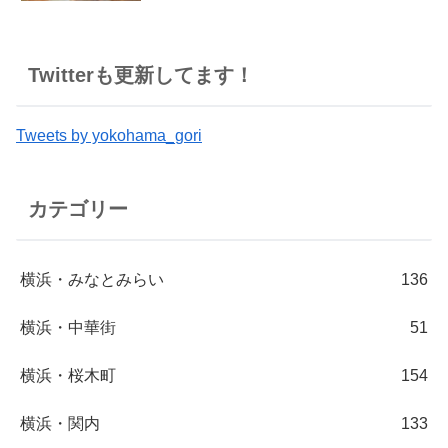
Twitterも更新してます！
Tweets by yokohama_gori
カテゴリー
横浜・みなとみらい
136
横浜・中華街
51
横浜・桜木町
154
横浜・関内
133