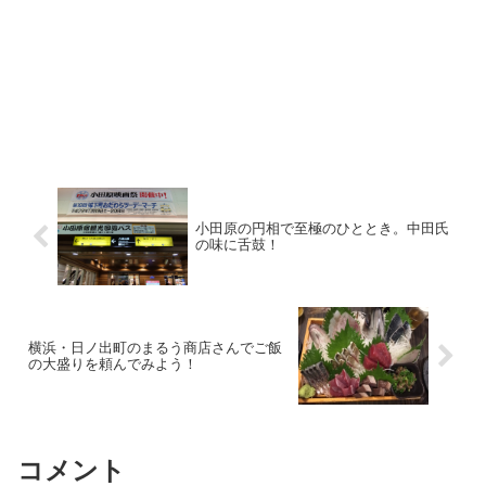
小田原の円相で至極のひととき。中田氏
の味に舌鼓！
横浜・日ノ出町のまるう商店さんでご飯
の大盛りを頼んでみよう！
コメント