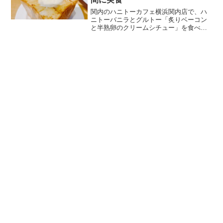
関内のハニトーカフェ横浜関内店で、ハ
ニトーバニラとグルトー「炙りベーコン
と半熟卵のクリームシチュー」を食べて
きました。ランチメニューを頼まず、甘
いハニトーと食事系トーストを楽しんだ
実食レビューです。