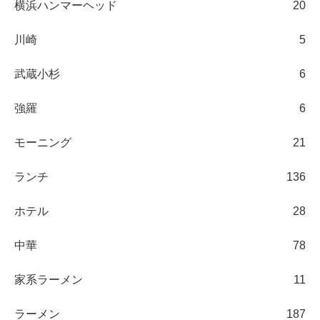
横浜ハンマーヘッド
20
川崎
5
武蔵小杉
6
強羅
6
モーニング
21
ランチ
136
ホテル
28
中華
78
家系ラーメン
11
ラーメン
187