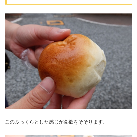
このふっくらとした感じが食欲をそそります。