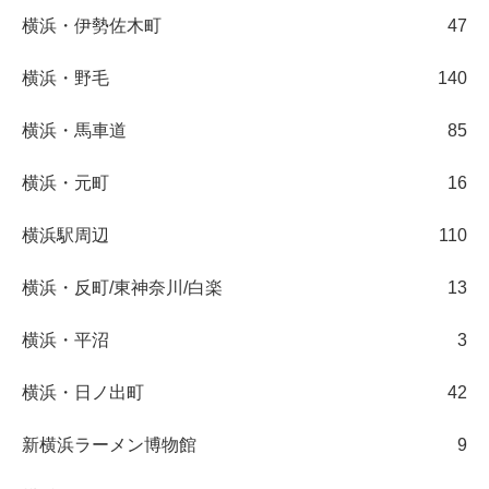
横浜・伊勢佐木町
47
横浜・野毛
140
横浜・馬車道
85
横浜・元町
16
横浜駅周辺
110
横浜・反町/東神奈川/白楽
13
横浜・平沼
3
横浜・日ノ出町
42
新横浜ラーメン博物館
9