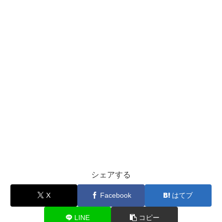
シェアする
X
Facebook
はてブ
LINE
コピー