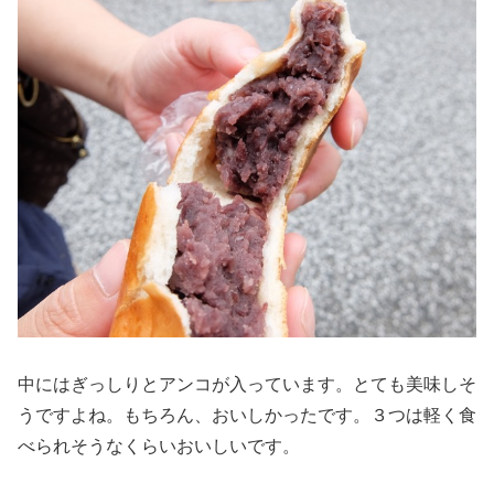
中にはぎっしりとアンコが入っています。とても美味しそ
うですよね。もちろん、おいしかったです。３つは軽く食
べられそうなくらいおいしいです。