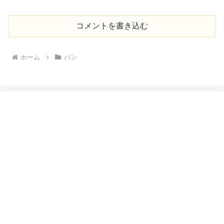
コメントを書き込む
ホーム
パン