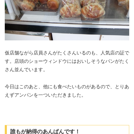
仮店舗ながら店員さんがたくさんいるのも、人気店の証で
す。店頭のショーウィンドウにはおいしそうなパンがたく
さん並んでいます。
今日はこのあと、他にも食べたいものがあるので、とりあ
えずアンパンを一ついただきました。
誰もが納得のあんぱんです！