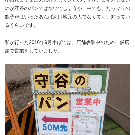
のが守谷のパンではないでしょうか。中でも、たっぷりの
餡子がはいったあんぱんは地元の人でなくても、知ってい
るくらいです。
私が行った2016年9月半ばでは、店舗改装中のため、仮店
舗で営業をしていました。