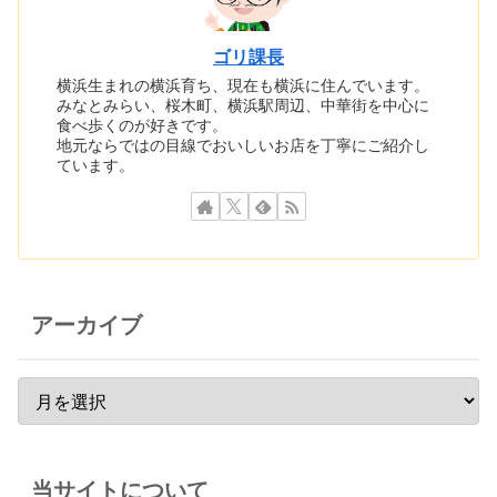
ゴリ課長
横浜生まれの横浜育ち、現在も横浜に住んでいます。
みなとみらい、桜木町、横浜駅周辺、中華街を中心に
食べ歩くのが好きです。
地元ならではの目線でおいしいお店を丁寧にご紹介し
ています。
アーカイブ
当サイトについて