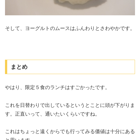
そして、ヨーグルトのムースはふんわりとさわやかです。
まとめ
やはり、限定５食のランチはすごかったです。
これを日替わりで出しているというとことに頭が下がりま
す。正直いって、通いたいくらいですね。
これはちょっと遠くからでも行ってみる価値は十分にある