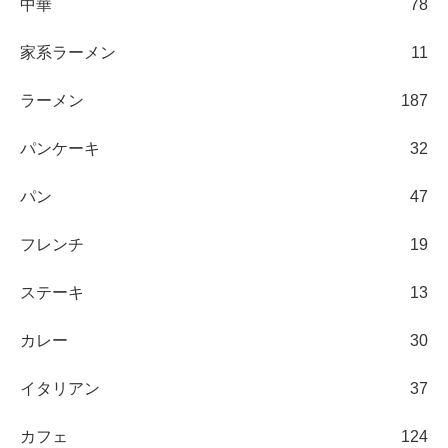
中華
78
家系ラーメン
11
ラーメン
187
パンケーキ
32
パン
47
フレンチ
19
ステーキ
13
カレー
30
イタリアン
37
カフェ
124