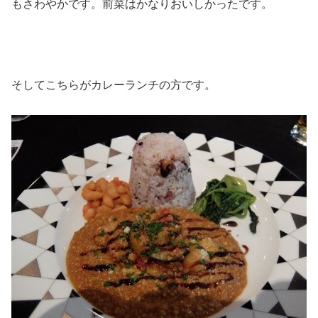
もさわやかです。前菜はかなりおいしかったです。
そしてこちらがカレーランチの方です。