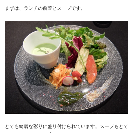
まずは、ランチの前菜とスープです。
とても綺麗な彩りに盛り付けられています。スープもとて