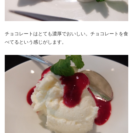
チョコレートはとても濃厚でおいしい。チョコレートを食
べてるという感じがします。