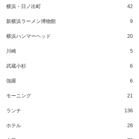
横浜・日ノ出町
42
新横浜ラーメン博物館
9
横浜ハンマーヘッド
20
川崎
5
武蔵小杉
6
強羅
6
モーニング
21
ランチ
136
ホテル
28