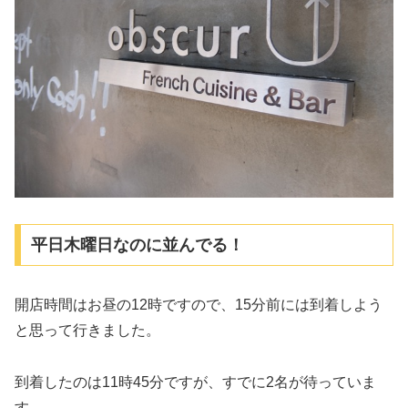
平日木曜日なのに並んでる！
開店時間はお昼の12時ですので、15分前には到着しよう
と思って行きました。
到着したのは11時45分ですが、すでに2名が待っていま
す。