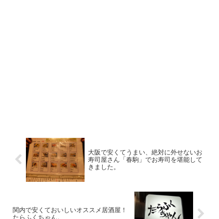
大阪で安くてうまい、絶対に外せないお
寿司屋さん「春駒」でお寿司を堪能して
きました。
関内で安くておいしいオススメ居酒屋！
たらふくちゃん。