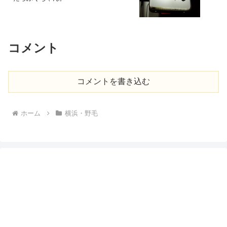
コメント
コメントを書き込む
ホーム
横浜・野毛