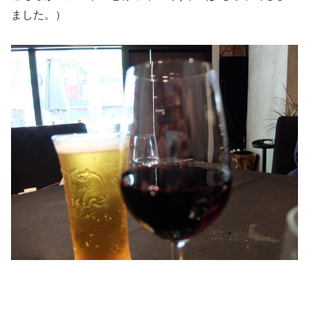
ました。）