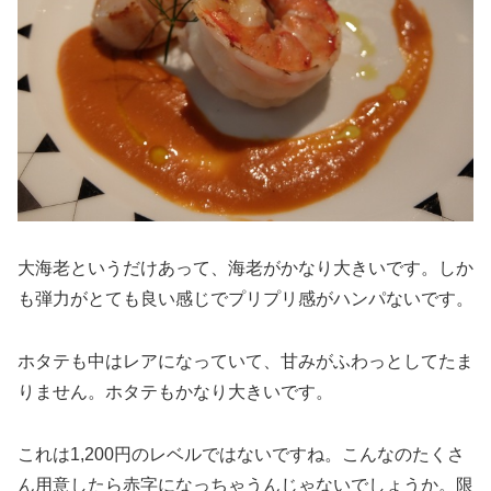
大海老というだけあって、海老がかなり大きいです。しか
も弾力がとても良い感じでプリプリ感がハンパないです。
ホタテも中はレアになっていて、甘みがふわっとしてたま
りません。ホタテもかなり大きいです。
これは1,200円のレベルではないですね。こんなのたくさ
ん用意したら赤字になっちゃうんじゃないでしょうか。限