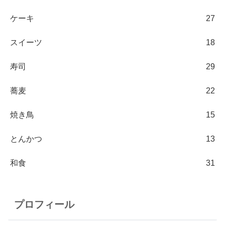
ケーキ
27
スイーツ
18
寿司
29
蕎麦
22
焼き鳥
15
とんかつ
13
和食
31
プロフィール