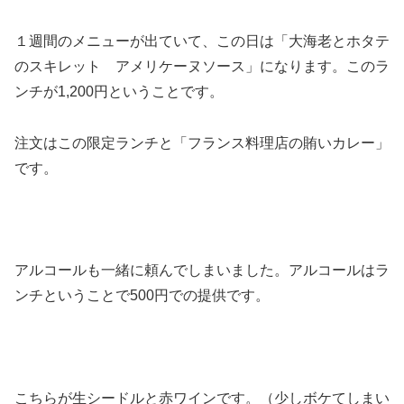
１週間のメニューが出ていて、この日は「大海老とホタテ
のスキレット アメリケーヌソース」になります。このラ
ンチが1,200円ということです。
注文はこの限定ランチと「フランス料理店の賄いカレー」
です。
アルコールも一緒に頼んでしまいました。アルコールはラ
ンチということで500円での提供です。
こちらが生シードルと赤ワインです。（少しボケてしまい