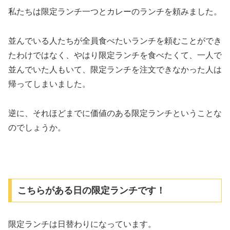
私たちは限定ランチ一つとカレーのランチを頼みました。
並んでいる人たちが全員食べたいランチを頼むことができ
たわけではなく、やはり限定ランチを食べたくて、一人で
並んでいた人もいて、限定ランチを注文できなかった人は
帰ってしまいました。
逆に、それほどまでに価値のある限定ランチということな
のでしょうか。
こちらがある日の限定ランチです！
限定ランチは日替わりになっています。