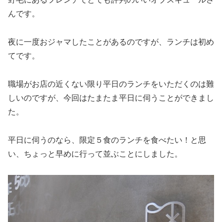
んです。
夜に一度おジャマしたことがあるのですが、ランチは初め
てです。
職場がお店の近くない限り平日のランチをいただくのは難
しいのですが、今回はたまたま平日に伺うことができまし
た。
平日に伺うのなら、限定５食のランチを食べたい！と思
い、ちょっと早めに行って並ぶことにしました。