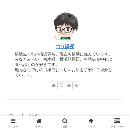
ゴリ課長
横浜生まれの横浜育ち、現在も横浜に住んでいます。
みなとみらい、桜木町、横浜駅周辺、中華街を中心に
食べ歩くのが好きです。
地元ならではの目線でおいしいお店を丁寧にご紹介し
ています。
アーカイブ
メニュー
ホーム
検索
トップ
サイドバー