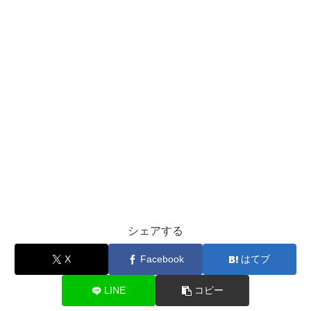
シェアする
X
Facebook
はてブ
LINE
コピー