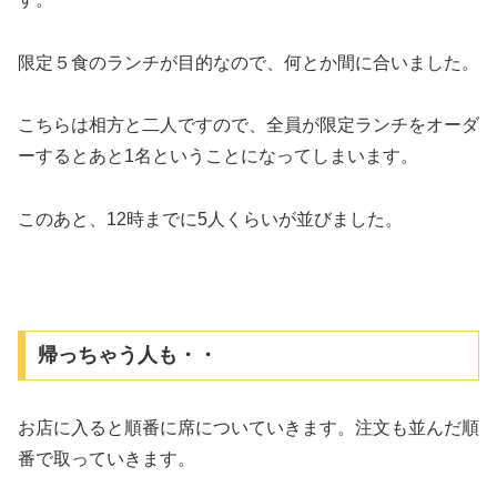
限定５食のランチが目的なので、何とか間に合いました。
こちらは相方と二人ですので、全員が限定ランチをオーダ
ーするとあと1名ということになってしまいます。
このあと、12時までに5人くらいが並びました。
帰っちゃう人も・・
お店に入ると順番に席についていきます。注文も並んだ順
番で取っていきます。