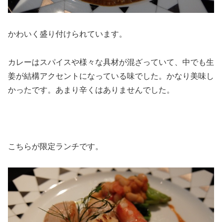
かわいく盛り付けられています。
カレーはスパイスや様々な具材が混ざっていて、中でも生
姜が結構アクセントになっている味でした。かなり美味し
かったです。あまり辛くはありませんでした。
こちらが限定ランチです。