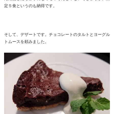
定５食というのも納得です。
そして、デザートです。チョコレートのタルトとヨーグル
トムースを頼みました。