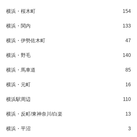
横浜・桜木町
154
横浜・関内
133
横浜・伊勢佐木町
47
横浜・野毛
140
横浜・馬車道
85
横浜・元町
16
横浜駅周辺
110
横浜・反町/東神奈川/白楽
13
横浜・平沼
3