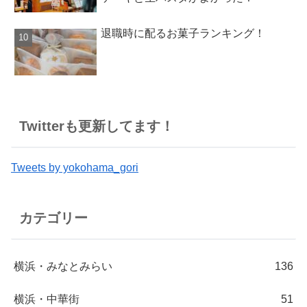
退職時に配るお菓子ランキング！
Twitterも更新してます！
Tweets by yokohama_gori
カテゴリー
横浜・みなとみらい
136
横浜・中華街
51