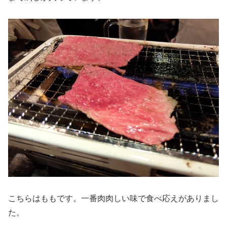
こちらはももです。一番肉肉しい味で食べ応えがありまし
た。