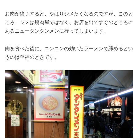
お肉が終了すると、やはりシメたくなるのですが、このと
ころ、シメは焼肉屋ではなく、お店を出てすぐのところに
あるニュータンタンメンに行ってしまいます。
肉を食べた後に、ニンニンの効いたラーメンで締めるとい
うのは至福のときです。