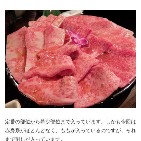
定番の部位から希少部位まで入っています。しかも今回は
赤身系がほとんどなく、ももが入っているのですが、それ
まで刺しが入っています。