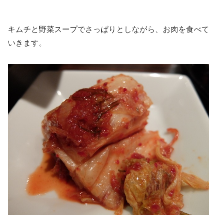
キムチと野菜スープでさっぱりとしながら、お肉を食べて
いきます。