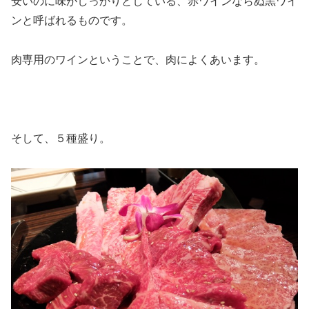
安いのに味がしっかりとしている、赤ワインならぬ黒ワイ
ンと呼ばれるものです。
肉専用のワインということで、肉によくあいます。
そして、５種盛り。