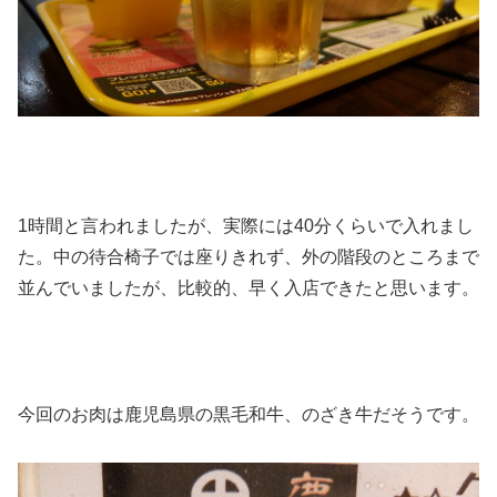
1時間と言われましたが、実際には40分くらいで入れまし
た。中の待合椅子では座りきれず、外の階段のところまで
並んでいましたが、比較的、早く入店できたと思います。
今回のお肉は鹿児島県の黒毛和牛、のざき牛だそうです。