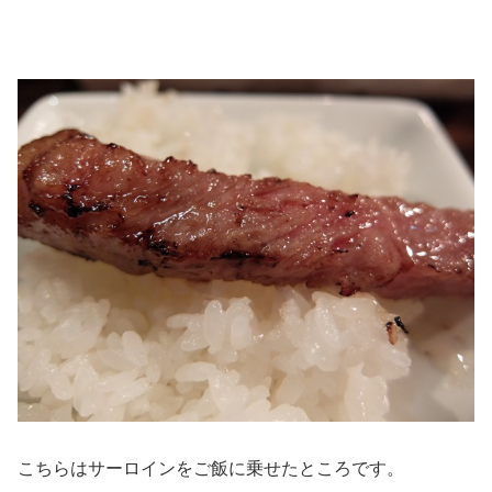
こちらはサーロインをご飯に乗せたところです。