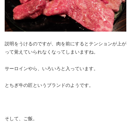
説明をうけるのですが、肉を前にするとテンションが上が
って覚えていられなくなってしまいますね。
サーロインやら、いろいろと入っています。
とちぎ牛の匠というブランドのようです。
そして、ご飯。