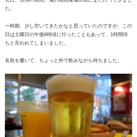
た。
一時期、少し空いてきたかなと思っていたのですが、この
日は土曜日の午後6時頃に行ったこともあって、1時間待
ちと言われてしまいました。
名前を書いて、ちょっと外で飲みながら待ちました。