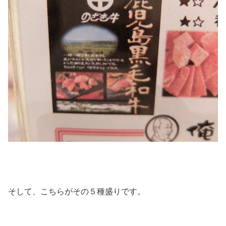
そして、こちらがその５種盛りです。