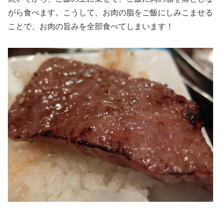
がら食べます。こうして、お肉の脂をご飯にしみこませる
ことで、お肉の旨みを全部食べてしまいます！