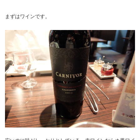
まずはワインです。