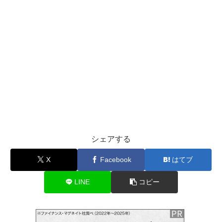
シェアする
X
Facebook
はてブ
LINE
コピー