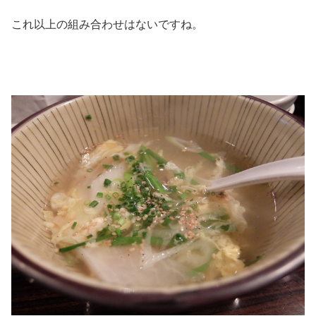
これ以上の組み合わせはないですね。