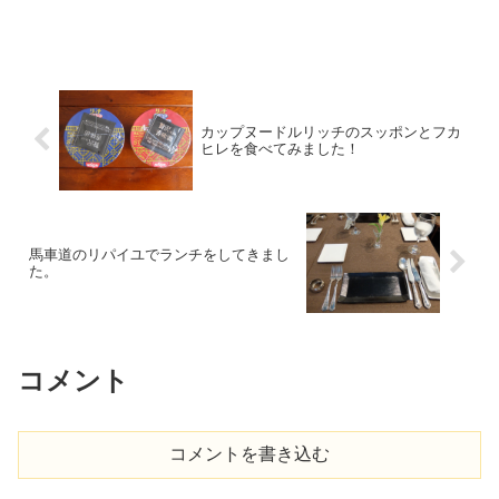
カップヌードルリッチのスッポンとフカ
ヒレを食べてみました！
馬車道のリパイユでランチをしてきまし
た。
コメント
コメントを書き込む