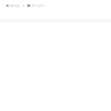
ホーム
ラーメン