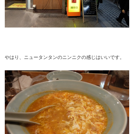
やはり、ニュータンタンのニンニクの感じはいいです。