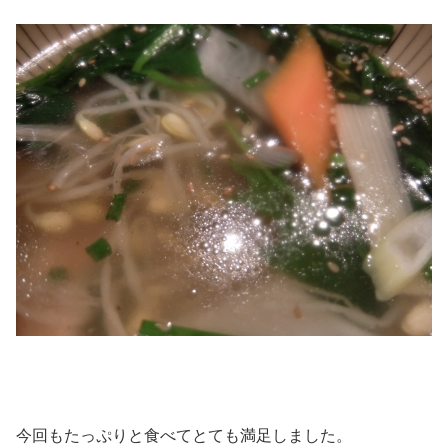
今回もたっぷりと食べてとても満足しました。