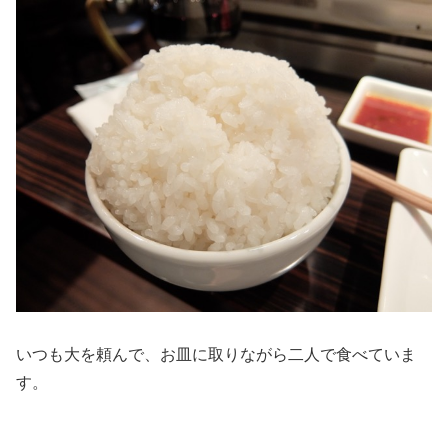
いつも大を頼んで、お皿に取りながら二人で食べていま
す。