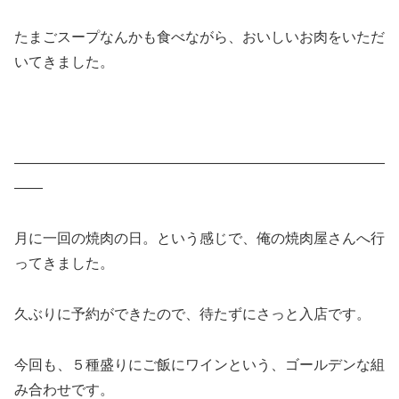
たまごスープなんかも食べながら、おいしいお肉をいただ
いてきました。
——————————————————————————
——
月に一回の焼肉の日。という感じで、俺の焼肉屋さんへ行
ってきました。
久ぶりに予約ができたので、待たずにさっと入店です。
今回も、５種盛りにご飯にワインという、ゴールデンな組
み合わせです。