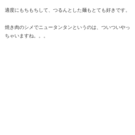
適度にもちもちして、つるんとした麺もとても好きです。
焼き肉のシメでニュータンタンというのは、ついついやっ
ちゃいますね。。。