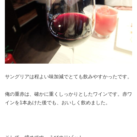
サングリアは程よい味加減でとても飲みやすかったです。
俺の重赤は、確かに重くしっかりとしたワインです。赤ワ
インを1本あけた後でも、おいしく飲めました。