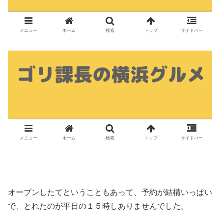
オープンしたてということもあって、予約が結構いっぱい
で、とれたのが平日の１５時しありませんでした。