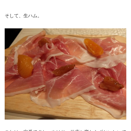
そして、生ハム。