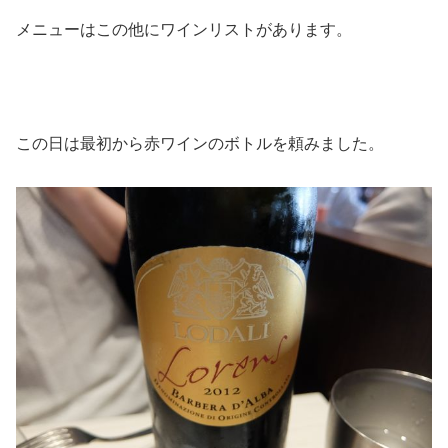
メニューはこの他にワインリストがあります。
この日は最初から赤ワインのボトルを頼みました。