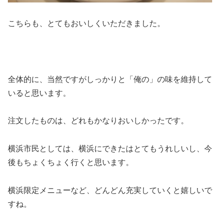
こちらも、とてもおいしくいただきました。
全体的に、当然ですがしっかりと「俺の」の味を維持して
いると思います。
注文したものは、どれもかなりおいしかったです。
横浜市民としては、横浜にできたはとてもうれしいし、今
後もちょくちょく行くと思います。
横浜限定メニューなど、どんどん充実していくと嬉しいで
すね。