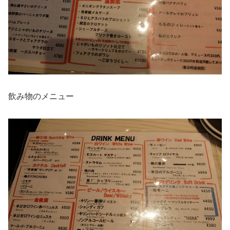
飲み物のメニュー