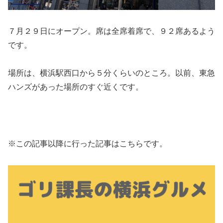
７月２９日にオープン。席は全席着席で、９２席あるよう
です。
場所は、横浜駅西口から５分くらいのところ。以前、東急
ハンズがあった場所のすぐ近くです。
※この記事以降に行った記事はこちらです。