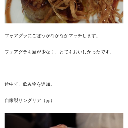
フォアグラにごぼうがなかなかマッチします。
フォアグラも癖が少なく、とてもおいしかったです。
途中で、飲み物を追加。
自家製サングリア（赤）