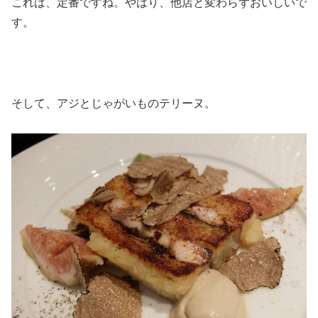
これは、定番ですね。やはり、他店と変わらずおいしいで
す。
そして、アジとじゃがいものテリーヌ。