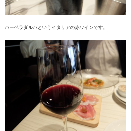
バーベラダルバというイタリアの赤ワインです。