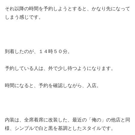
それ以降の時間を予約しようとすると、かなり先になって
しまう感じです。
到着したのが、１４時５０分。
予約している人は、外で少し待つようになります。
時間になると、予約を確認しながら、入店。
内装は、全席着席に改装した、最近の「俺の」の他店と同
様、シンプルで白と黒を基調としたスタイルです。