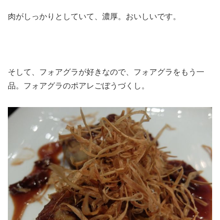
肉がしっかりとしていて、濃厚。おいしいです。
そして、フォアグラが好きなので、フォアグラをもう一
品。フォアグラのポアレごぼうづくし。