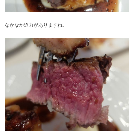
なかなか迫力がありますね。