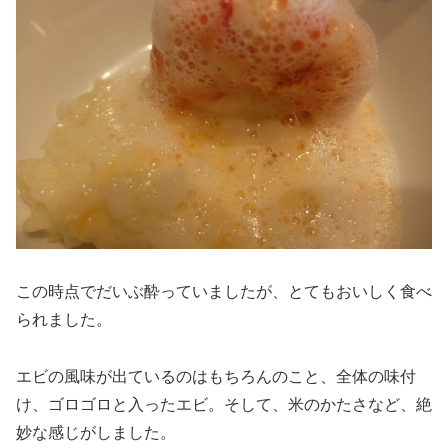
この時点でだいぶ酔っていましたが、とてもおいしく食べ
られました。
エビの風味が出ているのはもちろんのこと、全体の味付
け、ゴロゴロと入ったエビ。そして、米のかたさなど、絶
妙な感じがしました。