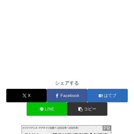
シェアする
X
Facebook
はてブ
LINE
コピー