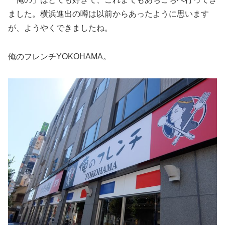
ました。横浜進出の噂は以前からあったように思います
が、ようやくできましたね。
俺のフレンチYOKOHAMA。