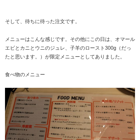
そして、待ちに待った注文です。
メニューはこんな感じです。その他にこの日は、オマール
エビとカニとウニのジュレ、子羊のロースト300g（だっ
たと思います。）が限定メニューとしてありました。
食べ物のメニュー