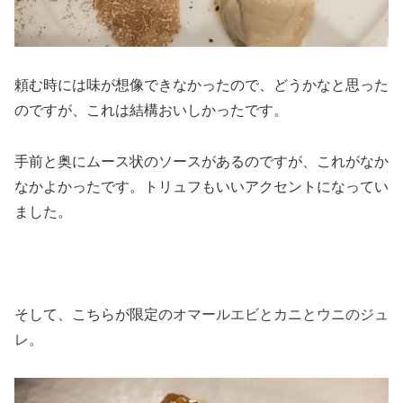
頼む時には味が想像できなかったので、どうかなと思った
のですが、これは結構おいしかったです。
手前と奥にムース状のソースがあるのですが、これがなか
なかよかったです。トリュフもいいアクセントになってい
ました。
オマールエビとカニとウニのジュ
そして、こちらが限定の
レ。