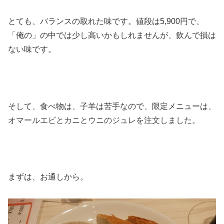
とても、バランスの取れた味です。値段は5,900円で、
「俺の」の中では少し高いかもしれませんが、飲んで損は
ない味です。
そして、食べ物は、子羊は苦手なので、限定メニューは、
オマールエビとカニとウニのジュレを注文しました。
まずは、お通しから。