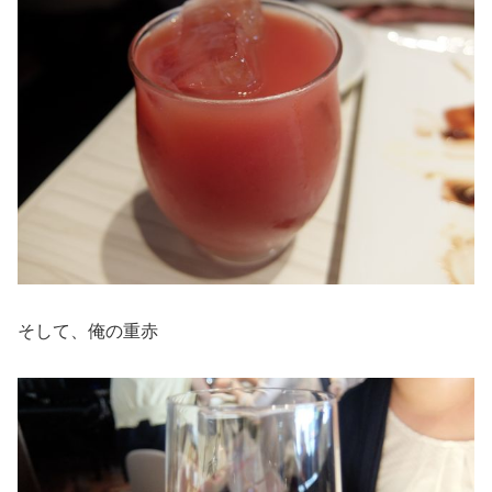
そして、俺の重赤