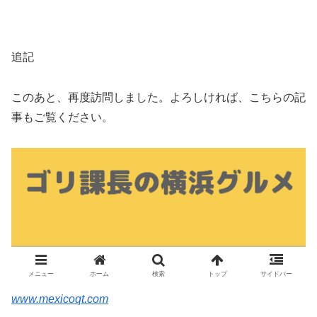
追記
このあと、再度訪問しました。よろしければ、こちらの記
事もご覧ください。
www.mexicoqt.com