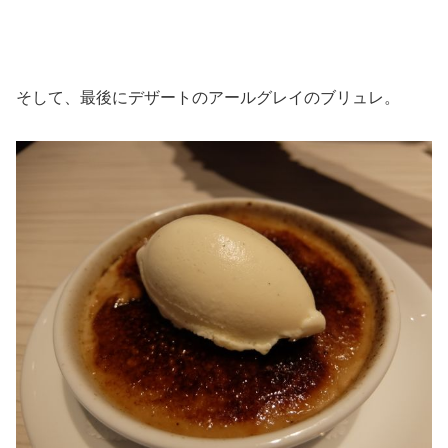
そして、最後にデザートのアールグレイのブリュレ。