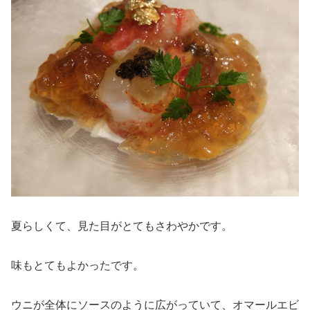
夏らしくて、見た目がとてもさわやかです。
味もとてもよかったです。
ウニが全体にソースのように広がっていて、オマールエビ