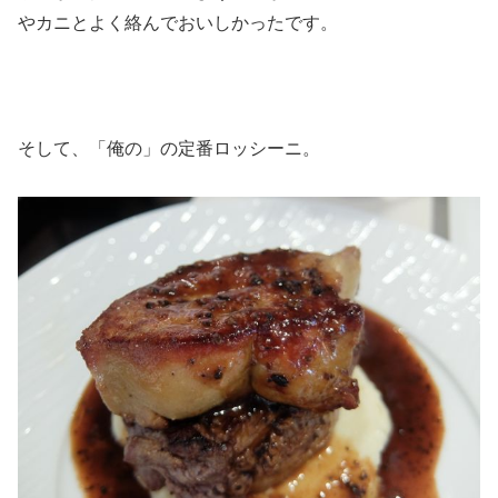
やカニとよく絡んでおいしかったです。
そして、「俺の」の定番ロッシーニ。