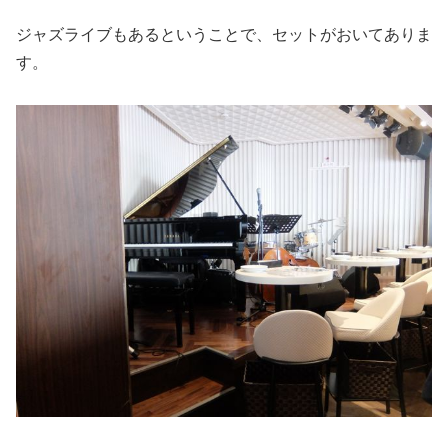
ジャズライブもあるということで、セットがおいてありま
す。