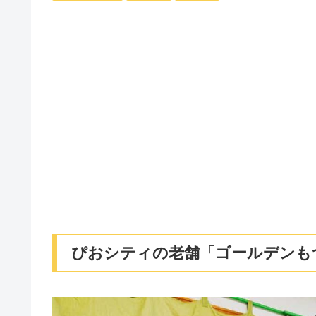
ぴおシティの老舗「ゴールデンも