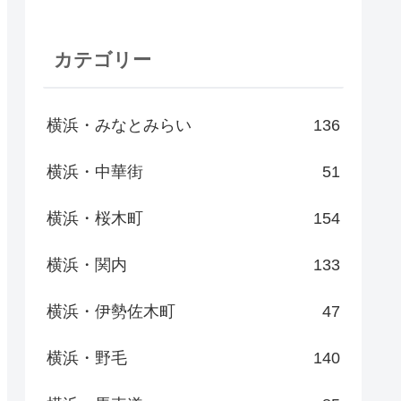
カテゴリー
横浜・みなとみらい
136
横浜・中華街
51
横浜・桜木町
154
横浜・関内
133
横浜・伊勢佐木町
47
横浜・野毛
140