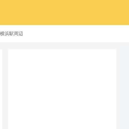
横浜駅周辺