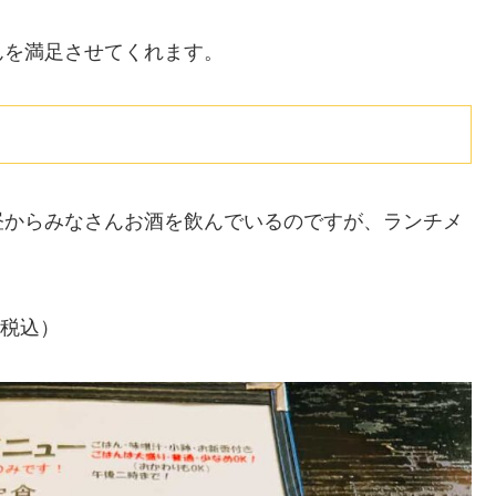
んを満足させてくれます。
昼からみなさんお酒を飲んでいるのですが、ランチメ
。税込）