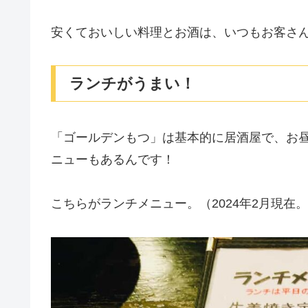
安くておいしい料理とお酒は、いつもお客さ
ランチがうまい！
「ゴールデンもつ」は基本的に居酒屋で、お
ニューもあるんです！
こちらがランチメニュー。（2024年2月現在