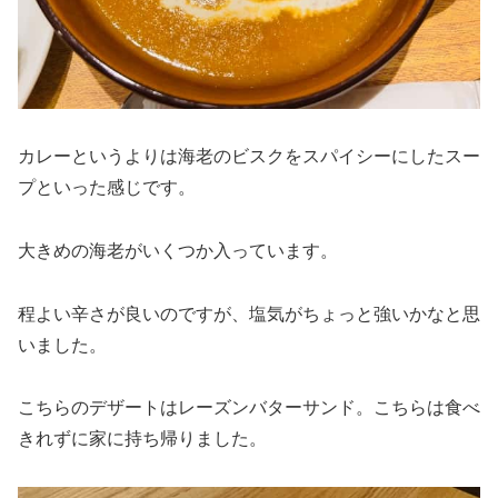
カレーというよりは海老のビスクをスパイシーにしたスー
プといった感じです。
大きめの海老がいくつか入っています。
程よい辛さが良いのですが、塩気がちょっと強いかなと思
いました。
こちらのデザートはレーズンバターサンド。こちらは食べ
きれずに家に持ち帰りました。