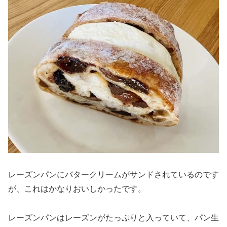
レーズンパンにバタークリームがサンドされているのです
が、これはかなりおいしかったです。
レーズンパンはレーズンがたっぷりと入っていて、パン生