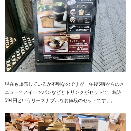
現在も販売しているか不明なのですが、午後3時からのメ
ニューでスイーツパンなどとドリンクがセットで、税込
594円というリーズナブルなお値段のセットです。。