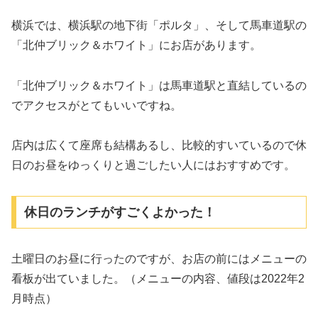
横浜では、横浜駅の地下街「ポルタ」、そして馬車道駅の
「北仲ブリック＆ホワイト」にお店があります。
「北仲ブリック＆ホワイト」は馬車道駅と直結しているの
でアクセスがとてもいいですね。
店内は広くて座席も結構あるし、比較的すいているので休
日のお昼をゆっくりと過ごしたい人にはおすすめです。
休日のランチがすごくよかった！
土曜日のお昼に行ったのですが、お店の前にはメニューの
看板が出ていました。（メニューの内容、値段は2022年2
月時点）