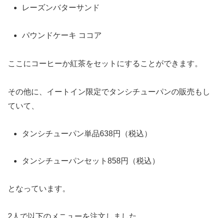
レーズンバターサンド
パウンドケーキ ココア
ここにコーヒーか紅茶をセットにすることができます。
その他に、イートイン限定でタンシチューパンの販売もし
ていて、
タンシチューパン単品638円（税込）
タンシチューパンセット858円（税込）
となっています。
2人で以下のメニューを注文しました。