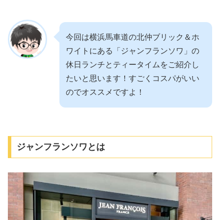
今回は横浜馬車道の北仲ブリック＆ホ
ワイトにある「ジャンフランソワ」の
休日ランチとティータイムをご紹介し
たいと思います！すごくコスパがいい
のでオススメですよ！
ジャンフランソワとは