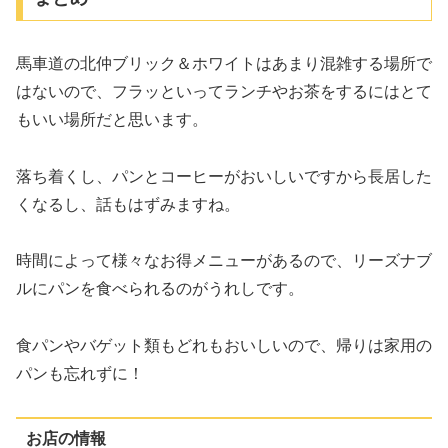
馬車道の北仲ブリック＆ホワイトはあまり混雑する場所で
はないので、フラッといってランチやお茶をするにはとて
もいい場所だと思います。
落ち着くし、パンとコーヒーがおいしいですから長居した
くなるし、話もはずみますね。
時間によって様々なお得メニューがあるので、リーズナブ
ルにパンを食べられるのがうれしです。
食パンやバゲット類もどれもおいしいので、帰りは家用の
パンも忘れずに！
お店の情報