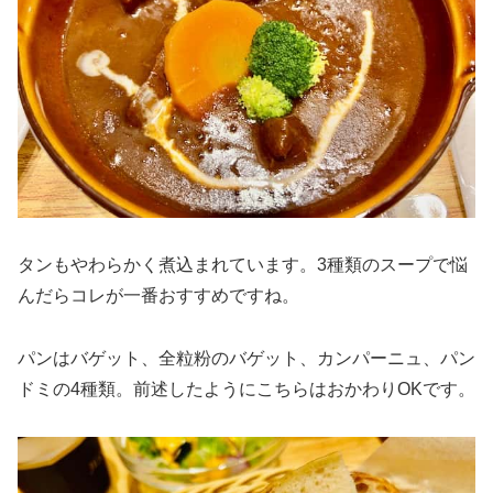
タンもやわらかく煮込まれています。3種類のスープで悩
んだらコレが一番おすすめですね。
パンはバゲット、全粒粉のバゲット、カンパーニュ、パン
ドミの4種類。前述したようにこちらはおかわりOKです。