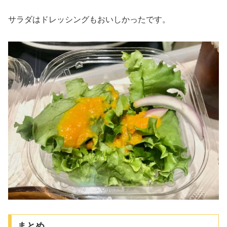
サラダはドレッシングもおいしかったです。
まとめ