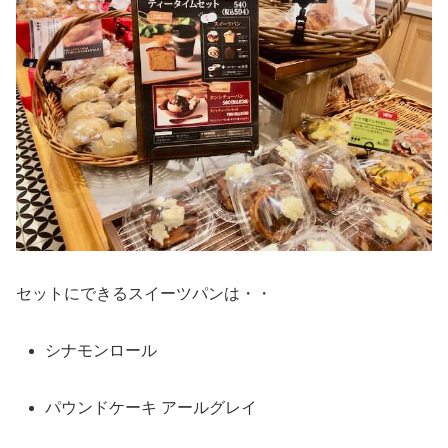
セットにできるスイーツパンは・・
シナモンロール
パウンドケーキ アールグレイ