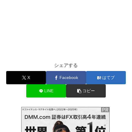
シェアする
X
Facebook
はてブ
LINE
コピー