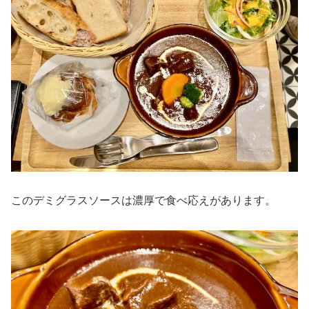
このデミグラスソースは濃厚で食べ応えがあります。