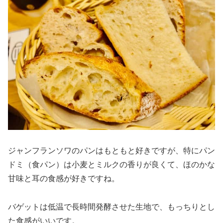
ジャンフランソワのパンはもともと好きですが、特にパン
ドミ（食パン）は小麦とミルクの香りが良くて、ほのかな
甘味と耳の食感が好きですね。
バゲットは低温で長時間発酵させた生地で、もっちりとし
た食感がいいです。