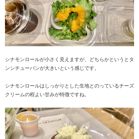
シナモンロールが小さく見えますが、どちらかというとタ
ンシチューパンが大きいという感じです。
シナモンロールはしっかりとした生地とのっているチーズ
クリームの程よい甘みが特徴ですね。