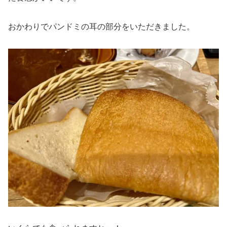
おかわりでパンドミの耳の部分をいただきました。