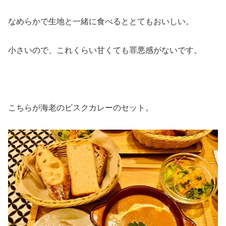
なめらかで生地と一緒に食べるととてもおいしい。
小さいので、これくらい甘くても罪悪感がないです。
こちらが海老のビスクカレーのセット。