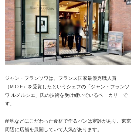
ジャン・フランソワは、フランス国家最優秀職人賞
（M.O.F）を受賞したというシェフの「ジャン・フランソ
ワ ルメルシエ」氏の技術を受け継いでいるベーカリーで
す。
産地などにこだわった食材で作るパンは定評があり、東京
周辺に店舗を展開していて人気があります。