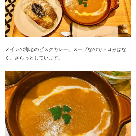
メインの海老のビスクカレー。スープなのでトロみはな
く、さらっとしています。