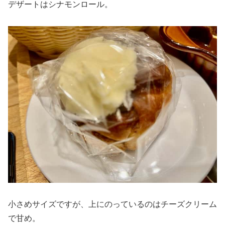
デザートはシナモンロール。
小さめサイズですが、上にのっているのはチーズクリーム
で甘め。