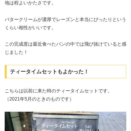
地は程よいかたさです。
バタークリームが濃厚でレーズンと本当にぴったりという
くらい相性がいいです。
この完成度は最近食べたパンの中では飛び抜けていると感
じました！
ティータイムセットもよかった！
こちらは以前に来た時のティータイムセットです。
（2021年5月のときのものです）