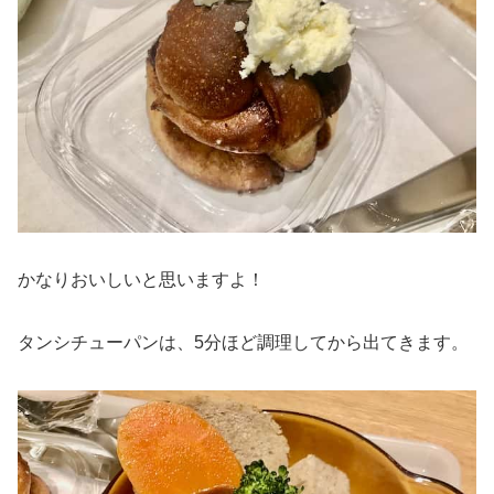
かなりおいしいと思いますよ！
タンシチューパンは、5分ほど調理してから出てきます。