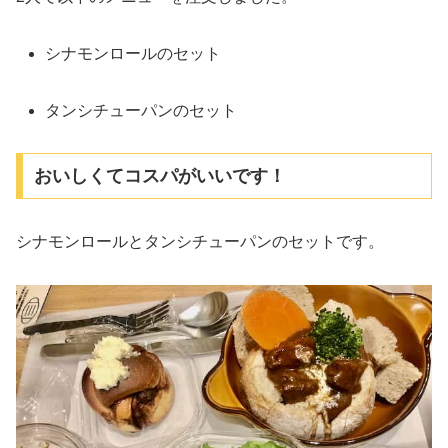
シナモンロールのセット
タンシチューパンのセット
おいしくてコスパがいいです！
シナモンロールとタンシチューパンのセットです。