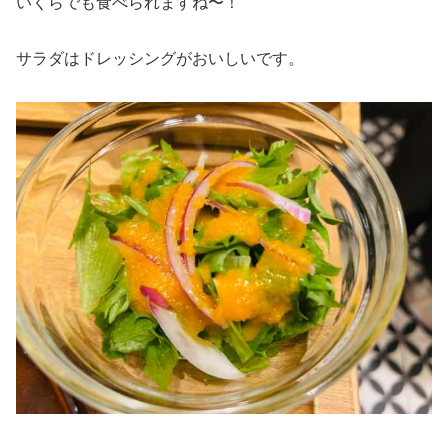
いくらでも食べられますね〜！
サラダはドレッシングがおいしいです。