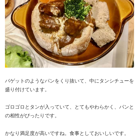
バゲットのようなパンをくり抜いて、中にタンシチューを
盛り付けています。
ゴロゴロとタンが入っていて、とてもやわらかく、パンと
の相性がぴったりです。
かなり満足度が高いですね。食事としておいしいです。