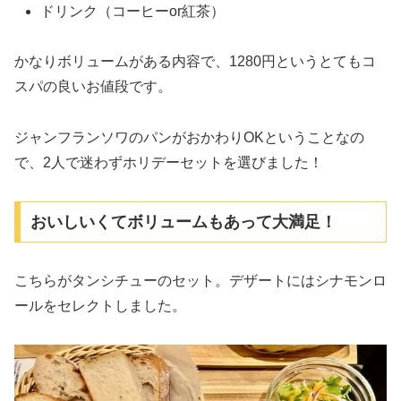
ドリンク（コーヒーor紅茶）
かなりボリュームがある内容で、1280円というとてもコ
スパの良いお値段です。
ジャンフランソワのパンがおかわりOKということなの
で、2人で迷わずホリデーセットを選びました！
おいしいくてボリュームもあって大満足！
こちらがタンシチューのセット。デザートにはシナモンロ
ールをセレクトしました。