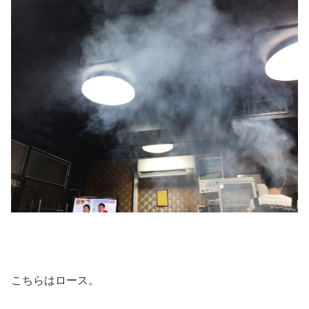
こちらはロース。