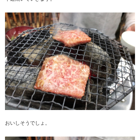
おいしそうでしょ。