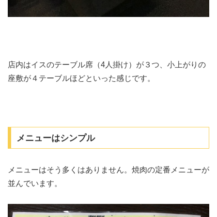
店内はイスのテーブル席（4人掛け）が３つ、小上がりの
座敷が４テーブルほどといった感じです。
メニューはシンプル
メニューはそう多くはありません。焼肉の定番メニューが
並んでいます。