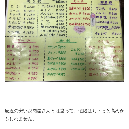
最近の安い焼肉屋さんとは違って、値段はちょっと高めか
もしれません。