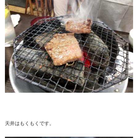
天井はもくもくです。