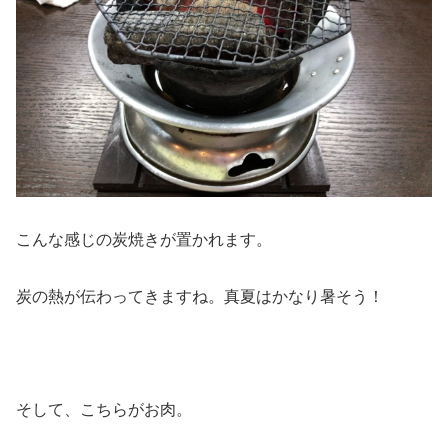
こんな感じの炭焼きが置かれます。
炭の熱が伝わってきますね。真夏はかなり暑そう！
そして、こちらがお肉。