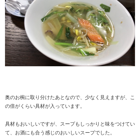
奥のお椀に取り分けたあとなので、少なく見えますが、こ
の倍がくらい具材が入っています。
具材もおいしいですが、スープもしっかりと味をつけてい
て、お酒にも合う感じのおいしいスープでした。