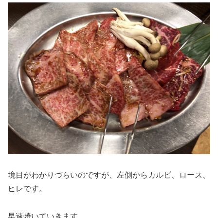
境目がわかりづらいのですが、左側からカルビ、ロース、
ヒレです。
早速焼いていきます。