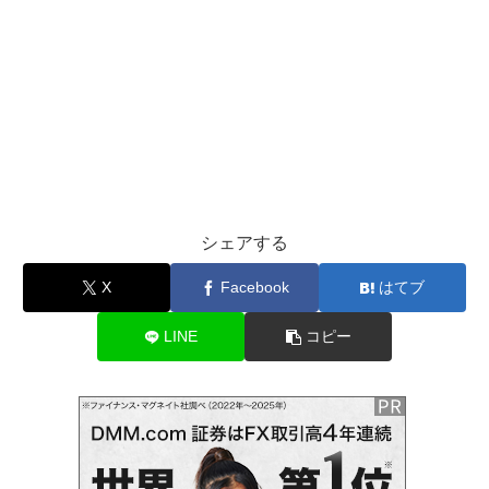
シェアする
X
Facebook
はてブ
LINE
コピー