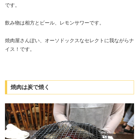
です。
飲み物は相方とビール、レモンサワーです。
焼肉屋さんぽい、オーソドックスなセレクトに我ながらナ
イス！です。
焼肉は炭で焼く