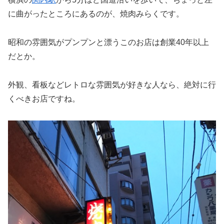
に曲がったところにあるのが、焼肉みらくです。
昭和の雰囲気がプンプンと漂うこのお店は創業40年以上
だとか。
外観、看板などレトロな雰囲気が好きな人なら、絶対に行
くべきお店ですね。