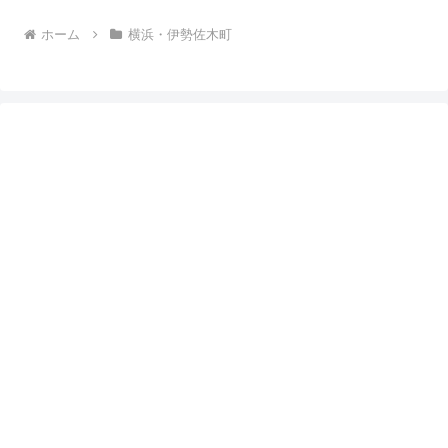
ホーム
横浜・伊勢佐木町