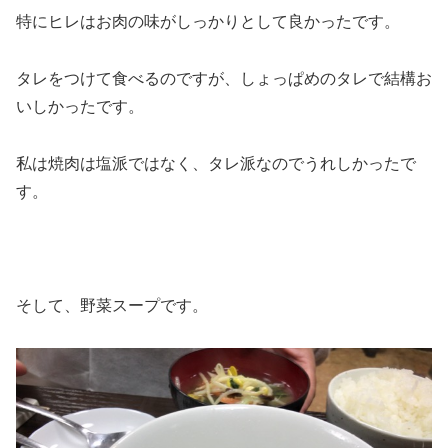
特にヒレはお肉の味がしっかりとして良かったです。
タレをつけて食べるのですが、しょっぱめのタレで結構お
いしかったです。
私は焼肉は塩派ではなく、タレ派なのでうれしかったで
す。
そして、野菜スープです。