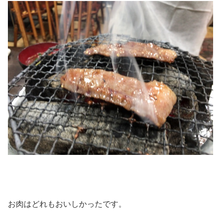
お肉はどれもおいしかったです。