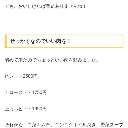
でも、おいしければ問題ありませんね！
せっかくなのでいい肉を！
初めて来たのでちょっといい肉を頼みました。
ヒレ・・2500円
上ロース・・1750円
上カルビ・・1950円
それから、白菜キムチ、ニンニクホイル焼き、野菜スープ