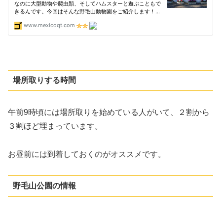
場所取りする時間
午前9時頃には場所取りを始めている人がいて、２割から
３割ほど埋まっています。
お昼前には到着しておくのがオススメです。
野毛山公園の情報