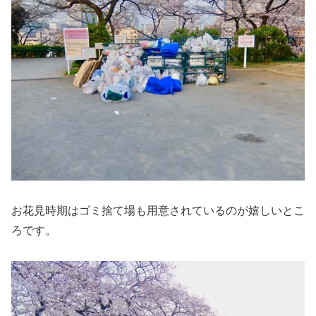
お花見時期はゴミ捨て場も用意されているのが嬉しいとこ
ろです。