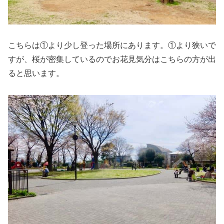
こちらは①より少し登った場所にあります。①より狭いで
すが、桜が密集しているのでお花見気分はこちらの方が出
ると思います。