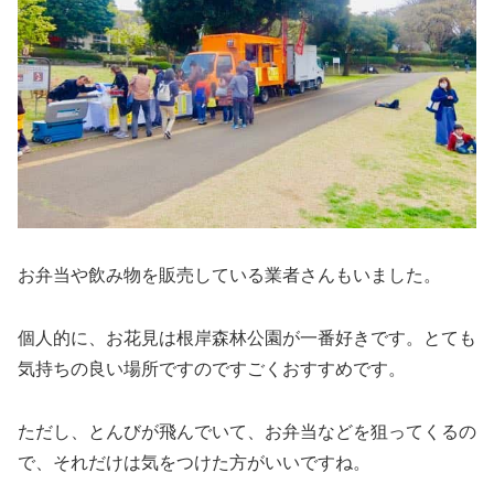
お弁当や飲み物を販売している業者さんもいました。
個人的に、お花見は根岸森林公園が一番好きです。とても
気持ちの良い場所ですのですごくおすすめです。
ただし、とんびが飛んでいて、お弁当などを狙ってくるの
で、それだけは気をつけた方がいいですね。