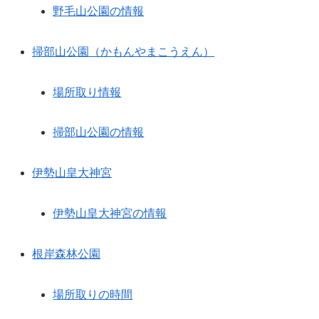
野毛山公園の情報
掃部山公園（かもんやまこうえん）
場所取り情報
掃部山公園の情報
伊勢山皇大神宮
伊勢山皇大神宮の情報
根岸森林公園
場所取りの時間