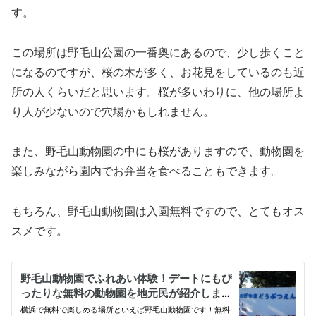
す。
この場所は野毛山公園の一番奥にあるので、少し歩くこと
になるのですが、桜の木が多く、お花見をしているのも近
所の人くらいだと思います。桜が多いわりに、他の場所よ
り人が少ないので穴場かもしれません。
また、野毛山動物園の中にも桜がありますので、動物園を
楽しみながら園内でお弁当を食べることもできます。
もちろん、野毛山動物園は入園無料ですので、とてもオス
スメです。