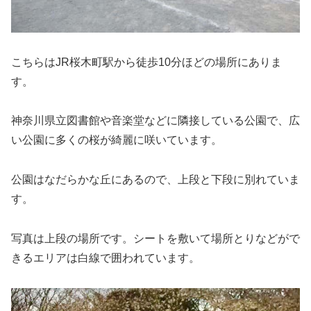
こちらはJR桜木町駅から徒歩10分ほどの場所にありま
す。
神奈川県立図書館や音楽堂などに隣接している公園で、広
い公園に多くの桜が綺麗に咲いています。
公園はなだらかな丘にあるので、上段と下段に別れていま
す。
写真は上段の場所です。シートを敷いて場所とりなどがで
きるエリアは白線で囲われています。