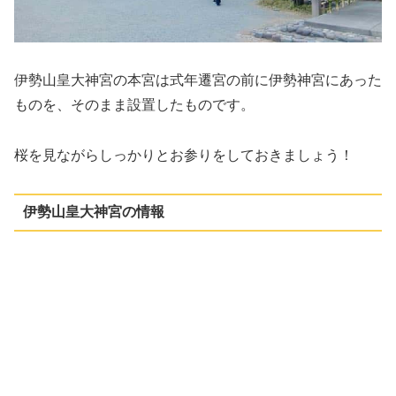
伊勢山皇大神宮の本宮は式年遷宮の前に伊勢神宮にあった
ものを、そのまま設置したものです。
桜を見ながらしっかりとお参りをしておきましょう！
伊勢山皇大神宮の情報