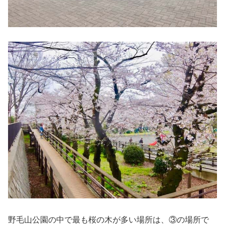
野毛山公園の中で最も桜の木が多い場所は、③の場所で