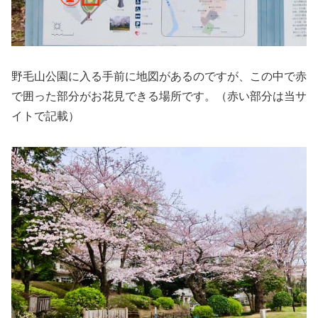
野毛山公園に入る手前に地図があるのですが、この中で赤
で囲った部分がお花見できる場所です。（赤い部分は当サ
イトで記載）