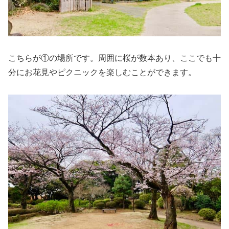
こちらが①の場所です。周囲に桜が数本あり、ここでも十
分にお花見やピクニックを楽しむことができます。