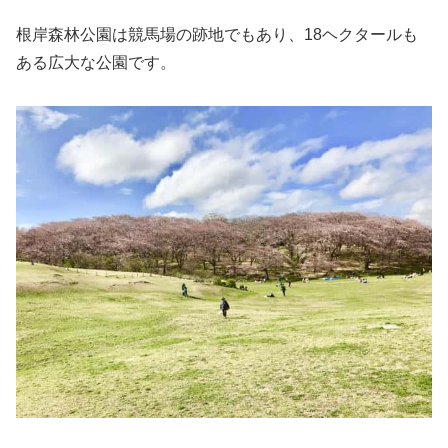
根岸森林公園は競馬場の跡地でもあり、18ヘクタールも
ある広大な公園です。