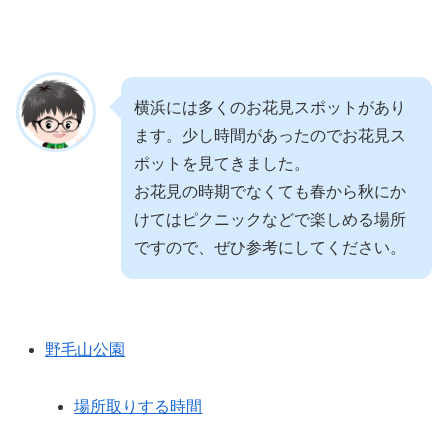
横浜には多くのお花見スポットがあり
ます。少し時間があったのでお花見ス
ポットを見てきました。
お花見の時期でなくても春から秋にか
けてはピクニックなどで楽しめる場所
ですので、ぜひ参考にしてください。
野毛山公園
場所取りする時間