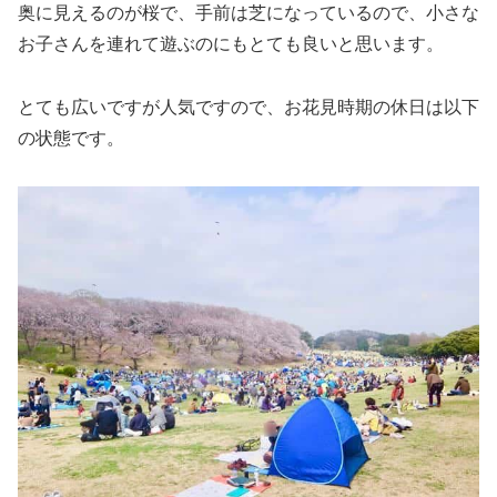
奥に見えるのが桜で、手前は芝になっているので、小さな
お子さんを連れて遊ぶのにもとても良いと思います。
とても広いですが人気ですので、お花見時期の休日は以下
の状態です。