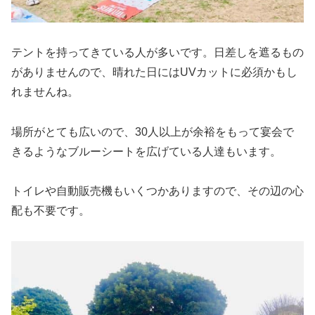
テントを持ってきている人が多いです。日差しを遮るもの
がありませんので、晴れた日にはUVカットに必須かもし
れませんね。
場所がとても広いので、30人以上が余裕をもって宴会で
きるようなブルーシートを広げている人達もいます。
トイレや自動販売機もいくつかありますので、その辺の心
配も不要です。