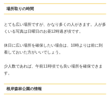
場所取りの時間
とても広い場所ですが、かなり多くの人がきます。人が多
くいる写真は日曜日のお昼12時過ぎ頃です。
休日に広い場所を確保したい場合は、10時よりは前に到
着しておいた方がいいでしょう。
少人数であれば、午前11時頃でも良い場所を確保できま
す。
根岸森林公園の情報