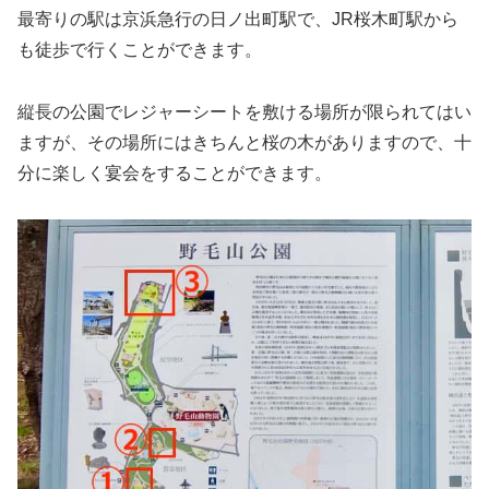
最寄りの駅は京浜急行の日ノ出町駅で、JR桜木町駅から
も徒歩で行くことができます。
縦長の公園でレジャーシートを敷ける場所が限られてはい
ますが、その場所にはきちんと桜の木がありますので、十
分に楽しく宴会をすることができます。