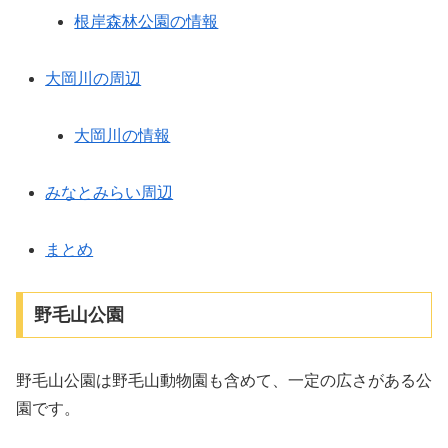
根岸森林公園の情報
大岡川の周辺
大岡川の情報
みなとみらい周辺
まとめ
野毛山公園
野毛山公園は野毛山動物園も含めて、一定の広さがある公
園です。