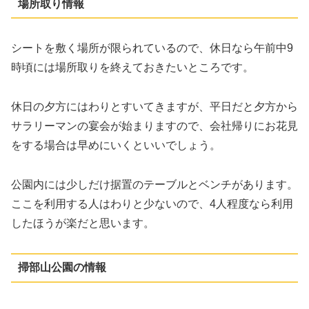
場所取り情報
シートを敷く場所が限られているので、休日なら午前中9
時頃には場所取りを終えておきたいところです。
休日の夕方にはわりとすいてきますが、平日だと夕方から
サラリーマンの宴会が始まりますので、会社帰りにお花見
をする場合は早めにいくといいでしょう。
公園内には少しだけ据置のテーブルとベンチがあります。
ここを利用する人はわりと少ないので、4人程度なら利用
したほうが楽だと思います。
掃部山公園の情報