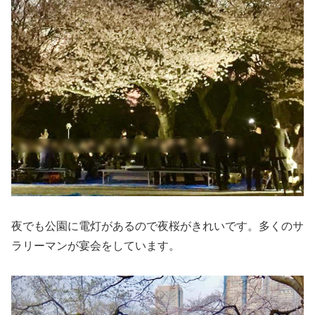
夜でも公園に電灯があるので夜桜がきれいです。多くのサ
ラリーマンが宴会をしています。