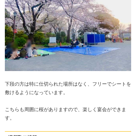
下段の方は特に仕切られた場所はなく、フリーでシートを
敷けるようになっています。
こちらも周囲に桜がありますので、楽しく宴会ができま
す。