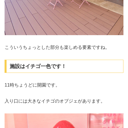
こういうちょっとした部分も楽しめる要素ですね。
施設はイチゴ一色です！
11時ちょうどに開園です。
入り口には大きなイチゴのオブジェがあります。