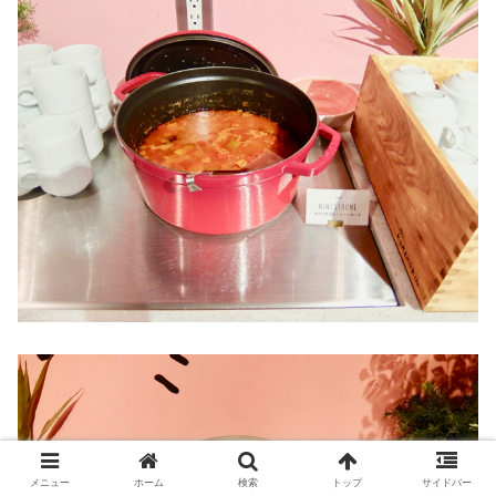
メニュー
ホーム
検索
トップ
サイドバー