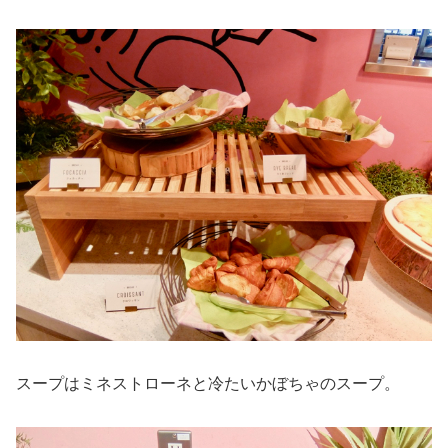
スープはミネストローネと冷たいかぼちゃのスープ。