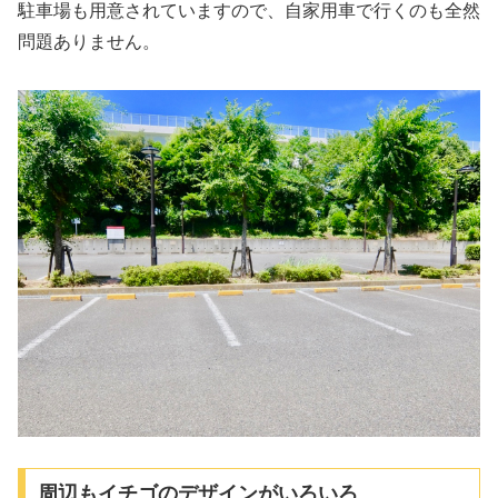
駐車場も用意されていますので、自家用車で行くのも全然
問題ありません。
周辺もイチゴのデザインがいろいろ