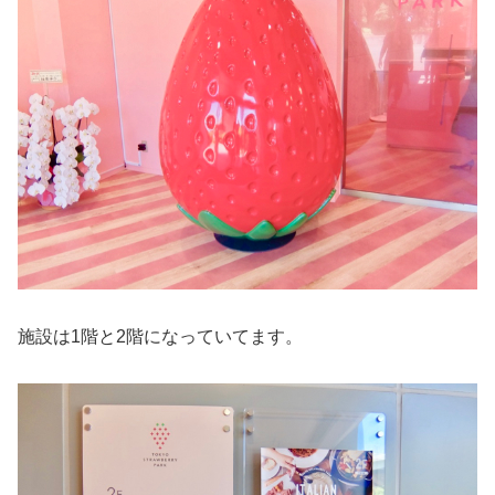
施設は1階と2階になっていてます。