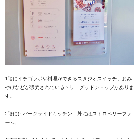
1階にイチゴラボや料理ができるスタジオスイッチ、おみ
やげなどが販売されているベリーグッドショップがありま
す。
2階にはパークサイドキッチン。外にはストロベリーファ
ーム。