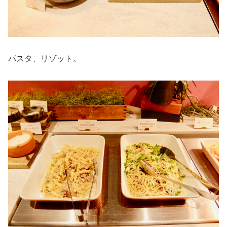
パスタ、リゾット。