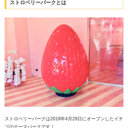
ストロベリーパークとは
ストロベリーパークは2018年4月29日にオープンしたイチ
ゴのテーマパークです！