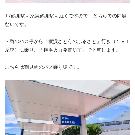
JR鶴見駅も京急鶴見駅も近くですので、どちらでの問題
ないです。
７番のバス停から「横浜さとうのふるさと」行き（１８１
系統）に乗り、「横浜火力発電所前」で下車します。
こちらは鶴見駅のバス乗り場です。