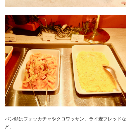
パン類はフォッカチャやクロワッサン、ライ麦ブレッドな
ど。