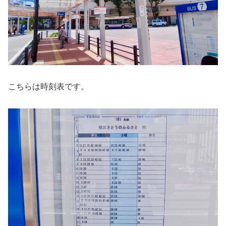
こちらは時刻表です。