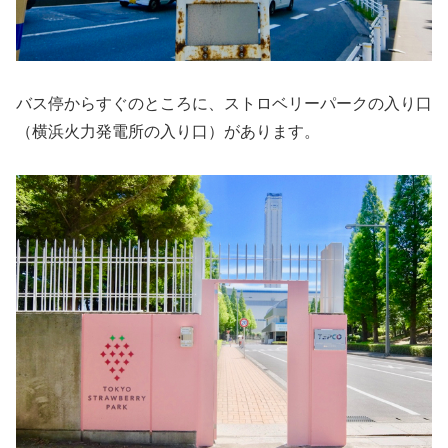
バス停からすぐのところに、ストロベリーパークの入り口
（横浜火力発電所の入り口）があります。