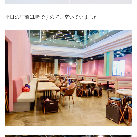
平日の午前11時ですので、空いていました。