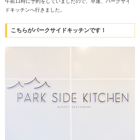
午前11時に予約をしていましたので、早速、パークサイ
ドキッチンへ行きました。
こちらがパークサイドキッチンです！