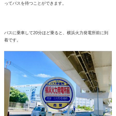
ってバスを待つことができます。
バスに乗車して20分ほど乗ると、横浜火力発電所前に到
着です。