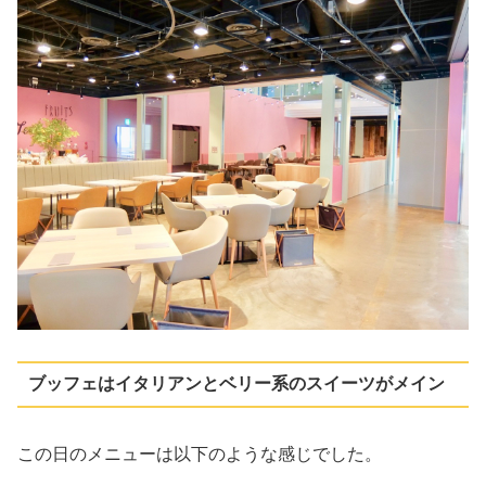
ブッフェはイタリアンとベリー系のスイーツがメイン
この日のメニューは以下のような感じでした。