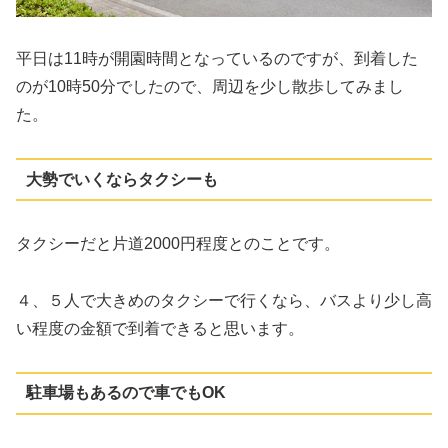
平日は11時が開園時間となっているのですが、到着した
のが10時50分でしたので、周辺を少し散歩してみまし
た。
大勢でいくならタクシーも
タクシーだと片道2000円程度とのことです。
４、５人で大きめのタクシーで行くなら、バスより少し高
い程度の金額で到着できると思います。
駐車場もあるので車でもOK