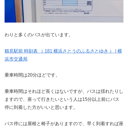
わりと多くのバスが出ています。
鶴見駅前 時刻表 （ 181 横浜さとうのふるさとゆき ） | 横
浜市交通局
乗車時間は20分ほどです。
乗車時間はそれほど長くはないですが、バスは揺れたりし
ますので、座って行きたいという人は15分以上前にバス
停に到着した方がいいと思います。
バス停には屋根と椅子がありますので、早く到着すれば座