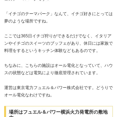
「イチゴのテーマパーク」なんて、イチゴ好きにとっては
夢のような場所ですね。
ここでは365日イチゴ狩りができるだけでなく、イタリア
ンやイチゴのスイーツのブッフェがあり、休日には家族で
料理をするというキッチン体験などもあるのです。
ちなみに、こちらの施設はオール電化となっていて、ハウ
スの状態などは電気により徹底管理されています。
運営は東京電力フュエル＆パワー株式会社です。どうりで
オール電化なわけですね。
場所はフュエル＆パワー横浜火力発電所の敷地