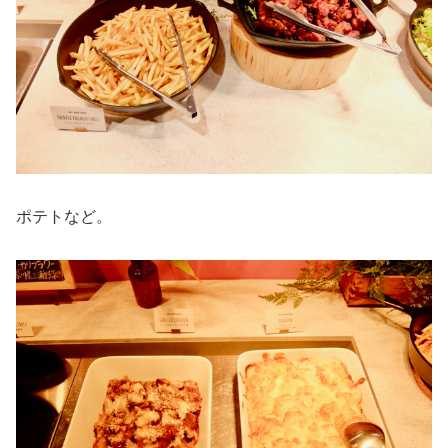
ポテトなど。