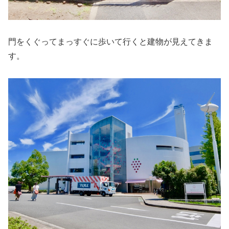
門をくぐってまっすぐに歩いて行くと建物が見えてきま
す。