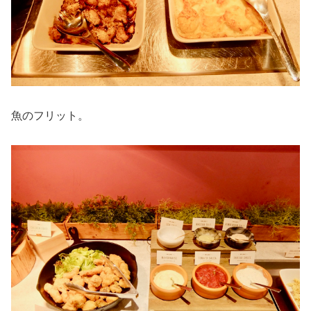
魚のフリット。