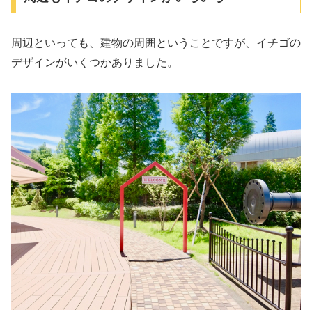
周辺といっても、建物の周囲ということですが、イチゴの
デザインがいくつかありました。