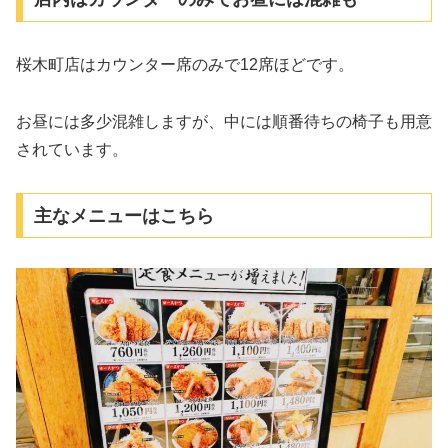
桜木町店はカウンター席のみで12席ほどです。
お昼には多少混雑しますが、中には順番待ちの椅子も用意
されています。
主なメニューはこちら