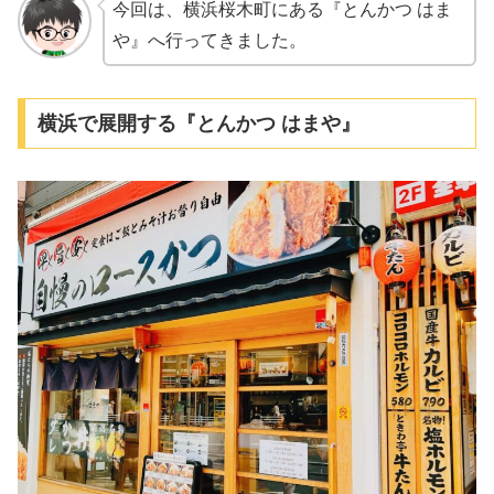
今回は、横浜桜木町にある『とんかつ はま
や』へ行ってきました。
横浜で展開する『とんかつ はまや』