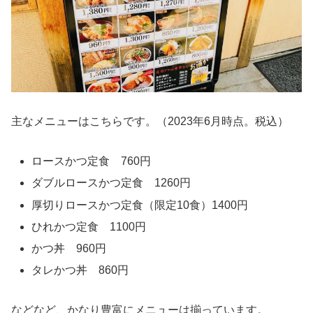
主なメニューはこちらです。（2023年6月時点。税込）
ロースかつ定食 760円
ダブルロースかつ定食 1260円
厚切りロースかつ定食（限定10食）1400円
ひれかつ定食 1100円
かつ丼 960円
タレかつ丼 860円
などなど、かなり豊富にメニューは揃っています。