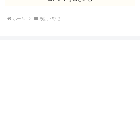
ホーム
横浜・野毛