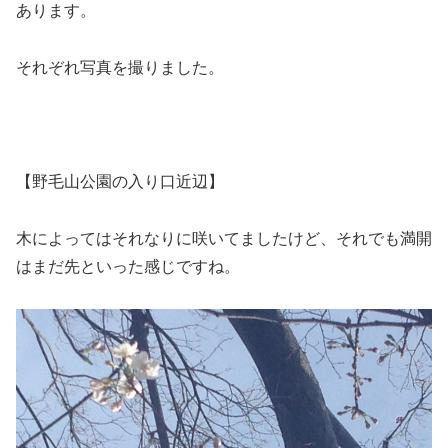
あります。
それぞれ写真を撮りました。
【野毛山公園の入り口近辺】
木によってはそれなりに咲いてましたけど、それでも満開
はまだ先といった感じですね。