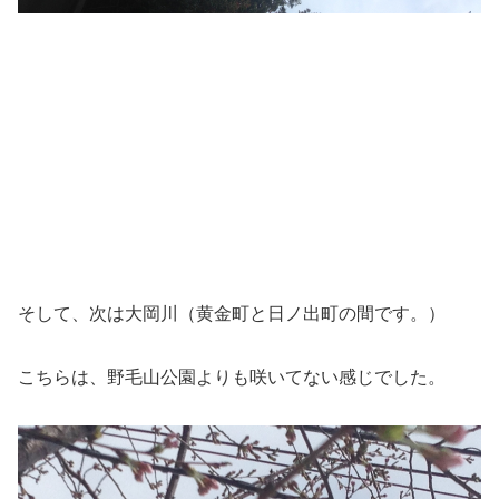
そして、次は大岡川（黄金町と日ノ出町の間です。）
こちらは、野毛山公園よりも咲いてない感じでした。