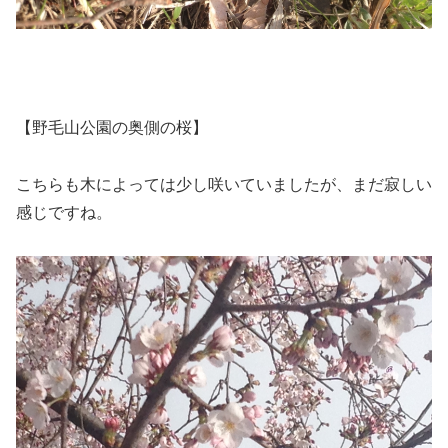
【野毛山公園の奥側の桜】
こちらも木によっては少し咲いていましたが、まだ寂しい
感じですね。