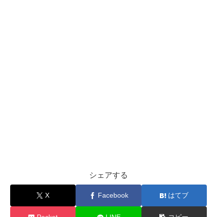
シェアする
X
Facebook
はてブ