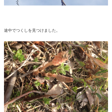
途中でつくしを見つけました。