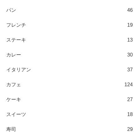
パン
46
フレンチ
19
ステーキ
13
カレー
30
イタリアン
37
カフェ
124
ケーキ
27
スイーツ
18
寿司
29