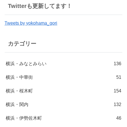
Twitterも更新してます！
Tweets by yokohama_gori
カテゴリー
横浜・みなとみらい
136
横浜・中華街
51
横浜・桜木町
154
横浜・関内
132
横浜・伊勢佐木町
46