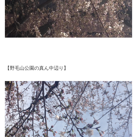
【野毛山公園の真ん中辺り】