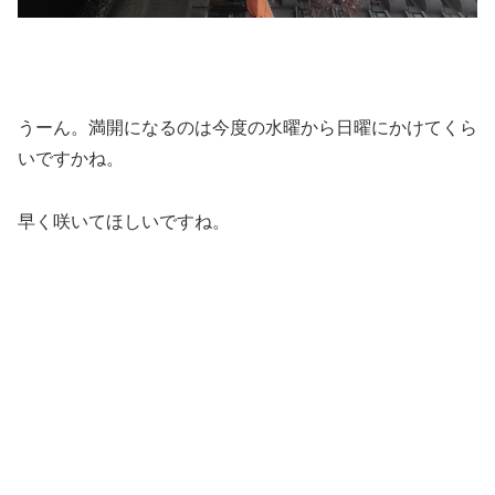
うーん。満開になるのは今度の水曜から日曜にかけてくら
いですかね。
早く咲いてほしいですね。