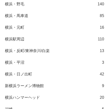
横浜・野毛
140
横浜・馬車道
85
横浜・元町
16
横浜駅周辺
110
横浜・反町/東神奈川/白楽
13
横浜・平沼
3
横浜・日ノ出町
42
新横浜ラーメン博物館
9
横浜ハンマーヘッド
20