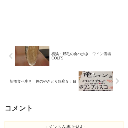
横浜・野毛の食べ歩き ワイン酒場
COLTS
新橋食べ歩き 俺のやきとり銀座９丁目
コメント
コメントを書き込む