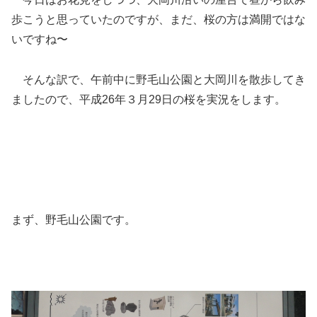
歩こうと思っていたのですが、まだ、桜の方は満開ではな
いですね〜
そんな訳で、午前中に野毛山公園と大岡川を散歩してき
ましたので、平成26年３月29日の桜を実況をします。
まず、野毛山公園です。