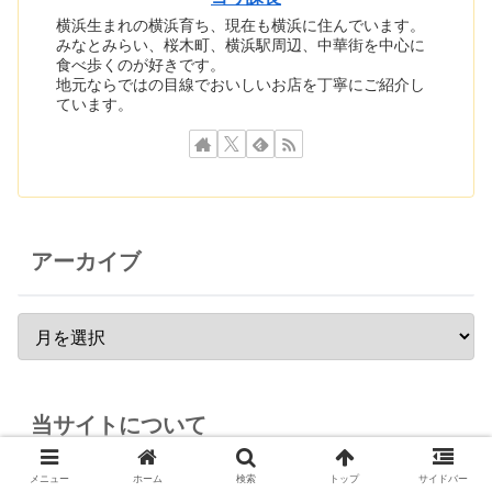
横浜生まれの横浜育ち、現在も横浜に住んでいます。
みなとみらい、桜木町、横浜駅周辺、中華街を中心に
食べ歩くのが好きです。
地元ならではの目線でおいしいお店を丁寧にご紹介し
ています。
アーカイブ
当サイトについて
メニュー
ホーム
検索
トップ
サイドバー
PR記事掲載などのお問い合わせはこちらまで