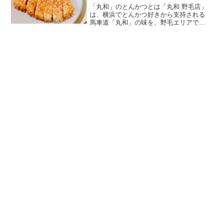
「丸和」のとんかつとは「丸和 野毛店」
は、横浜でとんかつ好きから支持される
馬車道「丸和」の味を、野毛エリアでラ
ンチ限定で楽しめるお店です。（馬車道
の本店は2026年3月現在で休業していま
す。）ロースの厚みと肉の旨みがしっか
りしていながら、衣...