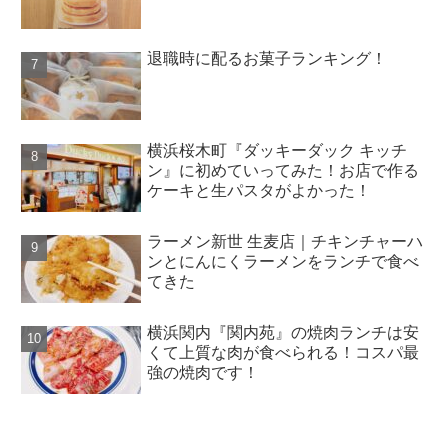
退職時に配るお菓子ランキング！
横浜桜木町『ダッキーダック キッチ
ン』に初めていってみた！お店で作る
ケーキと生パスタがよかった！
ラーメン新世 生麦店｜チキンチャーハ
ンとにんにくラーメンをランチで食べ
てきた
横浜関内『関内苑』の焼肉ランチは安
くて上質な肉が食べられる！コスパ最
強の焼肉です！