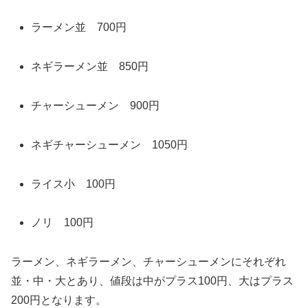
ラーメン並 700円
ネギラーメン並 850円
チャーシューメン 900円
ネギチャーシューメン 1050円
ライス小 100円
ノリ 100円
ラーメン、ネギラーメン、チャーシューメンにそれぞれ
並・中・大とあり、値段は中がプラス100円、大はプラス
200円となります。