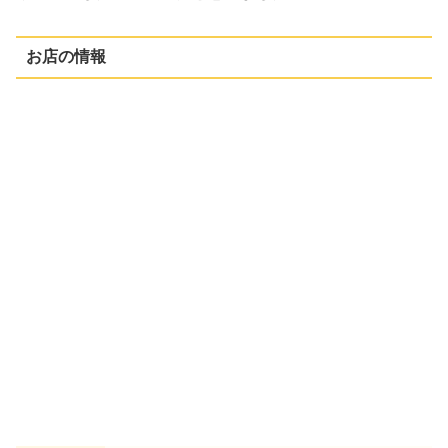
お店の情報