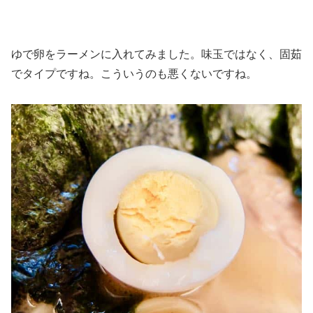
ゆで卵をラーメンに入れてみました。味玉ではなく、固茹
でタイプですね。こういうのも悪くないですね。