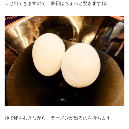
ッと出てきますので、最初はちょっと驚きますね。
ゆで卵をむきながら、ラーメンが出るのを待ちます。