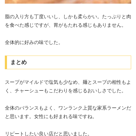
脂の入り方も丁度いいし、しかも柔らかい。たっぷりと肉
を食べた感じですが、胃がもたれる感じもありません。
全体的に好みの味でした。
まとめ
スープがマイルドで塩気も少なめ、麺とスープの相性もよ
く、チャーシューもこだわりを感じるおいしさでした。
全体のバランスもよく、ワンランク上質な家系ラーメンだ
と思います。女性にも好まれる味ですね。
リピートしたい良い店だと思いました。