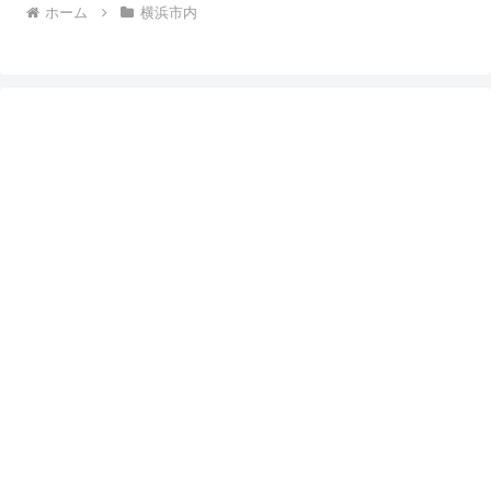
ホーム
横浜市内