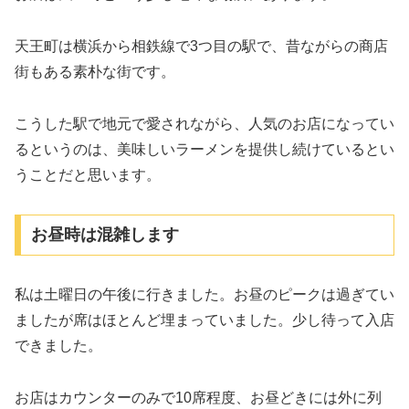
天王町は横浜から相鉄線で3つ目の駅で、昔ながらの商店
街もある素朴な街です。
こうした駅で地元で愛されながら、人気のお店になってい
るというのは、美味しいラーメンを提供し続けているとい
うことだと思います。
お昼時は混雑します
私は土曜日の午後に行きました。お昼のピークは過ぎてい
ましたが席はほとんど埋まっていました。少し待って入店
できました。
お店はカウンターのみで10席程度、お昼どきには外に列