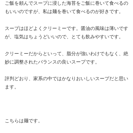
ご飯を頼んでスープに浸した海苔をご飯に巻いて食べるの
もいいのですが、私は麺を巻いて食べるのが好きです。
スープはほどよくクリーミーです。醤油の風味は薄いです
が、塩気はちょうどいいので、とても飲みやすいです。
クリーミーだからといって、脂分が強いわけでもなく、絶
妙に調整されたバランスの良いスープです。
評判どおり、家系の中ではかなりおいしいスープだと思い
ます。
こちらは麺です。