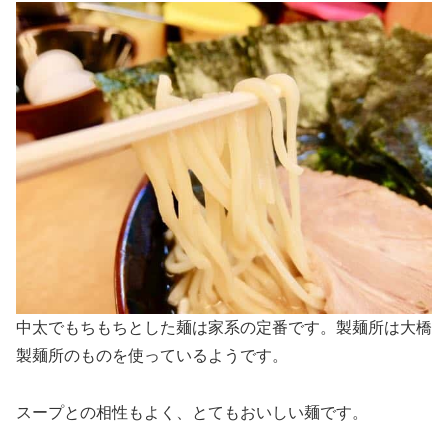
中太でもちもちとした麺は家系の定番です。製麺所は大橋
製麺所のものを使っているようです。
スープとの相性もよく、とてもおいしい麺です。