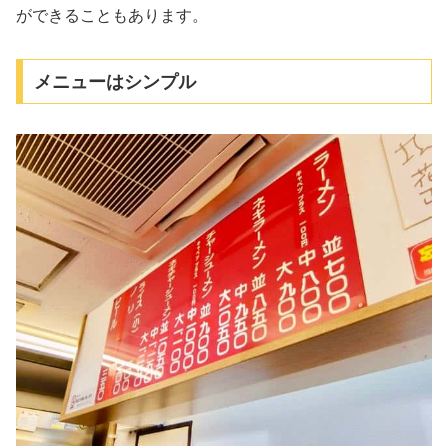
ができることもあります。
メニューはシンプル