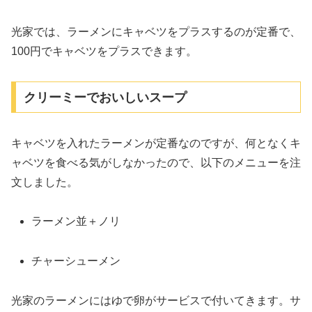
光家では、ラーメンにキャベツをプラスするのが定番で、
100円でキャベツをプラスできます。
クリーミーでおいしいスープ
キャベツを入れたラーメンが定番なのですが、何となくキ
ャベツを食べる気がしなかったので、以下のメニューを注
文しました。
ラーメン並＋ノリ
チャーシューメン
光家のラーメンにはゆで卵がサービスで付いてきます。サ