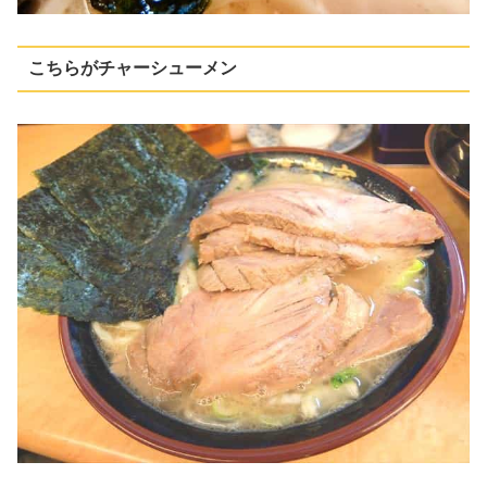
こちらがチャーシューメン