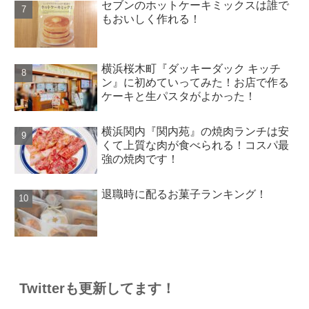
セブンのホットケーキミックスは誰で
もおいしく作れる！
横浜桜木町『ダッキーダック キッチ
ン』に初めていってみた！お店で作る
ケーキと生パスタがよかった！
横浜関内『関内苑』の焼肉ランチは安
くて上質な肉が食べられる！コスパ最
強の焼肉です！
退職時に配るお菓子ランキング！
Twitterも更新してます！