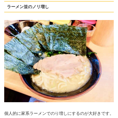
ラーメン並のノリ増し
個人的に家系ラーメンでのり増しにするのが大好きです。