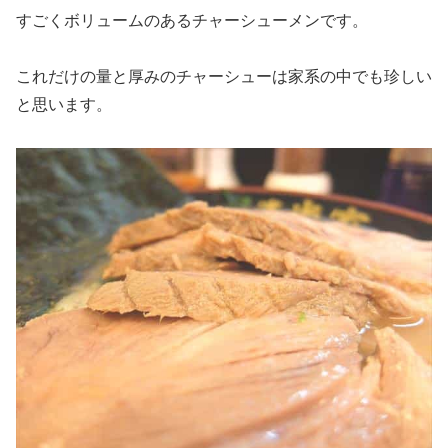
すごくボリュームのあるチャーシューメンです。
これだけの量と厚みのチャーシューは家系の中でも珍しい
と思います。