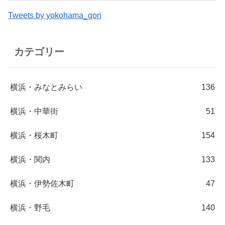
Tweets by yokohama_gori
カテゴリー
横浜・みなとみらい
136
横浜・中華街
51
横浜・桜木町
154
横浜・関内
133
横浜・伊勢佐木町
47
横浜・野毛
140