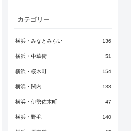
カテゴリー
横浜・みなとみらい
136
横浜・中華街
51
横浜・桜木町
154
横浜・関内
133
横浜・伊勢佐木町
47
横浜・野毛
140