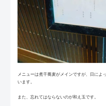
メニューは煮干蕎麦がメインですが、日によ
います。
また、忘れてはならないのが和え玉です。