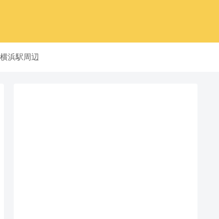
横浜駅周辺