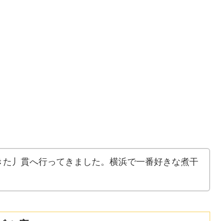
きた丿貫へ行ってきました。横浜で一番好きな煮干