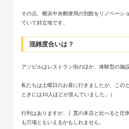
その点、横浜中央郵便局の別館をリノベーシ
ていて好立地です。
混雑度合いは？
アソビルはレストラン街のほか、体験型の施
私たちは土曜日のお昼に行きましたが、この
ときには10人ほどが並んでいました。）
行列はありますが、丿貫の本店と比べると圧
も穴場ともいえるかもしれません。