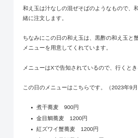
和え玉は汁なしの混ぜそばのようなもので、
緒に注文します。
ちなみにこの日の和え玉は、黒酢の和え玉と
メニューを用意してくれています。
メニューはXで告知されているので、行くと
この日のメニューはこちらです。（2023年9
煮干蕎麦 900円
金目鯛蕎麦 1200円
紅ズワイ蟹蕎麦 1200円