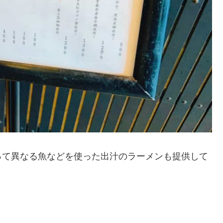
って異なる魚などを使った出汁のラーメンも提供して