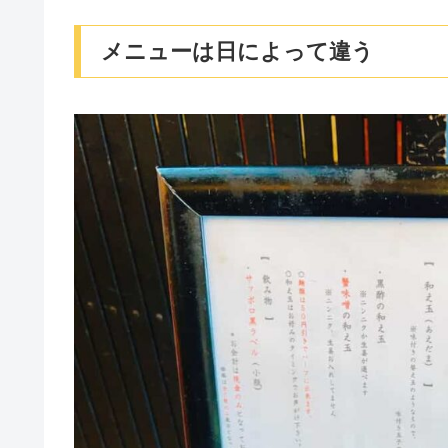
メニューは日によって違う