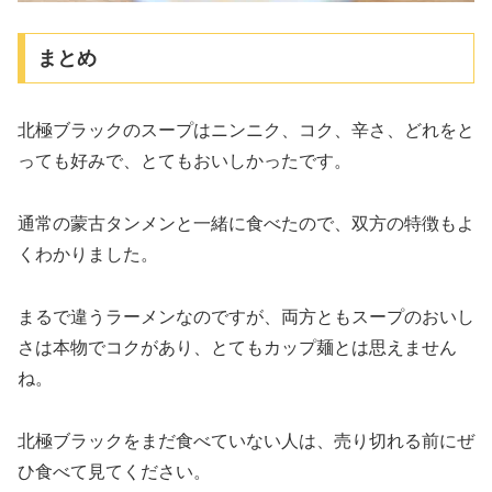
まとめ
北極ブラックのスープはニンニク、コク、辛さ、どれをと
っても好みで、とてもおいしかったです。
通常の蒙古タンメンと一緒に食べたので、双方の特徴もよ
くわかりました。
まるで違うラーメンなのですが、両方ともスープのおいし
さは本物でコクがあり、とてもカップ麺とは思えません
ね。
北極ブラックをまだ食べていない人は、売り切れる前にぜ
ひ食べて見てください。