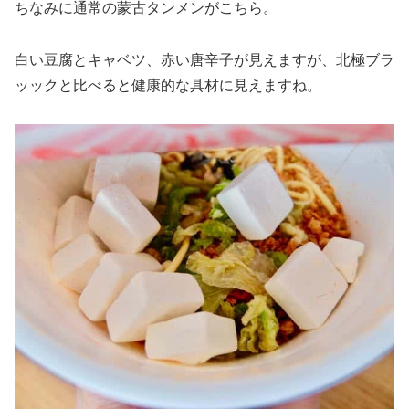
ちなみに通常の蒙古タンメンがこちら。
白い豆腐とキャベツ、赤い唐辛子が見えますが、北極ブラ
ッックと比べると健康的な具材に見えますね。