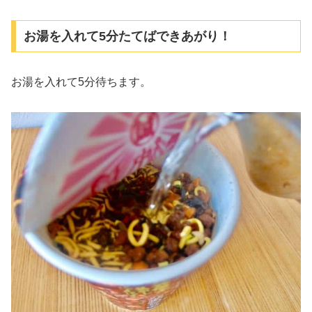
お湯を入れて5分たてばできあがり！
お湯を入れて5分待ちます。