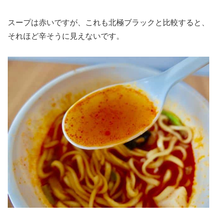
スープは赤いですが、これも北極ブラックと比較すると、
それほど辛そうに見えないです。