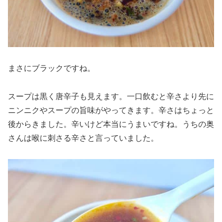
まさにブラックですね。
スープは黒く唐辛子も見えます。一口飲むと辛さより先に
ニンニクやスープの旨味がやってきます。辛さはちょっと
後からきました。辛いけど本当にうまいですね。うちの奥
さんは喉に刺さる辛さと言っていました。