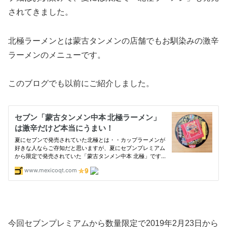
されてきました。
北極ラーメンとは蒙古タンメンの店舗でもお馴染みの激辛
ラーメンのメニューです。
このブログでも以前にご紹介しました。
今回セブンプレミアムから数量限定で2019年2月23日から