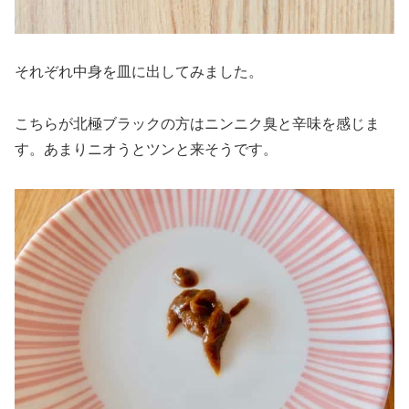
それぞれ中身を皿に出してみました。
こちらが北極ブラックの方はニンニク臭と辛味を感じま
す。あまりニオうとツンと来そうです。