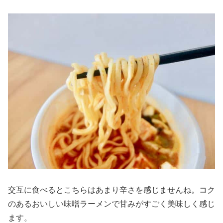
交互に食べるとこちらはあまり辛さを感じませんね。コク
のあるおいしい味噌ラーメンで甘みがすごく美味しく感じ
ます。