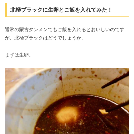
北極ブラックに生卵とご飯を入れてみた！
通常の蒙古タンメンでもご飯を入れるとおいしいのです
が、北極ブラックはどうでしょうか。
まずは生卵。