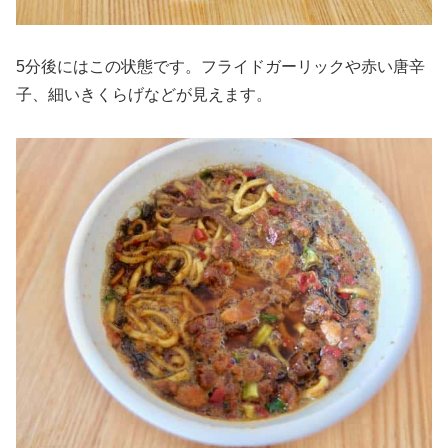
5分後にはこの状態です。フライドガーリックや赤い唐辛
子、細いきくらげなどが見えます。