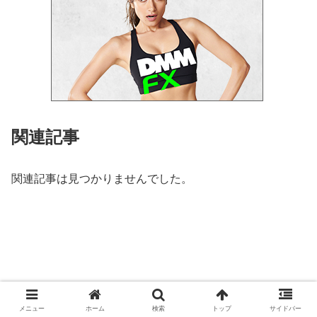
関連記事
関連記事は見つかりませんでした。
メニュー
ホーム
検索
トップ
サイドバー