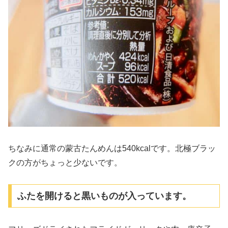
ちなみに通常の蒙古たんめんは540kcalです。北極ブラッ
クの方がちょっと少ないです。
ふたを開けると黒いものが入っています。