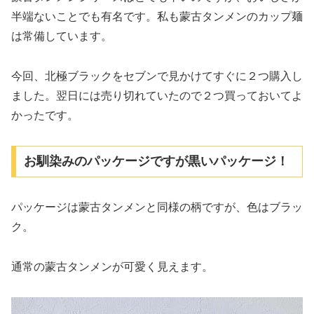
半端ないことでも有名です。私も蒙古タンメンのカップ麺
は常備しています。
今回、北極ブラックをセブンで見かけてすぐに２つ購入し
ました。翌日には売り切れていたので２つ買っておいてよ
かったです。
お馴染みのパッケージですが黒いパッケージ！
パッケージは蒙古タンメンと同様の柄ですが、色はブラッ
ク。
通常の蒙古タンメンが可愛く見えます。