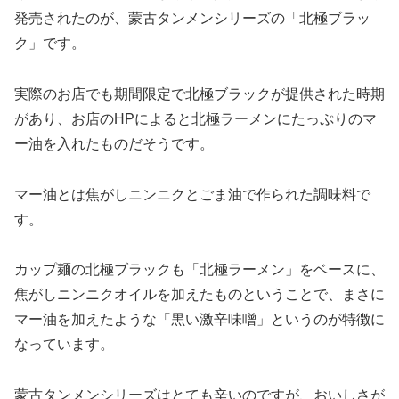
発売されたのが、蒙古タンメンシリーズの「北極ブラッ
ク」です。
実際のお店でも期間限定で北極ブラックが提供された時期
があり、お店のHPによると北極ラーメンにたっぷりのマ
ー油を入れたものだそうです。
マー油とは焦がしニンニクとごま油で作られた調味料で
す。
カップ麺の北極ブラックも「北極ラーメン」をベースに、
焦がしニンニクオイルを加えたものということで、まさに
マー油を加えたような「黒い激辛味噌」というのが特徴に
なっています。
蒙古タンメンシリーズはとても辛いのですが、おいしさが