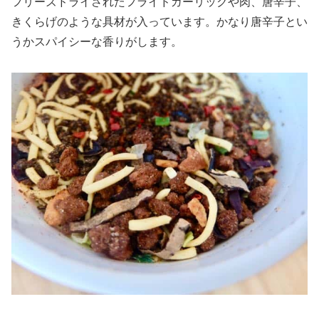
フリーズドライされたフライドガーリックや肉、唐辛子、
きくらげのような具材が入っています。かなり唐辛子とい
うかスパイシーな香りがします。