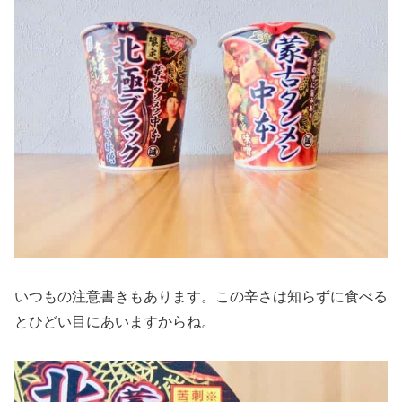
いつもの注意書きもあります。この辛さは知らずに食べる
とひどい目にあいますからね。