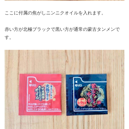
ここに付属の焦がしニンニクオイルを入れます。
赤い方が北極ブラックで黒い方が通常の蒙古タンメンで
す。