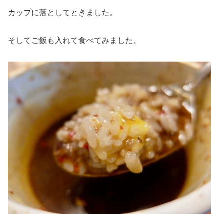
カップに落としてときました。
そしてご飯も入れて食べてみました。