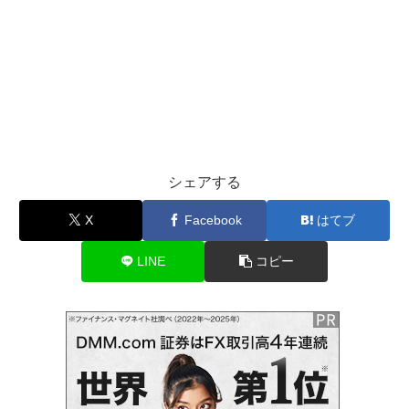
シェアする
X
Facebook
はてブ
LINE
コピー