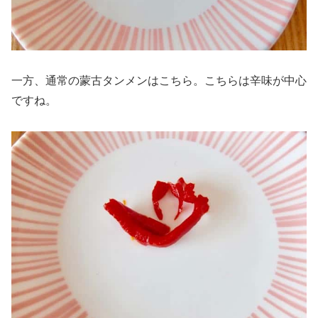
一方、通常の蒙古タンメンはこちら。こちらは辛味が中心
ですね。