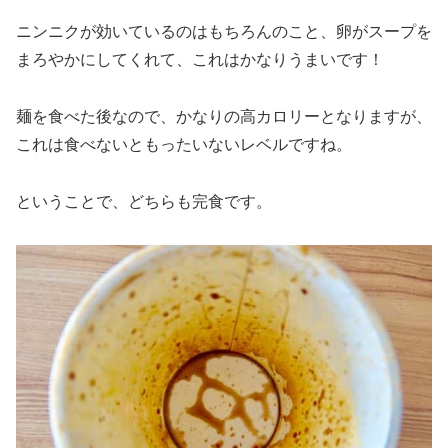
ニンニクが効いているのはもちろんのこと、卵がスープを
まろやかにしてくれて、これはかなりうまいです！
麺を食べた後なので、かなりの高カロリーとなりますが、
これは食べないともったいないレベルですね。
ということで、どちらも完食です。