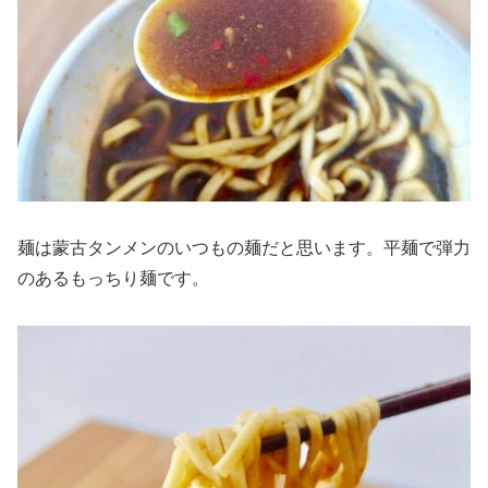
麺は蒙古タンメンのいつもの麺だと思います。平麺で弾力
のあるもっちり麺です。