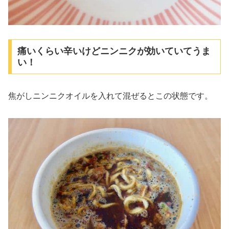
痛いくらい辛いけどニンニクが効いていてうま
い！
焦がしニンニクオイルを入れて混ぜるとこの状態です。