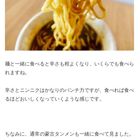
麺と一緒に食べると辛さも程よくなり、いくらでも食べら
れますね。
辛さとニンニクはかなりのパンチ力ですが、食べれば食べ
るほどおいしくなっていくような感じです。
ちなみに、通常の蒙古タンメンも一緒に食べて見ました。