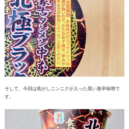
そして、今回は焦がしニンニクが入った黒い激辛味噌で
す。