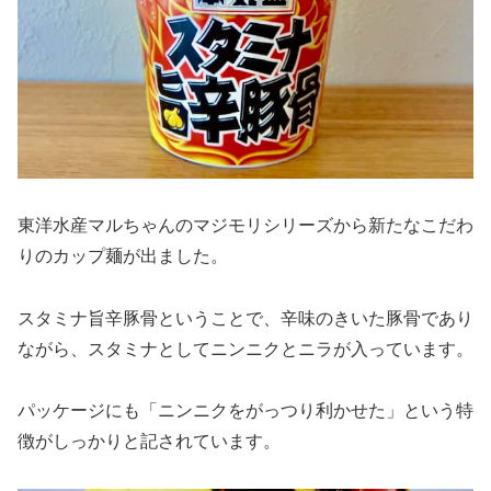
東洋水産マルちゃんのマジモリシリーズから新たなこだわ
りのカップ麺が出ました。
スタミナ旨辛豚骨ということで、辛味のきいた豚骨であり
ながら、スタミナとしてニンニクとニラが入っています。
パッケージにも「ニンニクをがっつり利かせた」という特
徴がしっかりと記されています。