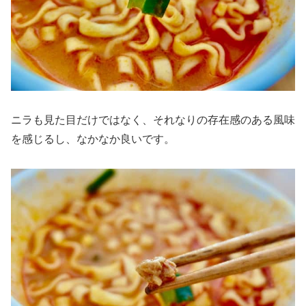
ニラも見た目だけではなく、それなりの存在感のある風味
を感じるし、なかなか良いです。