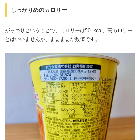
しっかりめのカロリー
がっつりということで、カロリーは501kcal。高カロリー
とはいいませんが、まぁまぁな数値です。