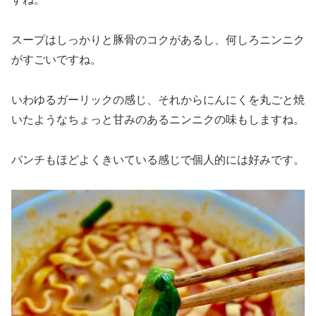
スープはしっかりと豚骨のコクがあるし、何しろニンニク
がすごいですね。
いわゆるガーリックの感じ、それからにんにくを丸ごと焼
いたようなちょっと甘みのあるニンニクの味もしますね。
パンチもほどよくきいている感じで個人的には好みです。