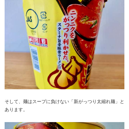
そして、麺はスープに負けない「新がっつり太縮れ麺」と
あります。