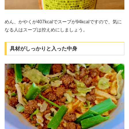
めん、かやくが407kcalでスープが94kcalですので、気に
なる人はスープは控えめにしましょう。
具材がしっかりと入った中身