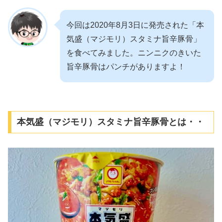
今回は2020年8月3日に発売された「本
気盛（マジモリ）スタミナ旨辛豚骨」
を食べてみました。ニンニクのきいた
旨辛豚骨はパンチがありますよ！
本気盛（マジモリ）スタミナ旨辛豚骨とは・・