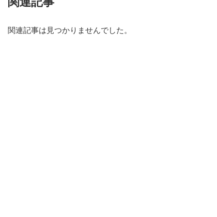
関連記事
関連記事は見つかりませんでした。