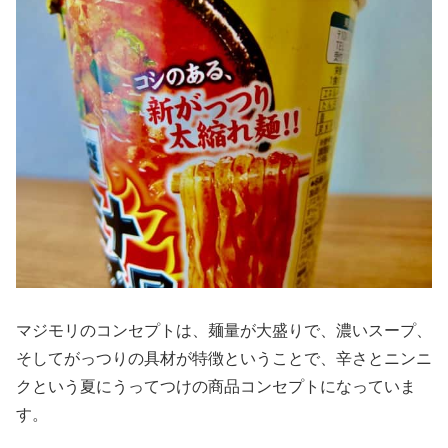
マジモリのコンセプトは、麺量が大盛りで、濃いスープ、
そしてがっつりの具材が特徴ということで、辛さとニンニ
クという夏にうってつけの商品コンセプトになっていま
す。