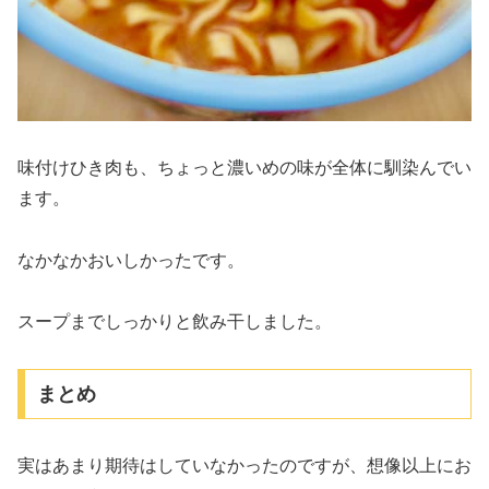
味付けひき肉も、ちょっと濃いめの味が全体に馴染んでい
ます。
なかなかおいしかったです。
スープまでしっかりと飲み干しました。
まとめ
実はあまり期待はしていなかったのですが、想像以上にお