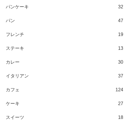
パンケーキ
32
パン
47
フレンチ
19
ステーキ
13
カレー
30
イタリアン
37
カフェ
124
ケーキ
27
スイーツ
18