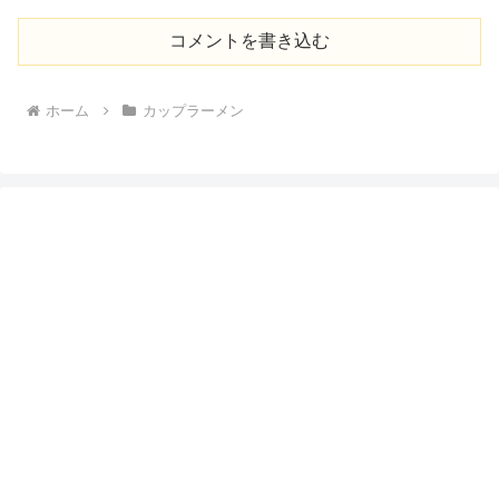
コメントを書き込む
ホーム
カップラーメン