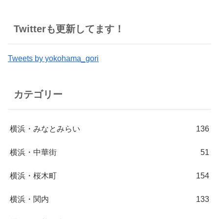
Twitterも更新してます！
Tweets by yokohama_gori
カテゴリー
横浜・みなとみらい
136
横浜・中華街
51
横浜・桜木町
154
横浜・関内
133