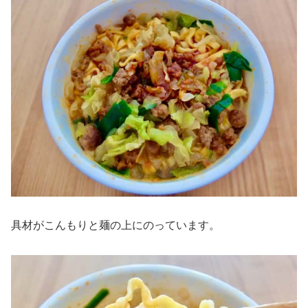
具材がこんもりと麺の上にのっています。