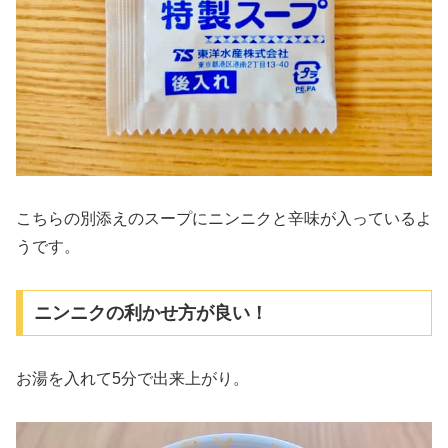
こちらの別添えのスープにニンニクと辛味が入っているよ
うです。
ニンニクの利かせ方が良い！
お湯を入れて5分で出来上がり。