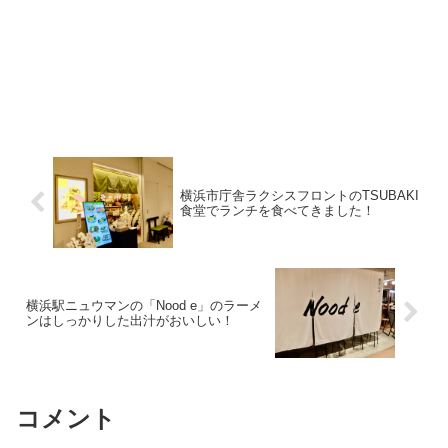
横浜市庁舎ラクシスフロントのTSUBAKI
食堂でランチを食べてきました！
横浜駅ニュウマンの「Nood e」のラーメ
ンはしっかりした出汁がおいしい！
コメント