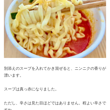
別添えのスープを入れてかき混ぜると、ニンニクの香りが
漂います。
スープは真っ赤になりました。
ただし、辛さは見た目ほどではありません。程よい辛さで
すね。