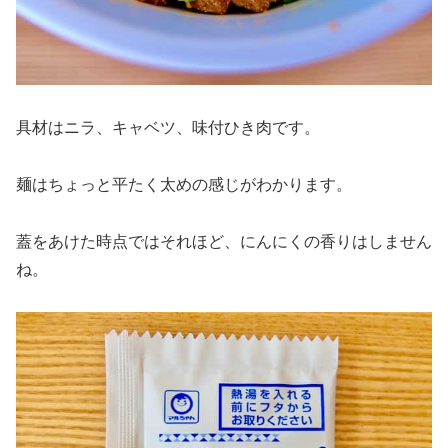
具材はニラ、キャベツ、味付ひき肉です。
麺はちょっと平たく太めの感じがわかります。
蓋をあけた時点ではそれほど、にんにくの香りはしません
ね。