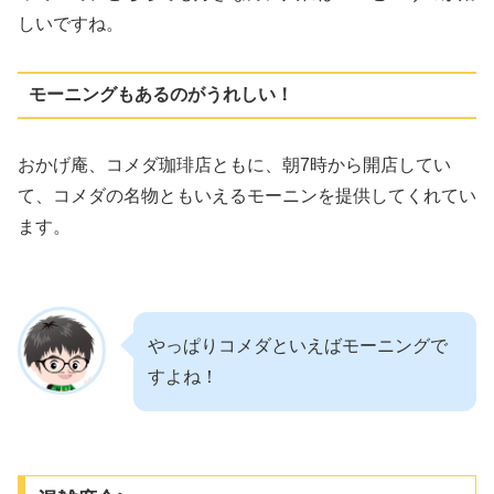
しいですね。
モーニングもあるのがうれしい！
おかげ庵、コメダ珈琲店ともに、朝7時から開店してい
て、コメダの名物ともいえるモーニンを提供してくれてい
ます。
やっぱりコメダといえばモーニングで
すよね！