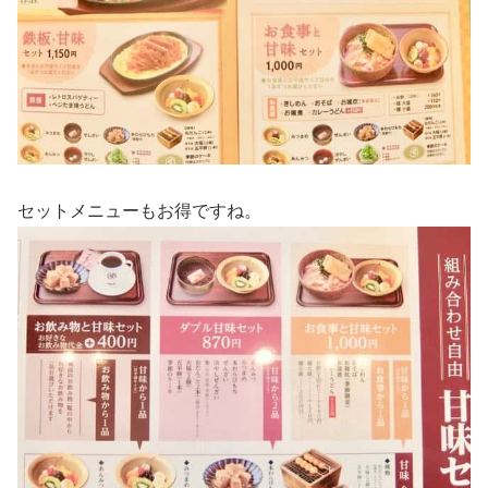
セットメニューもお得ですね。