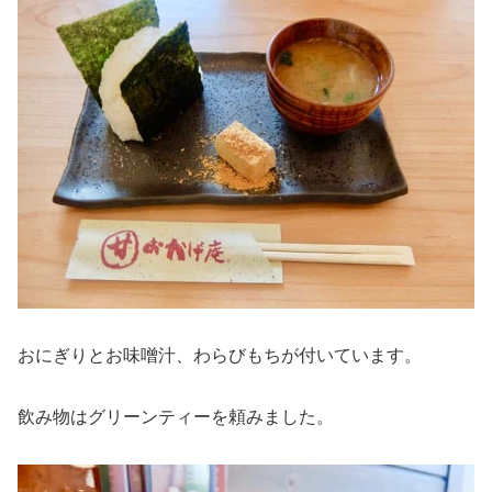
おにぎりとお味噌汁、わらびもちが付いています。
飲み物はグリーンティーを頼みました。