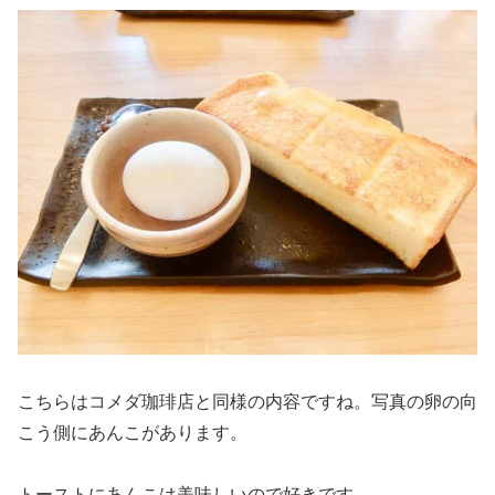
こちらはコメダ珈琲店と同様の内容ですね。写真の卵の向
こう側にあんこがあります。
トーストにあんこは美味しいので好きです。