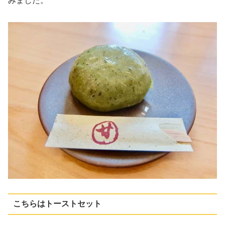
みました。
こちらはトーストセット