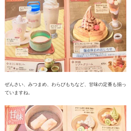
ぜんさい、みつまめ、わらびもちなど、甘味の定番も揃っ
ていますね。