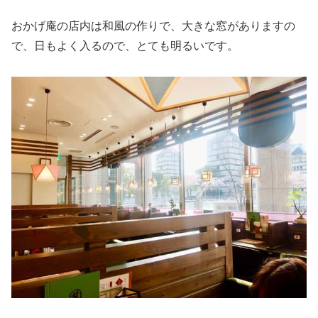
おかげ庵の店内は和風の作りで、大きな窓がありますの
で、日もよく入るので、とても明るいです。