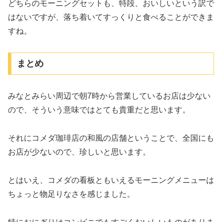
どちらのモーニングセットも、特段、おいしいという訳で
はないですが、落ち着いてすっくりと食べることができま
すね。
まとめ
みなとみらい周辺で朝7時から営業しているお店は少ない
ので、そういう意味ではとても貴重だと思います。
それにコメダ珈琲店の和風の店舗ということで、全国にも
お店が少ないので、珍しいと思います。
とはいえ、コメダの看板ともいえるモーニングメニューは
ちょっと物足りなさを感じました。