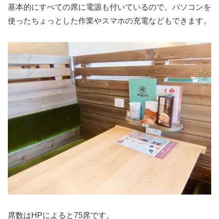
基本的にすべての席に電源も付いているので、パソコンを
使ったちょっとした作業やスマホの充電などもできます。
席数はHPによると75席です。