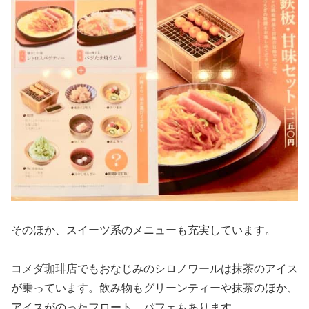
そのほか、スイーツ系のメニューも充実しています。
コメダ珈琲店でもおなじみのシロノワールは抹茶のアイス
が乗っています。飲み物もグリーンティーや抹茶のほか、
アイスがのったフロート、パフェもあります。