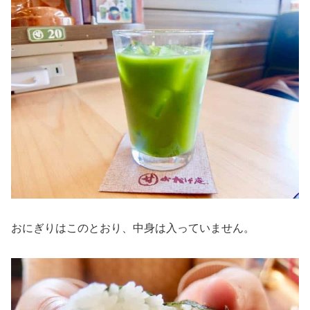
おにぎりはこのとおり、中身は入っていません。