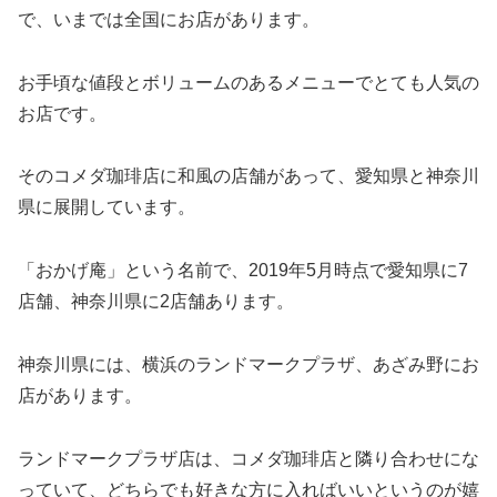
で、いまでは全国にお店があります。
お手頃な値段とボリュームのあるメニューでとても人気の
お店です。
そのコメダ珈琲店に和風の店舗があって、愛知県と神奈川
県に展開しています。
「おかげ庵」という名前で、2019年5月時点で愛知県に7
店舗、神奈川県に2店舗あります。
神奈川県には、横浜のランドマークプラザ、あざみ野にお
店があります。
ランドマークプラザ店は、コメダ珈琲店と隣り合わせにな
っていて、どちらでも好きな方に入ればいいというのが嬉