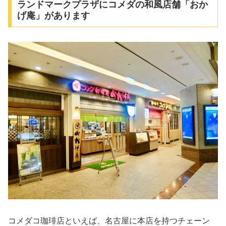
ランドマークプラザにコメダの和風店舗「おか
げ庵」があります
コメダコ珈琲店といえば、名古屋に本店を持つチェーン