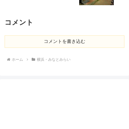
コメント
コメントを書き込む
ホーム
横浜・みなとみらい