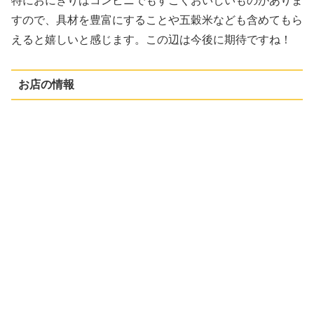
特におにぎりはコンビニでもすごくおいしいものがありま
すので、具材を豊富にすることや五穀米なども含めてもら
えると嬉しいと感じます。この辺は今後に期待ですね！
お店の情報