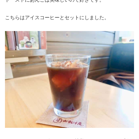
こちらはアイスコーヒーとセットにしました。