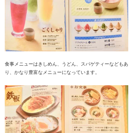
食事メニューはきしめん、うどん、スパゲティーなどもあ
り、かなり豊富なメニューになっています。