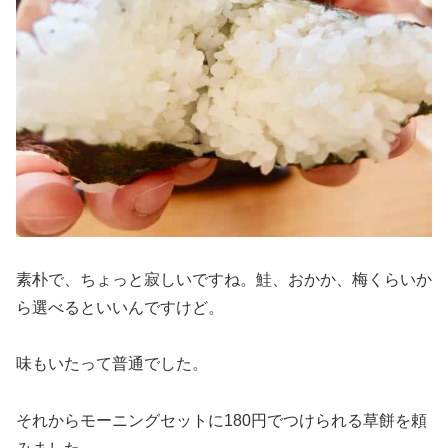
素朴で、ちょっと寂しいですね。鮭、おかか、梅くらいか
ら選べるといいんですけど。
味もいたって普通でした。
それからモーニングセットに180円でつけられる草餅を頼