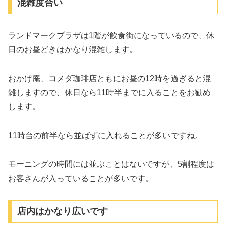
混雑度合い
ランドマークプラザは1階が飲食街になっているので、休
日のお昼どきはかなり混雑します。
おかげ庵、コメダ珈琲店ともにお昼の12時を過ぎると混
雑しますので、休日なら11時半までに入ることをお勧め
します。
11時台の前半なら並ばずに入れることが多いですね。
モーニングの時間には並ぶことはないですが、5割程度は
お客さんが入っていることが多いです。
店内はかなり広いです