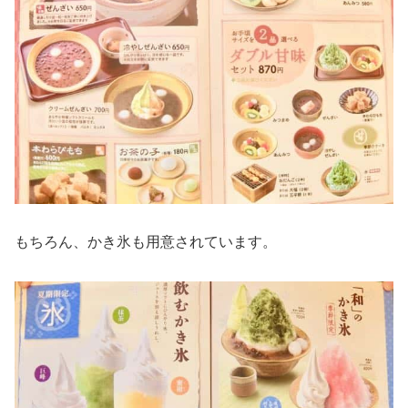
もちろん、かき氷も用意されています。