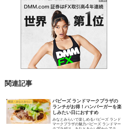
関連記事
バビーズ ランドマークプラザの
横浜・みなとみらい
ランチがお得！ハンバーガーを楽
しみたい日におすすめ
みなとみらいで楽しめるバビーズ ランド
マークプラザの魅力バビーズ ランドマー
クプラザは、みなとみらい駅からアクセ