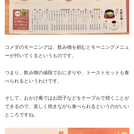
コメダのモーニングは、飲み物を頼むとモーニングメニュ
ーが付いてくるというものです。
つまり、飲み物の値段でおにぎりや、トーストセットも食
べられるというわけです。
そして、おかげ庵ではお団子などをテーブルで焼くことが
できるので、楽しく焼きながら食べられるというのがいい
ところですね。