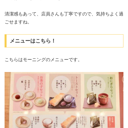
清潔感もあって、店員さんも丁寧ですので、気持ちよく過
ごせますね。
メニューはこちら！
こちらはモーニングのメニューです。