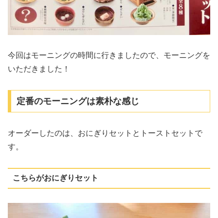
今回はモーニングの時間に行きましたので、モーニングを
いただきました！
定番のモーニングは素朴な感じ
オーダーしたのは、おにぎりセットとトーストセットで
す。
こちらがおにぎりセット