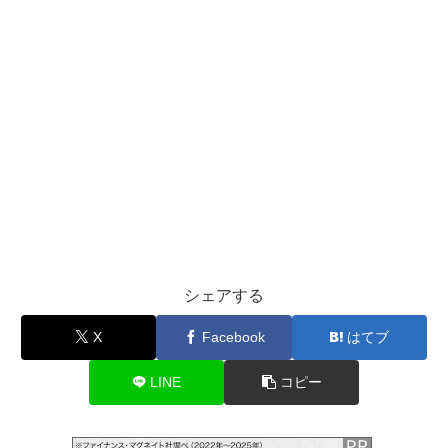
シェアする
X
Facebook
はてブ
LINE
コピー