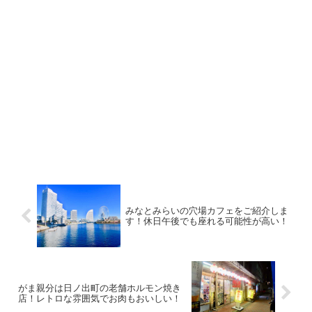
みなとみらいの穴場カフェをご紹介しま
す！休日午後でも座れる可能性が高い！
がま親分は日ノ出町の老舗ホルモン焼き
店！レトロな雰囲気でお肉もおいしい！