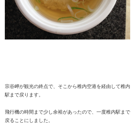
宗谷岬が観光の終点で、そこから稚内空港を経由して稚内
駅まで戻ります。
飛行機の時間まで少し余裕があったので、一度稚内駅まで
戻ることにしました。