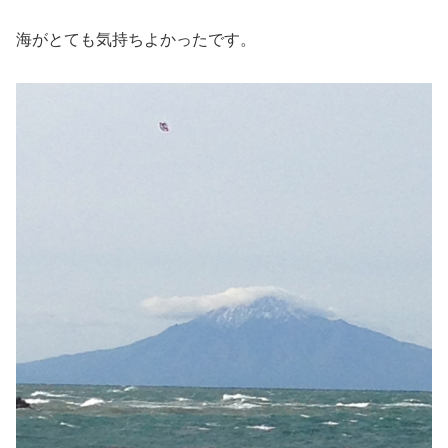
海がとても気持ちよかったです。