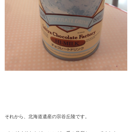
それから、北海道遺産の宗谷丘陵です。