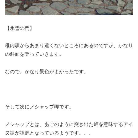
【氷雪の門】
稚内駅からあまり遠くないところにあるのですが、かなり
の斜面を登っていきます。
なので、かなり景色がよかったです。
そして次にノシャップ岬です。
ノシャップとは、あごのように突き出た岬を意味するアイ
ヌ語が語源となっているようです。。。