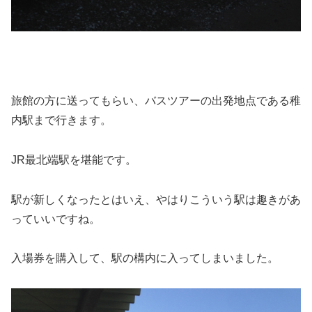
旅館の方に送ってもらい、バスツアーの出発地点である稚
内駅まで行きます。
JR最北端駅を堪能です。
駅が新しくなったとはいえ、やはりこういう駅は趣きがあ
っていいですね。
入場券を購入して、駅の構内に入ってしまいました。