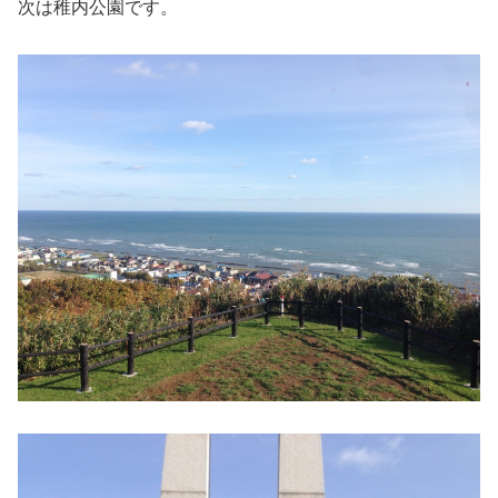
次は稚内公園です。