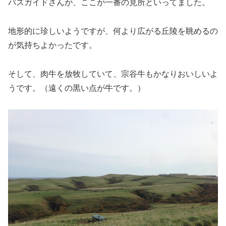
バスガイドさんが、ここが一番の見所といってました。
地形的に珍しいようですが、何より広がる丘陵を眺めるの
が気持ちよかったです。
そして、肉牛を放牧していて、宗谷牛もかなりおいしいよ
うです。（遠くの黒い点が牛です。）