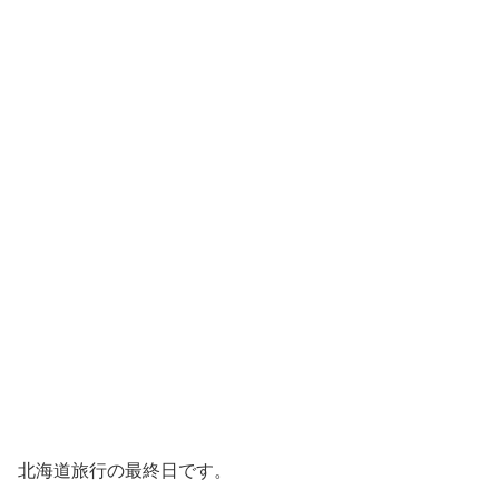
北海道旅行の最終日です。