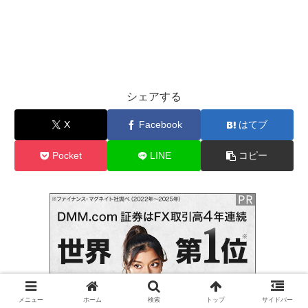
シェアする
X
Facebook
はてブ
Pocket
LINE
コピー
メニュー
ホーム
検索
トップ
サイドバー