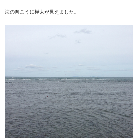
海の向こうに樺太が見えました。