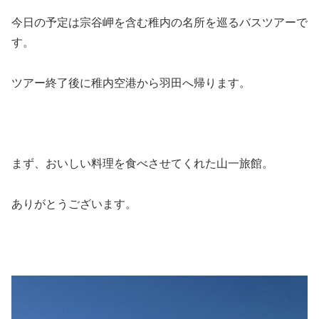
今日の予定は宗谷岬を含む稚内の名所を巡るバスツアーで
す。
ツアー終了後に稚内空港から羽田へ帰ります。
まず、おいしい料理を食べさせてくれた山一旅館。
ありがとうございます。