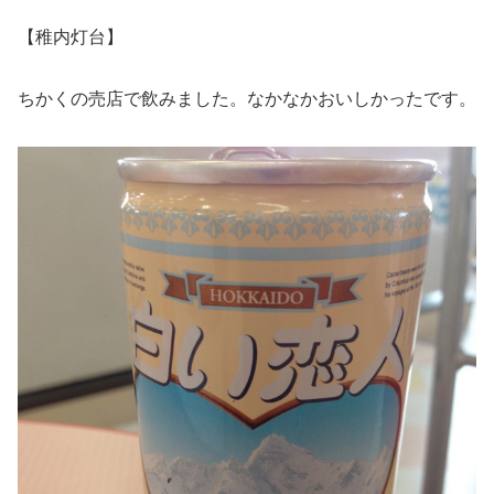
【稚内灯台】
ちかくの売店で飲みました。なかなかおいしかったです。