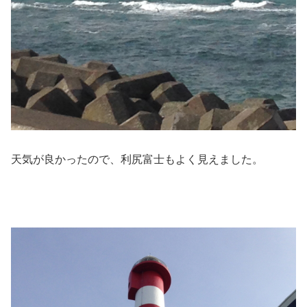
天気が良かったので、利尻富士もよく見えました。