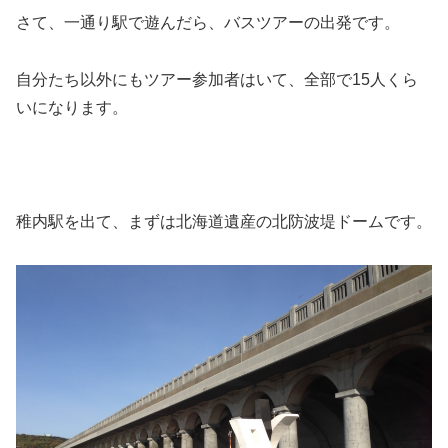
さて、一通り駅で遊んだら、バスツアーの出発です。
自分たち以外にもツアー参加者はいて、全部で15人くら
いになります。
稚内駅を出て、まずは北海道遺産の北防波堤ドームです。