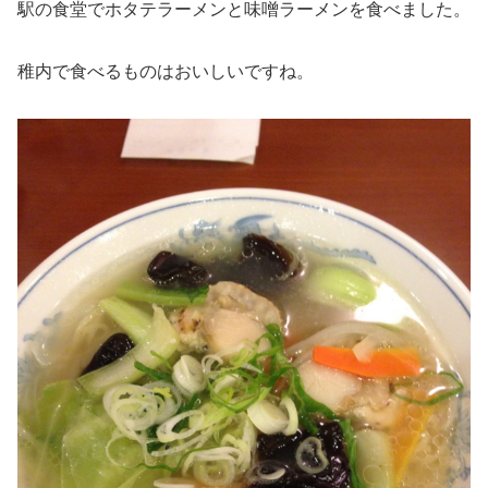
駅の食堂でホタテラーメンと味噌ラーメンを食べました。
稚内で食べるものはおいしいですね。