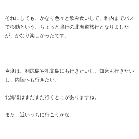
それにしても、かなり色々と飲み食いして、稚内までバス
で移動という、ちょっと強行の北海道旅行となりました
が、かなり楽しかったです。
今度は、利尻島や礼文島にも行きたいし、知床も行きたい
し、内陸へも行きたい。
北海道はまだまだ行くとこがありますね。
また、近いうちに行こうかな。