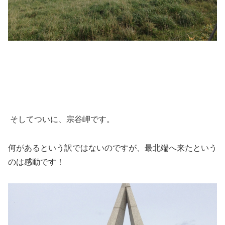
そしてついに、宗谷岬です。
何があるという訳ではないのですが、最北端へ来たという
のは感動です！